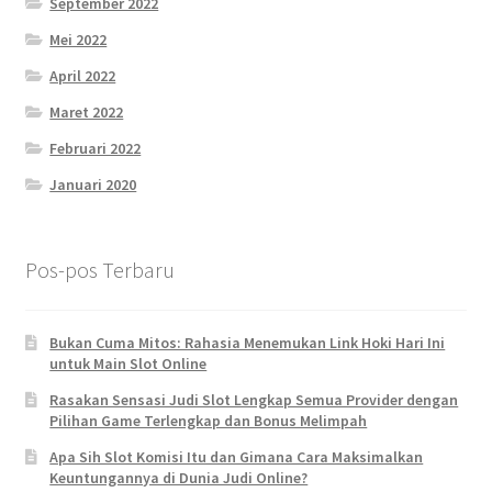
September 2022
Mei 2022
April 2022
Maret 2022
Februari 2022
Januari 2020
Pos-pos Terbaru
Bukan Cuma Mitos: Rahasia Menemukan Link Hoki Hari Ini
untuk Main Slot Online
Rasakan Sensasi Judi Slot Lengkap Semua Provider dengan
Pilihan Game Terlengkap dan Bonus Melimpah
Apa Sih Slot Komisi Itu dan Gimana Cara Maksimalkan
Keuntungannya di Dunia Judi Online?