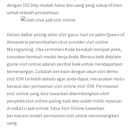
dengan 155 bhp mudah halus dan uang yang cukup efisien
untuk sebuah perusahaan.
Dalam daftar paling akhir slot gacor hari ini yakni Queen of
Alexandria persembahan situs provider slot online
Microgaming. Jika sentimen Anda berubah menjadi jelek,
turunkan kembali modal kerja Anda. Merasa baik didalam
game slot online adalah perihal baik untuk mendapatkan
kemenangan. Cobalah bermain dengan akun slot demo
slot ION terlebih dahulu agar anda dapat merasakan mutu
berasal dari permainan slot online slot ION. Permainan
slot online yang kita tawarkan dikembangkan oleh
penyedia slot online paling baik dan sudah miliki reputasi
di industri judi online. Situs Slot Online tawarkan
bermacam model permainan slot untuk memenangkan
uang.