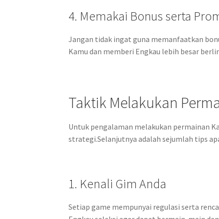
4. Memakai Bonus serta Pro
Jangan tidak ingat guna memanfaatkan bonu
Kamu dan memberi Engkau lebih besar berl
Taktik Melakukan Perm
Untuk pengalaman melakukan permainan Ka
strategi.Selanjutnya adalah sejumlah tips
1. Kenali Gim Anda
Setiap game mempunyai regulasi serta renca
Engkau seleksi agar dapat bermain-main den