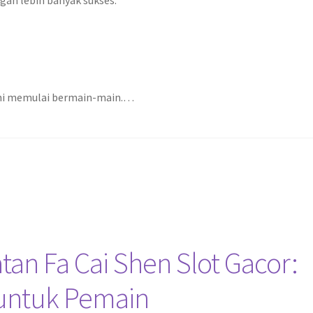
ini memulai bermain-main.…
tan Fa Cai Shen Slot Gacor:
untuk Pemain