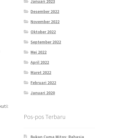
Januari 2023
Desember 2022
November 2022
Oktober 2022
September 2022
i
Mei 2022
April 2022
Maret 2022
Februari 2022
Januari 2020
uti:
Pos-pos Terbaru
Bukan Cuma Mitos: Rahasia