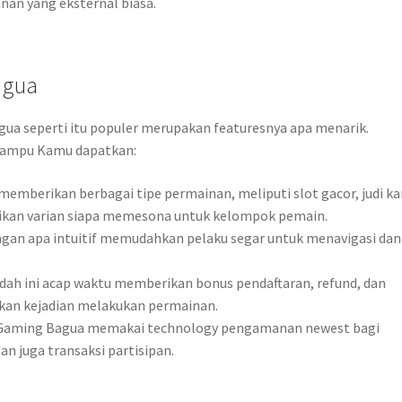
n yang eksternal biasa.
agua
ua seperti itu populer merupakan featuresnya apa menarik.
 mampu Kamu dapatkan:
mberikan berbagai tipe permainan, meliputi slot gacor, judi ka
aikan varian siapa memesona untuk kelompok pemain.
ngan apa intuitif memudahkan pelaku segar untuk menavigasi dan
dah ini acap waktu memberikan bonus pendaftaran, refund, dan
kan kejadian melakukan permainan.
Gaming Bagua memakai technology pengamanan newest bagi
 juga transaksi partisipan.