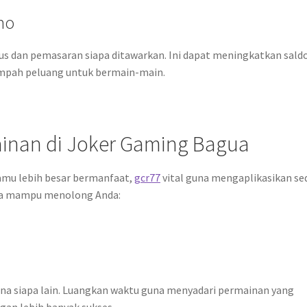
mo
s dan pemasaran siapa ditawarkan. Ini dapat meningkatkan sald
impah peluang untuk bermain-main.
ainan di Joker Gaming Bagua
mu lebih besar bermanfaat,
gcr77
vital guna mengaplikasikan sed
 apa mampu menolong Anda:
na siapa lain. Luangkan waktu guna menyadari permainan yang
gan lebih banyak sukses.