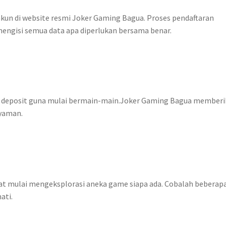
un di website resmi Joker Gaming Bagua. Proses pendaftaran
mengisi semua data apa diperlukan bersama benar.
n deposit guna mulai bermain-main.Joker Gaming Bagua member
yaman.
pat mulai mengeksplorasi aneka game siapa ada. Cobalah beberap
ati.