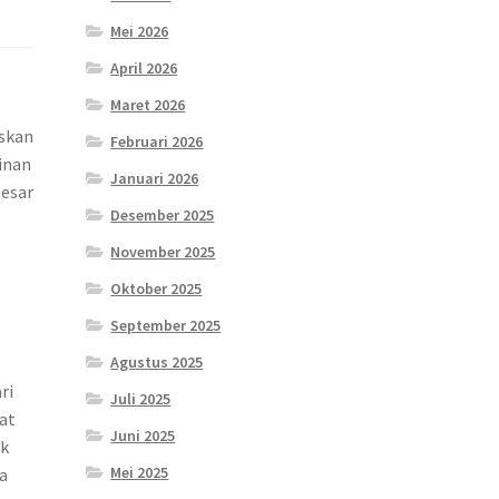
Mei 2026
April 2026
Maret 2026
askan
Februari 2026
inan
Januari 2026
besar
Desember 2025
November 2025
Oktober 2025
September 2025
Agustus 2025
ri
Juli 2025
at
Juni 2025
ak
Mei 2025
a