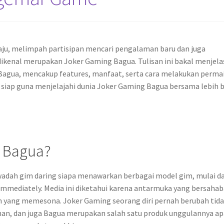
aju, melimpah partisipan mencari pengalaman baru dan juga
 dikenal merupakan Joker Gaming Bagua. Tulisan ini bakal menjel
agua, mencakup features, manfaat, serta cara melakukan perma
ak siap guna menjelajahi dunia Joker Gaming Bagua bersama lebih 
g Bagua?
adah gim daring siapa menawarkan berbagai model gim, mulai da
 immediately. Media ini diketahui karena antarmuka yang bersahab
yang memesona. Joker Gaming seorang diri pernah berubah tid
inan, dan juga Bagua merupakan salah satu produk unggulannya ap