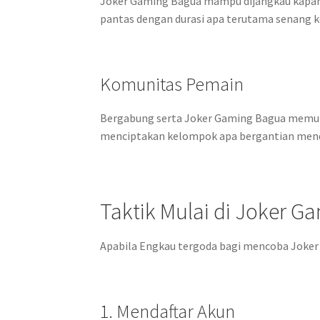
Joker Gaming Bagua mampu dijangkau kapan 
pantas dengan durasi apa terutama senang ke
Komunitas Pemain
Bergabung serta Joker Gaming Bagua memungk
menciptakan kelompok apa bergantian mendu
Taktik Mulai di Joker 
Apabila Engkau tergoda bagi mencoba Joker 
1. Mendaftar Akun