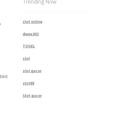
Trending Now
slot online
o
dewa303
TOGEL
slot
slot gacor
ikit
slot88
Slot gacor