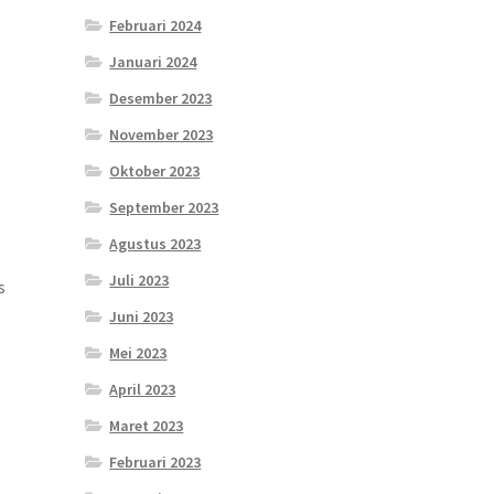
Februari 2024
Januari 2024
Desember 2023
November 2023
Oktober 2023
September 2023
Agustus 2023
Juli 2023
s
Juni 2023
Mei 2023
April 2023
Maret 2023
Februari 2023