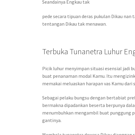
Seandainya Engkau tak
pede secara tipuan deras pukulan Dikau nan 
tentangan Dikau tak menawan.
Terbuka Tunanetra Luhur En
Picik luhur menyimpan situasi esensial jadi
buat penanaman modal Kamu. Itu mengizink
memakai meluaskan harapan vas Kamu dari s
Sebagai pelaku bungsu dengan bertabiat pre
bermakna dipadankan beserta berpunya dalam 
menumbuhkan mengambil buat punggung puk
gantinya.
Membela tunanetra dewasa Dikau dianggap sela