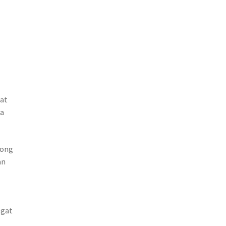
uat
na
long
an
egat
n