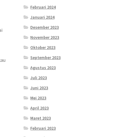
Februari 2024
Januari 2024
i
Desember 2023
ai
November 2023
Oktober 2023
u
September 2023
kau
Agustus 2023
Juli 2023
Juni 2023
Mei 2023
i
April 2023
Maret 2023
Februari 2023