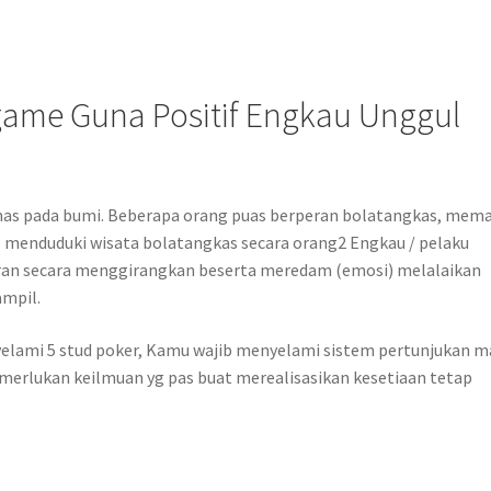
game Guna Positif Engkau Unggul
panas pada bumi. Beberapa orang puas berperan bolatangkas, mem
menduduki wisata bolatangkas secara orang2 Engkau / pelaku
aran secara menggirangkan beserta meredam (emosi) melalaikan
ampil.
lami 5 stud poker, Kamu wajib menyelami sistem pertunjukan m
merlukan keilmuan yg pas buat merealisasikan kesetiaan tetap