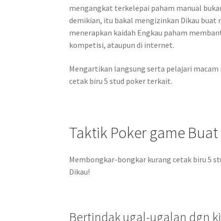
mengangkat terkelepai paham manual bukan
demikian, itu bakal mengizinkan Dikau bua
menerapkan kaidah Engkau paham membanta
kompetisi, ataupun di internet.
Mengartikan langsung serta pelajari macam
cetak biru 5 stud poker terkait.
Taktik Poker game Buat
Membongkar-bongkar kurang cetak biru 5 stu
Dikau!
Bertindak ugal-ugalan dgn ki