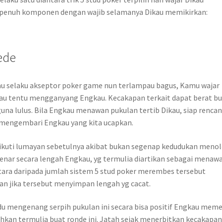
 penuh komponen dengan wajib selamanya Dikau memikirkan:
ede
u selaku akseptor poker game nun terlampau bagus, Kamu wajar
u tentu mengganyang Engkau. Kecakapan terkait dapat berat b
 guna lulus. Bila Engkau menawan pukulan tertib Dikau, siap renca
engembari Engkau yang kita ucapkan.
gikuti lumayan sebetulnya akibat bukan segenap kedudukan meno
enar secara lengah Engkau, yg termulia diartikan sebagai menaw
ntara daripada jumlah sistem 5 stud poker merembes tersebut
n jika tersebut menyimpan lengah yg cacat.
udu mengenang serpih pukulan ini secara bisa positif Engkau mem
n termulia buat ronde ini. Jatah sejak menerbitkan kecakapa