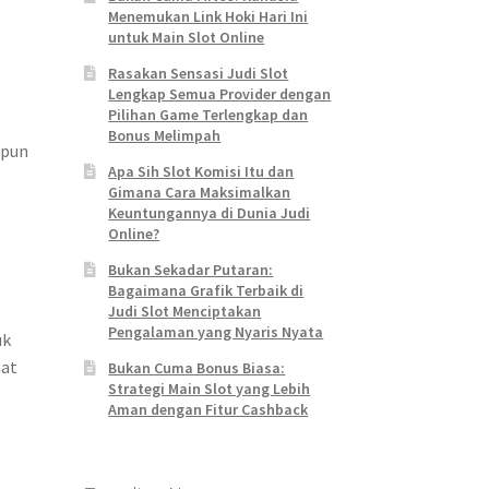
Menemukan Link Hoki Hari Ini
untuk Main Slot Online
Rasakan Sensasi Judi Slot
Lengkap Semua Provider dengan
Pilihan Game Terlengkap dan
u
Bonus Melimpah
upun
Apa Sih Slot Komisi Itu dan
Gimana Cara Maksimalkan
Keuntungannya di Dunia Judi
Online?
Bukan Sekadar Putaran:
Bagaimana Grafik Terbaik di
Judi Slot Menciptakan
Pengalaman yang Nyaris Nyata
uk
aat
Bukan Cuma Bonus Biasa:
Strategi Main Slot yang Lebih
Aman dengan Fitur Cashback