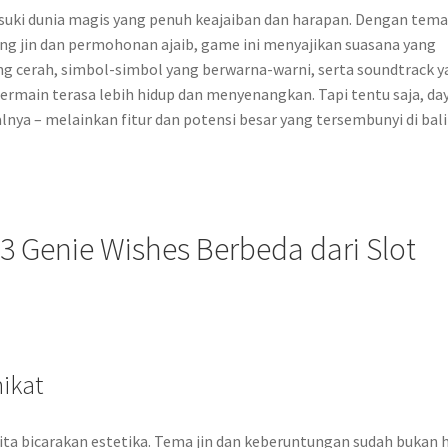
uki dunia magis yang penuh keajaiban dan harapan. Dengan tem
ntang jin dan permohonan ajaib, game ini menyajikan suasana yang
ng cerah, simbol-simbol yang berwarna-warni, serta soundtrack 
in terasa lebih hidup dan menyenangkan. Tapi tentu saja, da
alnya – melainkan fitur dan potensi besar yang tersembunyi di bal
3 Genie Wishes Berbeda dari Slot
ikat
ita bicarakan estetika. Tema jin dan keberuntungan sudah bukan 