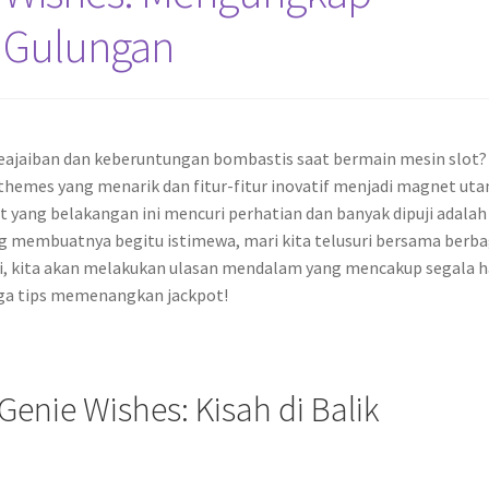
m Gulungan
eajaiban dan keberuntungan bombastis saat bermain mesin slot?
, themes yang menarik dan fitur-fitur inovatif menjadi magnet ut
t yang belakangan ini mencuri perhatian dan banyak dipuji adalah
ng membuatnya begitu istimewa, mari kita telusuri bersama berba
ini, kita akan melakukan ulasan mendalam yang mencakup segala h
gga tips memenangkan jackpot!
enie Wishes: Kisah di Balik