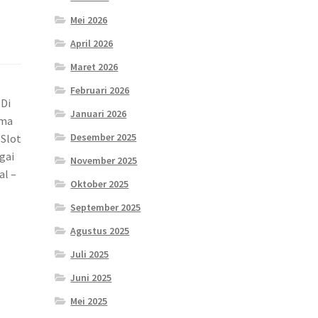
Mei 2026
April 2026
Maret 2026
Februari 2026
 Di
Januari 2026
ama
Desember 2025
 Slot
gai
November 2025
al –
Oktober 2025
September 2025
Agustus 2025
Juli 2025
Juni 2025
Mei 2025