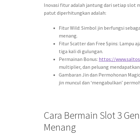
Inovasi fitur adalah jantung dari setiap slo
patut diperhitungkan adalah:
Fitur Wild: Simbol jin berfungsi seb
menang.
Fitur Scatter dan Free Spins: Lampu a
tiga kali di gulungan.
Permainan Bonus:
https://www.salto
multiplier, dan peluang mendapatkan 
Gambaran Jin dan Permohonan Magica
jin muncul dan ‘mengabulkan’ permo
Cara Bermain Slot 3 Ge
Menang