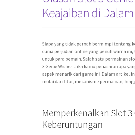
Keajaiban di Dala
Siapa yang tidak pernah bermimpi tentang k
dunia perjudian online yang penuh warna ini
untuk para pemain. Salah satu permainan slo
3 Genie Wishes. Jika kamu penasaran apa ya
aspek menarik dari game ini. Dalam artikel 
mulai dari fitur, mekanisme permainan, hin
Memperkenalkan Slot 3 G
Keberuntungan