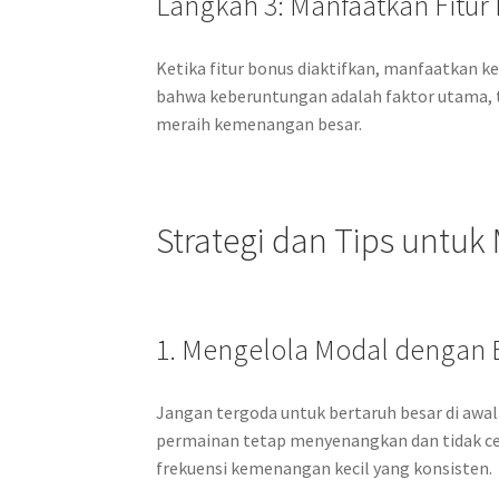
Langkah 3: Manfaatkan Fitur
Ketika fitur bonus diaktifkan, manfaatkan
bahwa keberuntungan adalah faktor utama, 
meraih kemenangan besar.
Strategi dan Tips untuk
1. Mengelola Modal dengan B
Jangan tergoda untuk bertaruh besar di awal
permainan tetap menyenangkan dan tidak cep
frekuensi kemenangan kecil yang konsisten.