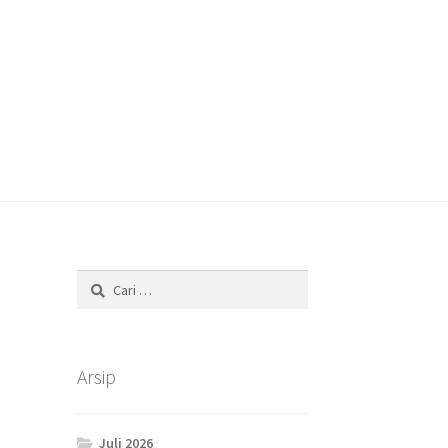
Cari
untuk:
Arsip
Juli 2026