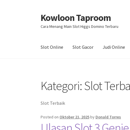
Kowloon Taproom
Skip
Skip
to
to
Cara Menang Main Slot Higgs Domino Terbaru
navigation
content
Slot Online
Slot Gacor
Judi Online
Beranda
About us
Contact us
Privacy Policy
Kategori:
Slot Terba
Slot Terbaik
Posted on
Oktober 21, 2025
by
Donald Torres
Ulasan Slot 3 Geni