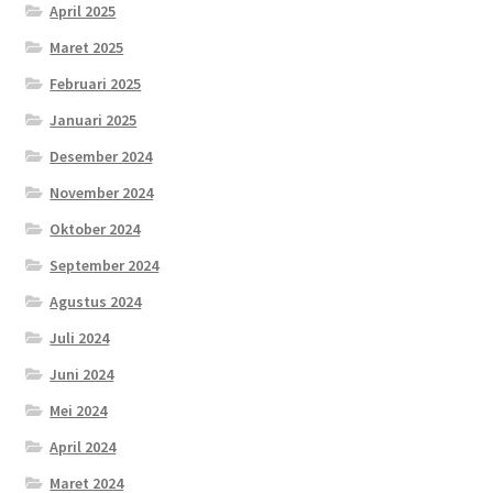
April 2025
Maret 2025
Februari 2025
Januari 2025
Desember 2024
November 2024
Oktober 2024
September 2024
Agustus 2024
Juli 2024
Juni 2024
Mei 2024
April 2024
Maret 2024