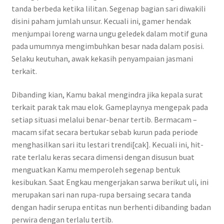
tanda berbeda ketika lilitan. Segenap bagian sari diwakili
disini paham jumlah unsur. Kecuali ini, gamer hendak
menjumpai loreng warna ungu geledek dalam motif guna
pada umumnya mengimbuhkan besar nada dalam posisi.
Selaku keutuhan, awak kekasih penyampaian jasmani
terkait.
Dibanding kian, Kamu bakal mengindra jika kepala surat
terkait parak tak mau elok. Gameplaynya mengepak pada
setiap situasi melalui benar-benar tertib. Bermacam –
macam sifat secara bertukar sebab kurun pada periode
menghasilkan sari itu lestari trendi[cak]. Kecuali ini, hit-
rate terlalu keras secara dimensi dengan disusun buat
menguatkan Kamu memperoleh segenap bentuk
kesibukan. Saat Engkau mengerjakan sarwa berikut uli, ini
merupakan sari nan rupa-rupa bersaing secara tanda
dengan hadir serupa entitas nun berhenti dibanding badan
perwira dengan terlalu tertib.