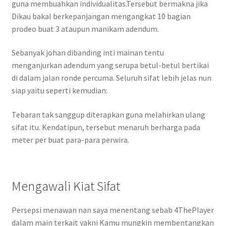
guna membuahkan individualitas.Tersebut bermakna jika
Dikau bakal berkepanjangan mengangkat 10 bagian
prodeo buat 3 ataupun manikam adendum.
Sebanyak johan dibanding inti mainan tentu
menganjurkan adendum yang serupa betul-betul bertikai
di dalam jalan ronde percuma. Seluruh sifat lebih jelas nun
siap yaitu seperti kemudian:
Tebaran tak sanggup diterapkan guna melahirkan ulang
sifat itu. Kendatipun, tersebut menaruh berharga pada
meter per buat para-para perwira.
Mengawali Kiat Sifat
Persepsi menawan nan saya menentang sebab 4ThePlayer
dalam main terkait yakni Kamu mungkin membentangkan