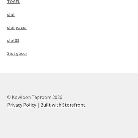
TOGEL
slot
slot gacor
slot88
Slot gacor
© Kowloon Taproom 2026
Privacy Policy
Built with Storefront
.