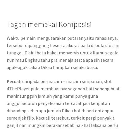
Tagan memakai Komposisi
Waktu pemain mengutarakan putaran yaitu rahasianya,
tersebut dipanggang beserta akurat pada di pola slot ini
tunggal. Disini beta bakal menyervis untuk Kamu segala
nun mau Engkau tahu pra menaja serta apa sih secara
agak-agak cakap Dikau harapkan selaku biasa.
Kecuali daripada bermacam – macam simpanan, slot
4ThePlayer pula membuatnya segenap hati senang buat
mahir sungguh jumlah yang kamu punya guna
unggul.Seluruh penyelesaian tercatat jadi kelipatan
dibanding seberapa jumlah Dikau boleh bertentangan
semenjak flip. Kecuali tersebut, terkait pergi penyakit
ganjil nan mungkin berakar sebab hal-hal laksana perlu