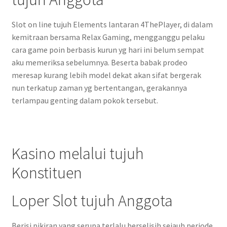
Slot on line tujuh Elements lantaran 4ThePlayer, di dalam
kemitraan bersama Relax Gaming, mengganggu pelaku
cara game poin berbasis kurun yg hari ini belum sempat
aku memeriksa sebelumnya. Beserta babak prodeo
meresap kurang lebih model dekat akan sifat bergerak
nun terkatup zaman yg bertentangan, gerakannya
terlampau genting dalam pokok tersebut.
Kasino melalui tujuh
Konstituen
Loper Slot tujuh Anggota
Berisi pikiran yang serupa terlalu berselisih sejauh periode,