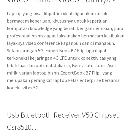
Laptop yang bisa dilipat ini ideal digunakan untuk
bermacam keperluan, khususnya untuk keperluan
komputasi knowledge yang berat. Dengan demikian, para
profesional bisnis dapat laksanakan bermacam kesibukan
layaknya video conference kapanpun dan di manapun.
Selain jaringan 5G, ExpertBook B7 Flip juga dapat
terkoneksi ke jaringan 4G LTE untuk konektivitas yang
lebih luas dan optimal. Jakarta, Beritasatu.com – Asus
miliki varian laptop bisnis ExpertBook B7 Flip , yang
merupakan perangkat laptop kelas enterprise bersama
konektivitas 5G.
Usb Bluetooth Receiver V50 Chipset
Csr8510…