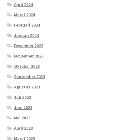
April 2024
Maret 2024
Februari 2024
Januari 2024
Desember 2023
November 2023
Oktober 2023
September 2023
Agustus 2023
Juli 2023
Juni 2023
Mei 2023
April 2023
Maret 2023