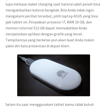
lupa melepas kabel charging saat baterai udah penuh bisa
mengakibatkan baterai bengkak. Bila Anda tidak ingin
mengalami perihal tersebut, pilih laptop ASUS yang bisa
jadi tablet ini. Perpaduan prosesor i7, RAM 16 GB, dan
memori internal 512 GB dapat memudahkan Anda
menjalankan aplikasi dengan grafik yang berat.
Tampilannya yang berkelas pun akan buat Anda makin
yakin diri kala presentasi di depan klien.
Selain itu saat menggunakan tablet kamu tidak butuh