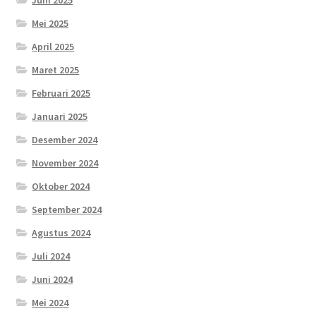
Juni 2025
Mei 2025
April 2025
Maret 2025
Februari 2025
Januari 2025
Desember 2024
November 2024
Oktober 2024
September 2024
Agustus 2024
Juli 2024
Juni 2024
Mei 2024