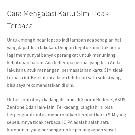
Cara Mengatasi Kartu Sim Tidak
Terbaca
Untuk menghindar laptop jadi lamban ada sebagian hal
yang dapat kita lakukan. Dengan begitu kamu tak perlu
lagi mempunyai banyak perangkat untuk menunjang
kebutuhan harian. Ada beberapa perihal yang bisa Anda
lakukan untuk menangani permasalahan kartu SIM tidak
terbaca ini. Berikut ini adalah lebih dari satu solusi yang
bisa saya rekomendasikan di sini.
Untuk contohnya kadang ditemui di Xiaomi Redmi 3, ASUS
Zenfone 2 dan lain-lain. Terkadang, langkah ini bisa
berpengaruh untuk menormalkan kembali kartu SIM yang
sebelumnya tidak terbaca. IC PA adalah salah satu
komponen yang berpengaruh ke penangkapan sinyal.