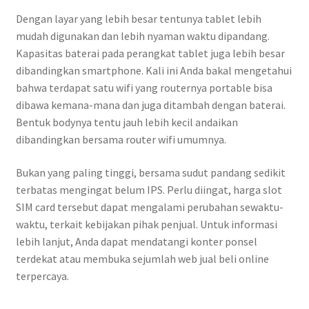
Dengan layar yang lebih besar tentunya tablet lebih
mudah digunakan dan lebih nyaman waktu dipandang.
Kapasitas baterai pada perangkat tablet juga lebih besar
dibandingkan smartphone. Kali ini Anda bakal mengetahui
bahwa terdapat satu wifi yang routernya portable bisa
dibawa kemana-mana dan juga ditambah dengan baterai.
Bentuk bodynya tentu jauh lebih kecil andaikan
dibandingkan bersama router wifi umumnya.
Bukan yang paling tinggi, bersama sudut pandang sedikit
terbatas mengingat belum IPS. Perlu diingat, harga slot
SIM card tersebut dapat mengalami perubahan sewaktu-
waktu, terkait kebijakan pihak penjual. Untuk informasi
lebih lanjut, Anda dapat mendatangi konter ponsel
terdekat atau membuka sejumlah web jual beli online
terpercaya.