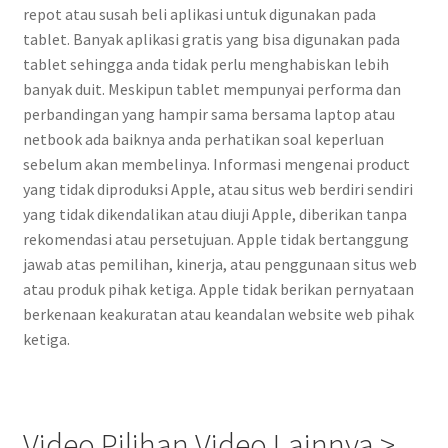
repot atau susah beli aplikasi untuk digunakan pada
tablet. Banyak aplikasi gratis yang bisa digunakan pada
tablet sehingga anda tidak perlu menghabiskan lebih
banyak duit. Meskipun tablet mempunyai performa dan
perbandingan yang hampir sama bersama laptop atau
netbook ada baiknya anda perhatikan soal keperluan
sebelum akan membelinya. Informasi mengenai product
yang tidak diproduksi Apple, atau situs web berdiri sendiri
yang tidak dikendalikan atau diuji Apple, diberikan tanpa
rekomendasi atau persetujuan. Apple tidak bertanggung
jawab atas pemilihan, kinerja, atau penggunaan situs web
atau produk pihak ketiga. Apple tidak berikan pernyataan
berkenaan keakuratan atau keandalan website web pihak
ketiga.
Video Pilihan Video Lainnya >