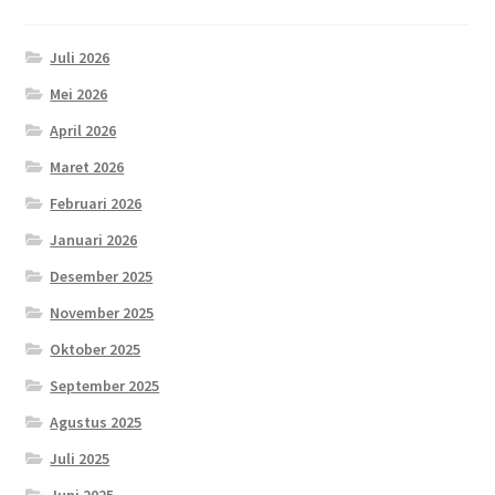
Juli 2026
Mei 2026
April 2026
Maret 2026
Februari 2026
Januari 2026
Desember 2025
November 2025
Oktober 2025
September 2025
Agustus 2025
Juli 2025