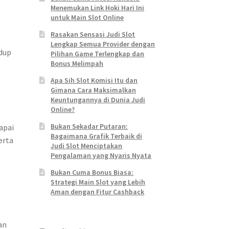
Menemukan Link Hoki Hari Ini
untuk Main Slot Online
Rasakan Sensasi Judi Slot
Lengkap Semua Provider dengan
idup
Pilihan Game Terlengkap dan
Bonus Melimpah
Apa Sih Slot Komisi Itu dan
Gimana Cara Maksimalkan
Keuntungannya di Dunia Judi
Online?
Bukan Sekadar Putaran:
apai
Bagaimana Grafik Terbaik di
erta
Judi Slot Menciptakan
Pengalaman yang Nyaris Nyata
Bukan Cuma Bonus Biasa:
Strategi Main Slot yang Lebih
Aman dengan Fitur Cashback
an