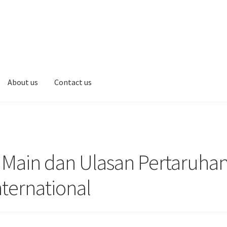
About us
Contact us
a Main dan Ulasan Pertaruha
nternational