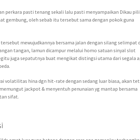
perkara pasti tenang sekali lalu pasti menyampaikan Dikau pil
mat gembung, oleh sebab itu tersebut sama dengan pokok guna
 tersebut mewujudkannya bersama jalan dengan silang selimpat 
rangan tangan, lamun dicampur melalui homo satuan sinyal slot
itu juga sepatutnya buat mengikat distingsi utama dari segala 
beda.
 volatilitas hina dgn hit-rate dengan sedang luar biasa, akan tet
a memungut jackpot & menyentuh penunaian yg mantap bersama
an sifat.
i
Wilds amat luar guna betapa dengan cara apa gameplay terbongkar