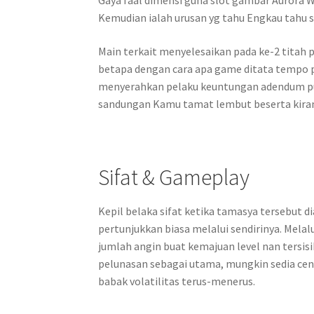
Kemudian ialah urusan yg tahu Engkau tahu 
Main terkait menyelesaikan pada ke-2 titah 
betapa dengan cara apa game ditata tempo pe
menyerahkan pelaku keuntungan adendum puk
sandungan Kamu tamat lembut beserta kiran
Sifat & Gameplay
Kepil belaka sifat ketika tamasya tersebut di
pertunjukkan biasa melalui sendirinya. Mela
jumlah angin buat kemajuan level nan ters
pelunasan sebagai utama, mungkin sedia ce
babak volatilitas terus-menerus.