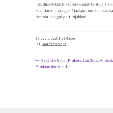
jitu, dipastikan Dikau agak-agak tentu diaj
keahlian mana sejak 4 jackpot nun hendak 
tempat tinggal pertunjukkan.
Category:
Judi Slot Gacor
Tag:
slot terpercaya
Navigasi
Previous
Beat the Beast Krakens Lair Slots Ambslo
post:
Panduan dan Analisis
pos