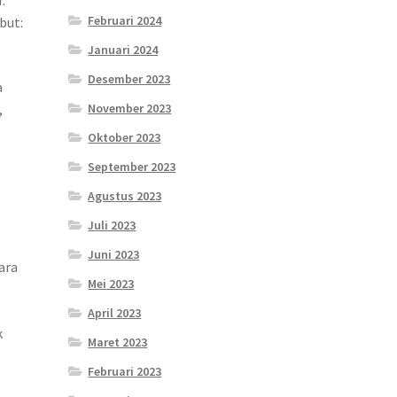
Februari 2024
but:
Januari 2024
Desember 2023
a
,
November 2023
Oktober 2023
September 2023
Agustus 2023
Juli 2023
Juni 2023
ara
Mei 2023
April 2023
k
Maret 2023
Februari 2023