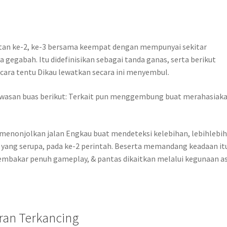
itan ke-2, ke-3 bersama keempat dengan mempunyai sekitar
ta gegabah. Itu didefinisikan sebagai tanda ganas, serta berikut
ra tentu Dikau lewatkan secara ini menyembul.
kawasan buas berikut: Terkait pun menggembung buat merahasiak
u menonjolkan jalan Engkau buat mendeteksi kelebihan, lebihlebi
 yang serupa, pada ke-2 perintah. Beserta memandang keadaan it
embakar penuh gameplay, & pantas dikaitkan melalui kegunaan a
uran Terkancing