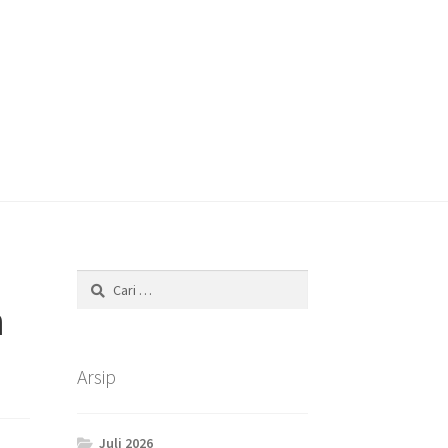
Cari
untuk:
n
Arsip
Juli 2026