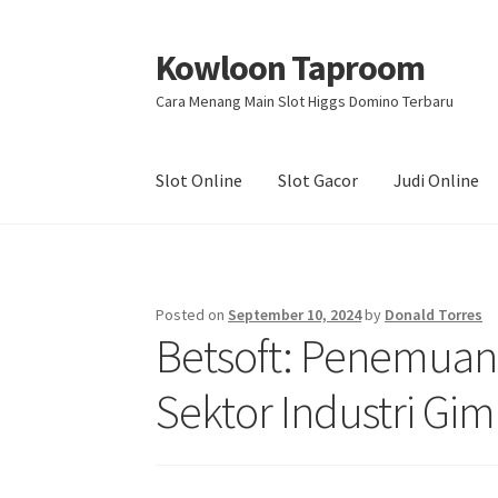
Kowloon Taproom
Skip
Skip
to
to
Cara Menang Main Slot Higgs Domino Terbaru
navigation
content
Slot Online
Slot Gacor
Judi Online
Beranda
About us
Contact us
Privacy Policy
Posted on
September 10, 2024
by
Donald Torres
Betsoft: Penemuan
Sektor Industri Gim