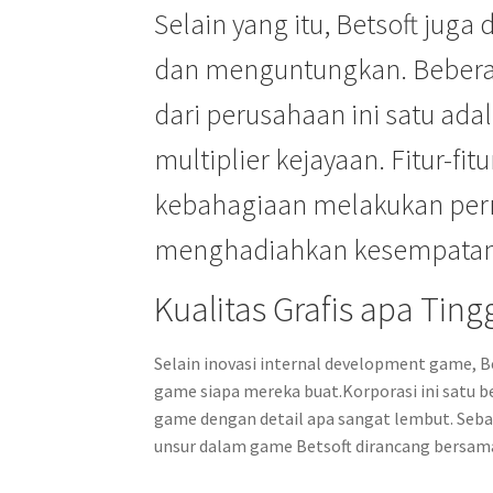
Selain yang itu, Betsoft juga
dan menguntungkan. Beberap
dari perusahaan ini satu ada
multiplier kejayaan. Fitur-fi
kebahagiaan melakukan per
menghadiahkan kesempatan 
Kualitas Grafis apa Ting
Selain inovasi internal development game, Be
game siapa mereka buat.Korporasi ini satu 
game dengan detail apa sangat lembut. Seb
unsur dalam game Betsoft dirancang bersama