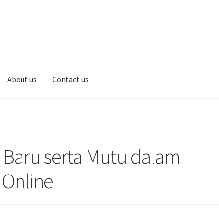
About us
Contact us
 Baru serta Mutu dalam
 Online