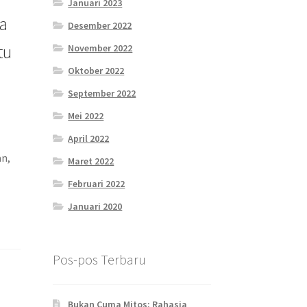
Januari 2023
a
Desember 2022
tu
November 2022
Oktober 2022
September 2022
Mei 2022
April 2022
an,
Maret 2022
Februari 2022
Januari 2020
Pos-pos Terbaru
Bukan Cuma Mitos: Rahasia