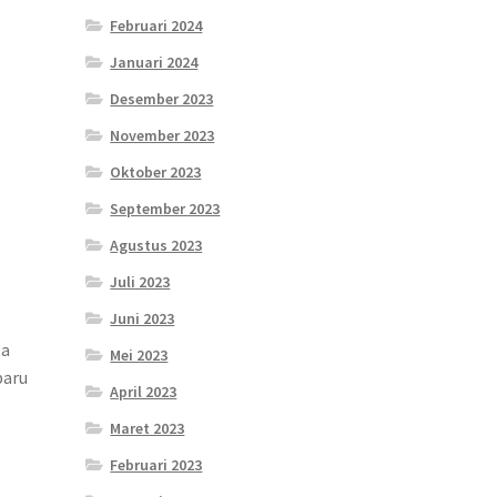
Februari 2024
Januari 2024
n
Desember 2023
November 2023
Oktober 2023
September 2023
Agustus 2023
Juli 2023
Juni 2023
ga
Mei 2023
baru
April 2023
Maret 2023
Februari 2023