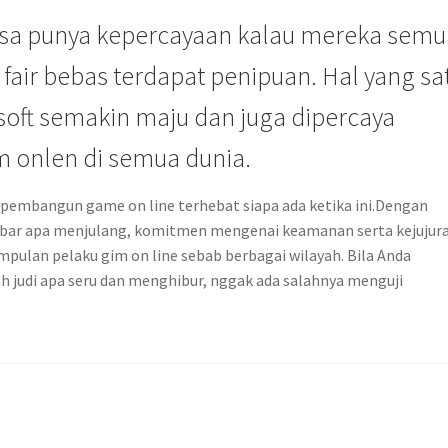
sa punya kepercayaan kalau mereka semu
air bebas terdapat penipuan. Hal yang sa
soft semakin maju dan juga dipercaya
 onlen di semua dunia.
atu pembangun game on line terhebat siapa ada ketika ini.Dengan
mbar apa menjulang, komitmen mengenai keamanan serta kejujur
mpulan pelaku gim on line sebab berbagai wilayah. Bila Anda
judi apa seru dan menghibur, nggak ada salahnya menguji