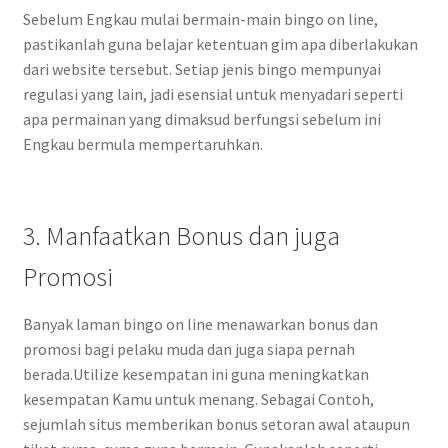
Sebelum Engkau mulai bermain-main bingo on line,
pastikanlah guna belajar ketentuan gim apa diberlakukan
dari website tersebut. Setiap jenis bingo mempunyai
regulasi yang lain, jadi esensial untuk menyadari seperti
apa permainan yang dimaksud berfungsi sebelum ini
Engkau bermula mempertaruhkan.
3. Manfaatkan Bonus dan juga
Promosi
Banyak laman bingo on line menawarkan bonus dan
promosi bagi pelaku muda dan juga siapa pernah
berada.Utilize kesempatan ini guna meningkatkan
kesempatan Kamu untuk menang. Sebagai Contoh,
sejumlah situs memberikan bonus setoran awal ataupun