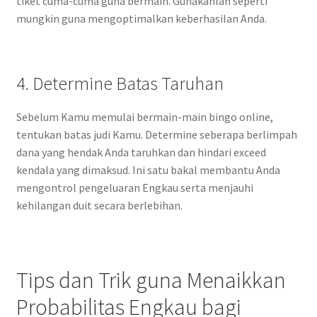
tiket cuma-cuma guna bermain. Gunakanlah seperti
mungkin guna mengoptimalkan keberhasilan Anda.
4. Determine Batas Taruhan
Sebelum Kamu memulai bermain-main bingo online,
tentukan batas judi Kamu. Determine seberapa berlimpah
dana yang hendak Anda taruhkan dan hindari exceed
kendala yang dimaksud. Ini satu bakal membantu Anda
mengontrol pengeluaran Engkau serta menjauhi
kehilangan duit secara berlebihan.
Tips dan Trik guna Menaikkan
Probabilitas Engkau bagi