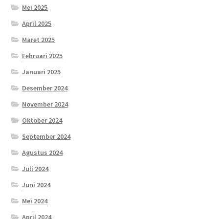
Mei 2025
April 2025
Maret 2025
Februari 2025
Januari 2025
Desember 2024
November 2024
Oktober 2024
September 2024
Agustus 2024
Juli 2024
Juni 2024
Mei 2024
April 2024