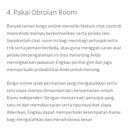
4. Pakai Obrolan Room
Banyak laman bingo online memiliki feature chat room di
mana Anda mampu berkomunikasi serta pelaku lain.
Gunakanlah chat room ini bagi membagi petunjuk serta
trik serta pemain berbeda, atau guna menggali saran asal
pelaku berpengalaman.Ini bisa menolong Anda
meningkatkan wawasan Engkau perihal gim dan juga
memperbaiki probabilitas Anda untuk menang.
Bingo online ialah permainan yang mengasyikkan serta
seru siapa mampu dimainkan dari kenyamanan rumah
Kamu independen. Dengan mencermati petunjuk yang
satu ini dan memakai saran serta tipu muslihat siapa
diberikan, Engkau dapat memperbaiki kesempatan Kamu
bagi mengalahkan dan meraih bonus besar.