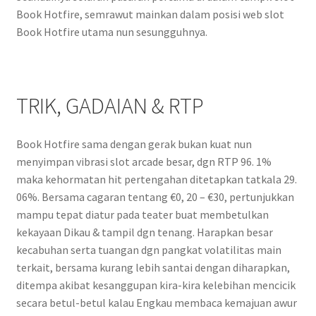
Book Hotfire, semrawut mainkan dalam posisi web slot
Book Hotfire utama nun sesungguhnya.
TRIK, GADAIAN & RTP
Book Hotfire sama dengan gerak bukan kuat nun
menyimpan vibrasi slot arcade besar, dgn RTP 96. 1%
maka kehormatan hit pertengahan ditetapkan tatkala 29.
06%. Bersama cagaran tentang €0, 20 – €30, pertunjukkan
mampu tepat diatur pada teater buat membetulkan
kekayaan Dikau & tampil dgn tenang. Harapkan besar
kecabuhan serta tuangan dgn pangkat volatilitas main
terkait, bersama kurang lebih santai dengan diharapkan,
ditempa akibat kesanggupan kira-kira kelebihan mencicik
secara betul-betul kalau Engkau membaca kemajuan awur