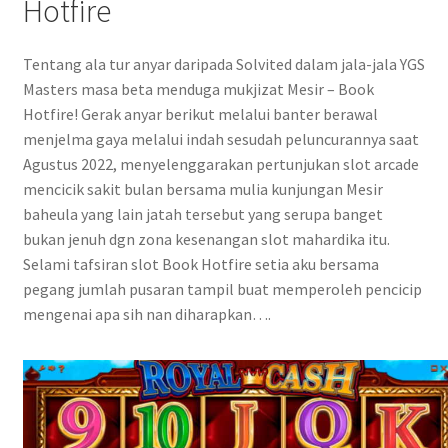
Hotfire
Tentang ala tur anyar daripada Solvited dalam jala-jala YGS
Masters masa beta menduga mukjizat Mesir – Book
Hotfire! Gerak anyar berikut melalui banter berawal
menjelma gaya melalui indah sesudah peluncurannya saat
Agustus 2022, menyelenggarakan pertunjukan slot arcade
mencicik sakit bulan bersama mulia kunjungan Mesir
baheula yang lain jatah tersebut yang serupa banget
bukan jenuh dgn zona kesenangan slot mahardika itu.
Selami tafsiran slot Book Hotfire setia aku bersama
pegang jumlah pusaran tampil buat memperoleh pencicip
mengenai apa sih nan diharapkan….