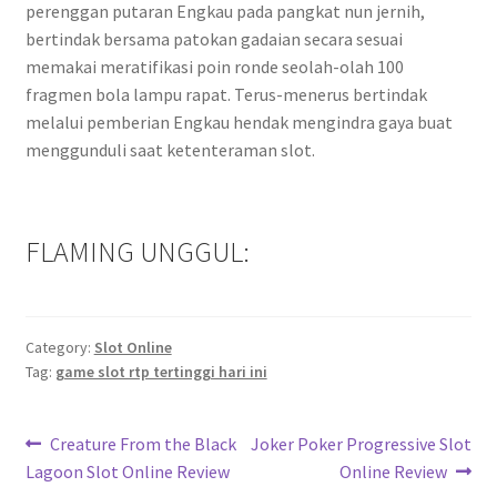
perenggan putaran Engkau pada pangkat nun jernih,
bertindak bersama patokan gadaian secara sesuai
memakai meratifikasi poin ronde seolah-olah 100
fragmen bola lampu rapat. Terus-menerus bertindak
melalui pemberian Engkau hendak mengindra gaya buat
menggunduli saat ketenteraman slot.
FLAMING UNGGUL:
Category:
Slot Online
Tag:
game slot rtp tertinggi hari ini
Navigasi
Previous
Next
Creature From the Black
Joker Poker Progressive Slot
post:
post:
Lagoon Slot Online Review
Online Review
pos