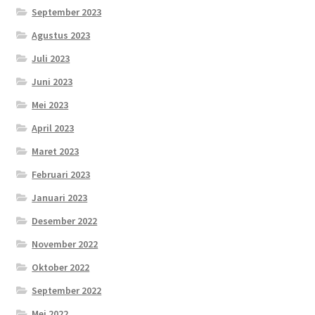
September 2023
Agustus 2023
Juli 2023
Juni 2023
Mei 2023
April 2023
Maret 2023
Februari 2023
Januari 2023
Desember 2022
November 2022
Oktober 2022
September 2022
Mei 2022