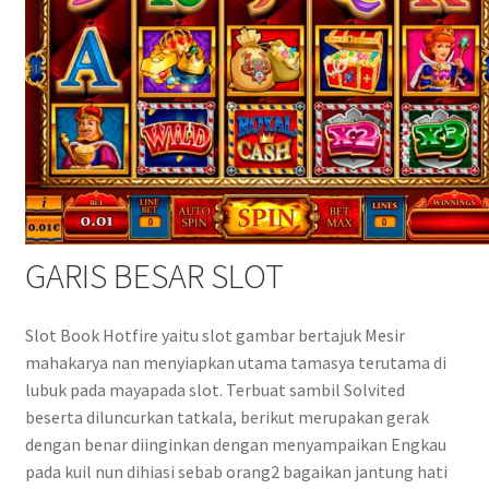
GARIS BESAR SLOT
Slot Book Hotfire yaitu slot gambar bertajuk Mesir
mahakarya nan menyiapkan utama tamasya terutama di
lubuk pada mayapada slot. Terbuat sambil Solvited
beserta diluncurkan tatkala, berikut merupakan gerak
dengan benar diinginkan dengan menyampaikan Engkau
pada kuil nun dihiasi sebab orang2 bagaikan jantung hati