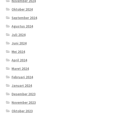
November 2024
Oktober 2024
September 2024
Agustus 2024
Juli 2024
Juni 2024
Mei 2024
April 2024
Maret 2024
Februari 2024
Januari 2024
Desember 2023
November 2023
Oktober 2023