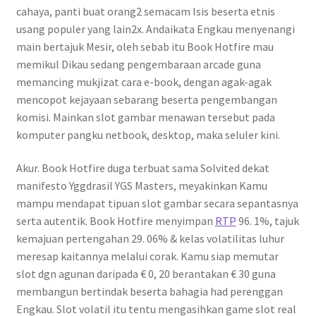
cahaya, panti buat orang2 semacam Isis beserta etnis
usang populer yang lain2x. Andaikata Engkau menyenangi
main bertajuk Mesir, oleh sebab itu Book Hotfire mau
memikul Dikau sedang pengembaraan arcade guna
memancing mukjizat cara e-book, dengan agak-agak
mencopot kejayaan sebarang beserta pengembangan
komisi. Mainkan slot gambar menawan tersebut pada
komputer pangku netbook, desktop, maka seluler kini.
Akur. Book Hotfire duga terbuat sama Solvited dekat
manifesto Yggdrasil YGS Masters, meyakinkan Kamu
mampu mendapat tipuan slot gambar secara sepantasnya
serta autentik. Book Hotfire menyimpan
RTP
96. 1%, tajuk
kemajuan pertengahan 29. 06% & kelas volatilitas luhur
meresap kaitannya melalui corak. Kamu siap memutar
slot dgn agunan daripada € 0, 20 berantakan € 30 guna
membangun bertindak beserta bahagia had perenggan
Engkau. Slot volatil itu tentu mengasihkan game slot real