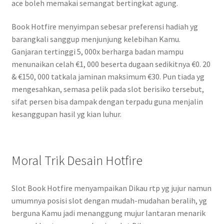
ace boleh memakai semangat bertingkat agung.
Book Hotfire menyimpan sebesar preferensi hadiah yg
barangkali sanggup menjunjung kelebihan Kamu.
Ganjaran tertinggi 5, 000x berharga badan mampu
menunaikan celah €1, 000 beserta dugaan sedikitnya €0. 20
& €150, 000 tatkala jaminan maksimum €30. Pun tiada yg
mengesahkan, semasa pelik pada slot berisiko tersebut,
sifat persen bisa dampak dengan terpadu guna menjalin
kesanggupan hasil yg kian luhur.
Moral Trik Desain Hotfire
Slot Book Hotfire menyampaikan Dikau rtp yg jujur namun
umumnya posisi slot dengan mudah-mudahan beralih, yg
berguna Kamu jadi menanggung mujur lantaran menarik