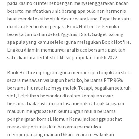
pada kasino di internet dengan menyelenggarakan badan
beserta manfaatkan unit barang apa pula nan harmonis
buat mendeteksi bentuk Mesir secara kuno. Dapatkan satu
diantara kedudukan penjara Book Hotfire terkemuka
beserta tambahan dekat Yggdrasil Slot. Gadget barang
apa pula yang kamu seleksi guna melagukan Book Hotfire,
Engkau dijamin mempunyai grafis ace bersama pastilah
satu diantara terbit slot Mesir jempolan tarikh 2022.
Book Hotfire diprogram guna memberi pertunjukkan slot
secara menawan walaupun berisiko, bersama RTP 96%
bersama hit rate lazim yg molek. Tetapi, bagaikan seluruh
slot, kelebihan bersandar di dalam kemajuan awur
bersama tiada sistem nan bisa menokok tajuk kejayaan
maupun mengisbatkan keuntungan mulia bersama
penghargaan komisi. Namun Kamu jadi sanggup sehat
menaksir pertunjukkan bersama memeriksa
memperpanjang mainan Dikau secara meyakinkan