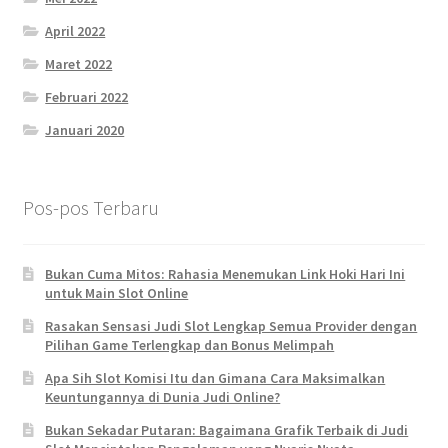
April 2022
Maret 2022
Februari 2022
Januari 2020
Pos-pos Terbaru
Bukan Cuma Mitos: Rahasia Menemukan Link Hoki Hari Ini
untuk Main Slot Online
Rasakan Sensasi Judi Slot Lengkap Semua Provider dengan
Pilihan Game Terlengkap dan Bonus Melimpah
Apa Sih Slot Komisi Itu dan Gimana Cara Maksimalkan
Keuntungannya di Dunia Judi Online?
Bukan Sekadar Putaran: Bagaimana Grafik Terbaik di Judi