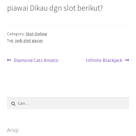
piawai Dikau dgn slot berikut?
Category:
Slot Online
Tag:
judi slot gacor
Navigasi
Previous
Next
Diamond Cats Amatic
Infinite Blackjack
post:
post:
pos
Cari
untuk:
Arsip