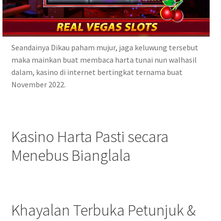
Seandainya Dikau paham mujur, jaga keluwung tersebut
maka mainkan buat membaca harta tunai nun walhasil
dalam, kasino di internet bertingkat ternama buat
November 2022.
Kasino Harta Pasti secara
Menebus Bianglala
Khayalan Terbuka Petunjuk &