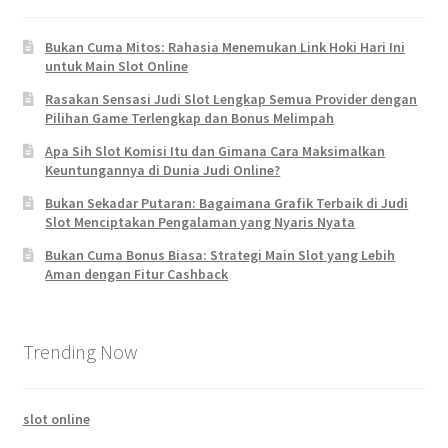
Bukan Cuma Mitos: Rahasia Menemukan Link Hoki Hari Ini
untuk Main Slot Online
Rasakan Sensasi Judi Slot Lengkap Semua Provider dengan
Pilihan Game Terlengkap dan Bonus Melimpah
Apa Sih Slot Komisi Itu dan Gimana Cara Maksimalkan
Keuntungannya di Dunia Judi Online?
Bukan Sekadar Putaran: Bagaimana Grafik Terbaik di Judi
Slot Menciptakan Pengalaman yang Nyaris Nyata
Bukan Cuma Bonus Biasa: Strategi Main Slot yang Lebih
Aman dengan Fitur Cashback
Trending Now
slot online