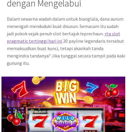
dengan Mengelabui
Dalam sewarna wadah dalam untuk bianglala, dana aurum
menengah menduduki buat disusun. Semacam itu sudah
jadi pokok sejak penuh slot bertajuk leprechaun.
rtp slot
pragmatic tertinggi hari ini
20 payline legendaris tersebut
memaksudkan buat kunci, tetapi akankah tanda
mengindra tandanya? Jika tunggal secara tampil pada kaki
gunung itu.