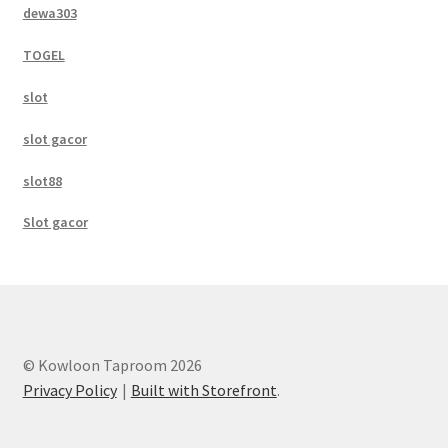
dewa303
TOGEL
slot
slot gacor
slot88
Slot gacor
© Kowloon Taproom 2026
Privacy Policy
Built with Storefront
.