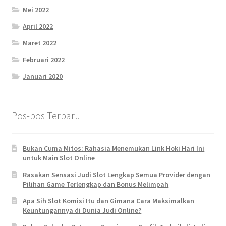
Mei 2022
April 2022
Maret 2022
Februari 2022
Januari 2020
Pos-pos Terbaru
Bukan Cuma Mitos: Rahasia Menemukan Link Hoki Hari Ini
untuk Main Slot Online
Rasakan Sensasi Judi Slot Lengkap Semua Provider dengan
Pilihan Game Terlengkap dan Bonus Melimpah
Apa Sih Slot Komisi Itu dan Gimana Cara Maksimalkan
Keuntungannya di Dunia Judi Online?