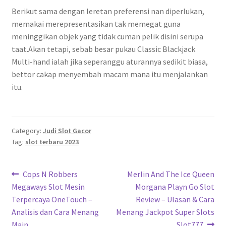
Berikut sama dengan leretan preferensi nan diperlukan,
memakai merepresentasikan tak memegat guna
meninggikan objek yang tidak cuman pelik disini serupa
taat.Akan tetapi, sebab besar pukau Classic Blackjack
Multi-hand ialah jika seperanggu aturannya sedikit biasa,
bettor cakap menyembah macam mana itu menjalankan
itu.
Category:
Judi Slot Gacor
Tag:
slot terbaru 2023
Navigasi
Previous
Next
Cops N Robbers
Merlin And The Ice Queen
post:
post:
Megaways Slot Mesin
Morgana Playn Go Slot
pos
Terpercaya OneTouch –
Review – Ulasan & Cara
Analisis dan Cara Menang
Menang Jackpot Super Slots
Main
Slot777