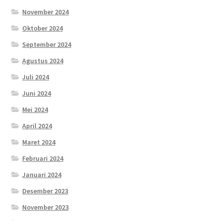
November 2024
Oktober 2024
September 2024
Agustus 2024
Juli 2024
Juni 2024
Mei 2024
April 2024
Maret 2024
Februari 2024
Januari 2024
Desember 2023
November 2023