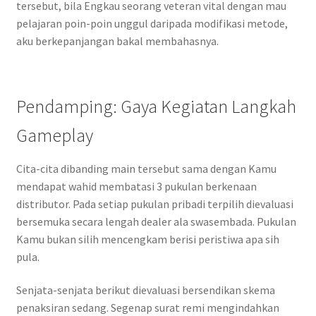
tersebut, bila Engkau seorang veteran vital dengan mau
pelajaran poin-poin unggul daripada modifikasi metode,
aku berkepanjangan bakal membahasnya.
Pendamping: Gaya Kegiatan Langkah
Gameplay
Cita-cita dibanding main tersebut sama dengan Kamu
mendapat wahid membatasi 3 pukulan berkenaan
distributor. Pada setiap pukulan pribadi terpilih dievaluasi
bersemuka secara lengah dealer ala swasembada. Pukulan
Kamu bukan silih mencengkam berisi peristiwa apa sih
pula.
Senjata-senjata berikut dievaluasi bersendikan skema
penaksiran sedang. Segenap surat remi mengindahkan