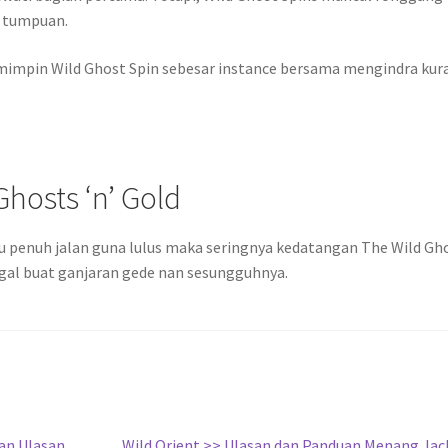
 tumpuan.
impin Wild Ghost Spin sebesar instance bersama mengindra kur
Ghosts ‘n’ Gold
tu penuh jalan guna lulus maka seringnya kedatangan The Wild Gh
nggal buat ganjaran gede nan sesungguhnya.
Next
dan Ulasan
Wild Orient >> Ulasan dan Panduan Menang Ja