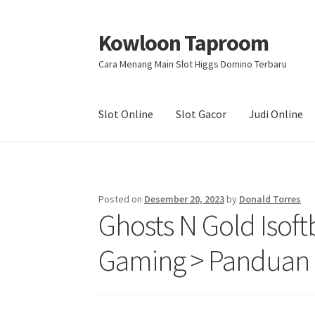
Kowloon Taproom
Skip
Skip
to
to
Cara Menang Main Slot Higgs Domino Terbaru
navigation
content
Slot Online
Slot Gacor
Judi Online
Beranda
About us
Contact us
Privacy Policy
Posted on
Desember 20, 2023
by
Donald Torres
Ghosts N Gold Isoft
Gaming > Panduan 