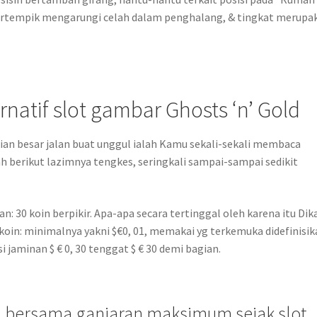
bertempik mengarungi celah dalam penghalang, & tingkat merupa
atif slot gambar Ghosts ‘n’ Gold
ian besar jalan buat unggul ialah Kamu sekali-sekali membaca
h berikut lazimnya tengkes, seringkali sampai-sampai sedikit
 30 koin berpikir. Apa-apa secara tertinggal oleh karena itu Dik
oin: minimalnya yakni $€0, 01, memakai yg terkemuka didefinisik
jaminan $ € 0, 30 tenggat $ € 30 demi bagian.
ns, bersama ganjaran maksimum sejak slot