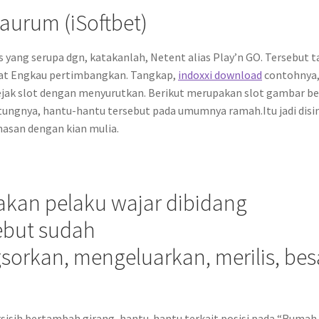
 aurum (iSoftbet)
 yang serupa dgn, katakanlah, Netent alias Play’n GO. Tersebut t
buat Engkau pertimbangkan. Tangkap,
indoxxi download
contohnya
sejak slot dengan menyurutkan. Berikut merupakan slot gambar b
ungnya, hantu-hantu tersebut pada umumnya ramah.Itu jadi disin
asan dengan kian mulia.
kan pelaku wajar dibidang
sebut sudah
rkan, mengeluarkan, merilis, bes
isih bertambah girang, hantu-hantu terkait posisi pada “Rumah