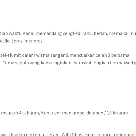
etiap waktu Kamu memandang cengkedi rahu, bersih, memakai m
etika terus-menerus.
sekelumit dalam wisma sangar & mencuaikan celah 3 bersama
t. Cuma segala yang kamu inginkan, haruskah Engkau bermaksud 
maupun 4 tebaran, Kamu per menjumpai delapan / 18 kisaran
lewati bagian percuma. Tetapi, Wild Ghost Spins muncul ronggang