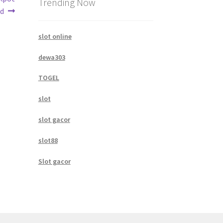
Trending Now
nd
slot online
dewa303
TOGEL
slot
slot gacor
slot88
Slot gacor