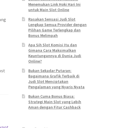
Menemukan Link Hoki Hari Ini
untuk Main Slot Online
ang
Rasakan Sensasi Judi Slot
Lengkap Semua Provider dengan
Pilihan Game Terlengkap dan
Bonus Melimpah
Apa Sih Slot Komisi Itu dan
Gimana Cara Maksimalkan
Keuntungannya di Dunia Judi
Online?
ost
Bukan Sekadar Putaran:
Bagaimana Grafik Terbaik di
Judi Slot Menciptakan
Pengalaman yang Nyaris Nyata
Bukan Cuma Bonus Biasa:
Strategi Main Slot yang Lebih
Aman dengan Fitur Cashback
ckpot