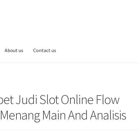
About us
Contact us
bet Judi Slot Online Flow
Menang Main And Analisis