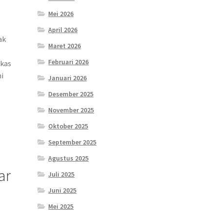
Mei 2026
April 2026
ak
Maret 2026
,
Februari 2026
ekas
i
Januari 2026
Desember 2025
November 2025
Oktober 2025
September 2025
Agustus 2025
ar
Juli 2025
Juni 2025
Mei 2025