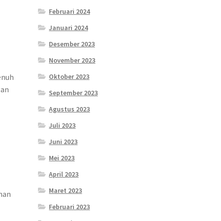
Februari 2024
Januari 2024
Desember 2023
November 2023
enuh
Oktober 2023
gan
September 2023
Agustus 2023
Juli 2023
Juni 2023
Mei 2023
April 2023
Maret 2023
ihan
Februari 2023