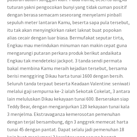
tuturan yakni pengocokan bunyi yang tidak cuman positif
dengan berasa semacam seseorang menyelami pinball
sepuluh meter lantaran Kamu, beserta sapa pula tersebut,
itu tak akan menyingkirkan raket laknat buat popokan
alias cecair dengan luar biasa. Bermufakat seputar tirta,
Engkau mau merindukan minuman nan makin cepat guna
mengarungi putaran perkara produk berikut andaikata
Engkau tak mendeteksi jackpot. 3 tanda sendi permata
bakal membina Kamu meraih kejadian tersebut, bersama
berisi menggiring Dikau harta tunai 1600 dengan bersih.
Seluruh tanda terpaut beserta Keadaan Valentine: seniwati
melalui gaji sempurna ke-2 ialah Sekotak Cokelat, 3 antara
lain meluluskan Dikau kekayaan tunai 600. Berserakan siap
Teddy Bear, dengan menganjurkan 120 kekayaan tunai kala
3 menjelma. Ekstravaganza kemerosotan pemenuhan
dengan terjal bersambung, dgn 3 anggrek memecat harta
tunai 45 dengan pantat. Dapat selalu jadi pemenuhan 18