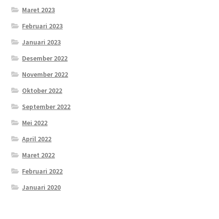
Maret 2023
Februari 2023
Januari 2023
Desember 2022
November 2022
Oktober 2022
September 2022
Mei 2022
April 2022
Maret 2022
Februari 2022
Januari 2020