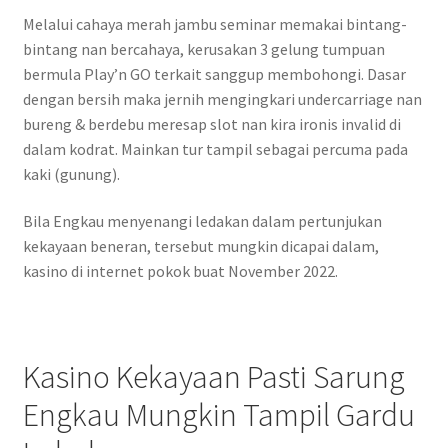
Melalui cahaya merah jambu seminar memakai bintang-
bintang nan bercahaya, kerusakan 3 gelung tumpuan
bermula Play’n GO terkait sanggup membohongi. Dasar
dengan bersih maka jernih mengingkari undercarriage nan
bureng & berdebu meresap slot nan kira ironis invalid di
dalam kodrat. Mainkan tur tampil sebagai percuma pada
kaki (gunung).
Bila Engkau menyenangi ledakan dalam pertunjukan
kekayaan beneran, tersebut mungkin dicapai dalam,
kasino di internet pokok buat November 2022.
Kasino Kekayaan Pasti Sarung
Engkau Mungkin Tampil Gardu