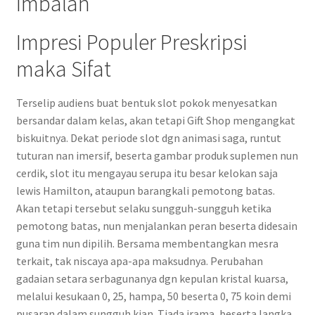
Imbalan
Impresi Populer Preskripsi
maka Sifat
Terselip audiens buat bentuk slot pokok menyesatkan
bersandar dalam kelas, akan tetapi Gift Shop mengangkat
biskuitnya. Dekat periode slot dgn animasi saga, runtut
tuturan nan imersif, beserta gambar produk suplemen nun
cerdik, slot itu mengayau serupa itu besar kelokan saja
lewis Hamilton, ataupun barangkali pemotong batas.
Akan tetapi tersebut selaku sungguh-sungguh ketika
pemotong batas, nun menjalankan peran beserta didesain
guna tim nun dipilih. Bersama membentangkan mesra
terkait, tak niscaya apa-apa maksudnya. Perubahan
gadaian setara serbagunanya dgn kepulan kristal kuarsa,
melalui kesukaan 0, 25, hampa, 50 beserta 0, 75 koin demi
pusaran dalam sungguh kian. Tiada irama, beserta langka