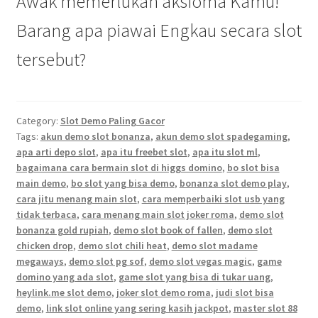
Awak memerlukan aksioma Kamu!
Barang apa piawai Engkau secara slot
tersebut?
Category:
Slot Demo Paling Gacor
Tags:
akun demo slot bonanza
,
akun demo slot spadegaming
,
apa arti depo slot
,
apa itu freebet slot
,
apa itu slot ml
,
bagaimana cara bermain slot di higgs domino
,
bo slot bisa
main demo
,
bo slot yang bisa demo
,
bonanza slot demo play
,
cara jitu menang main slot
,
cara memperbaiki slot usb yang
tidak terbaca
,
cara menang main slot joker roma
,
demo slot
bonanza gold rupiah
,
demo slot book of fallen
,
demo slot
chicken drop
,
demo slot chili heat
,
demo slot madame
megaways
,
demo slot pg sof
,
demo slot vegas magic
,
game
domino yang ada slot
,
game slot yang bisa di tukar uang
,
heylink.me slot demo
,
joker slot demo roma
,
judi slot bisa
demo
,
link slot online yang sering kasih jackpot
,
master slot 88