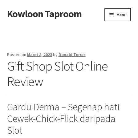
Kowloon Taproom
Skip
Skip
Menu
to
to
navigation
content
Beranda
About us
Posted on
Maret 8, 2023
by
Donald Torres
Gift Shop Slot Online
Contact us
Review
Privacy Policy
Gardu Derma – Segenap hati
Cewek-Chick-Flick daripada
Slot