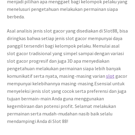
menjadi pilihan apa menggaet bagi kelompok pelaku yang
menelusuri pengetahuan melakukan permainan siapa
berbeda.
Asal analisis jenis slot gacor yang disediakan di Slot88, bisa
diringkas bahwa setiap jenis slot gacor mempunyai daya
panggil tersendiri bagi kelompok pelaku. Memulai asal
slot gacor tradisional yang simpel sampai dengan variasi
slot gacor progresif dan juga 3D apa menyediakan
pengetahuan melakukan permainan siapa lebih banyak
komunikatif serta nyata, masing-masing varian
slot
gacor
mempunyai kelebihannya masing-masing.Esensial untuk
menyeleksi jenis slot yang cocok serta preferensi dan juga
tujuan bermain-main Anda guna menggunakan
kegembiraan dan potensi profit. Selamat melakukan
permainan serta mudah-mudahan nasib baik selalu
mendampingi Anda di Slot 88!