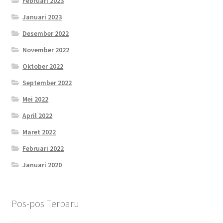
Februari 2023
Januari 2023
Desember 2022
November 2022
Oktober 2022
September 2022
Mei 2022
April 2022
Maret 2022
Februari 2022
Januari 2020
Pos-pos Terbaru