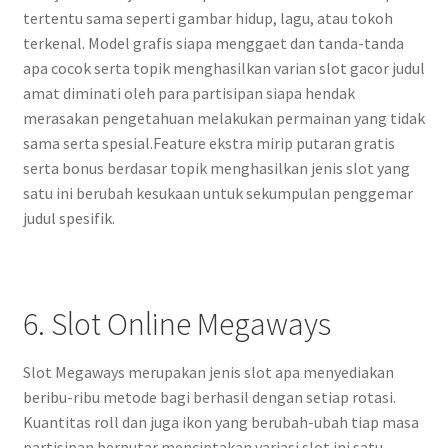
tertentu sama seperti gambar hidup, lagu, atau tokoh
terkenal. Model grafis siapa menggaet dan tanda-tanda
apa cocok serta topik menghasilkan varian slot gacor judul
amat diminati oleh para partisipan siapa hendak
merasakan pengetahuan melakukan permainan yang tidak
sama serta spesial.Feature ekstra mirip putaran gratis
serta bonus berdasar topik menghasilkan jenis slot yang
satu ini berubah kesukaan untuk sekumpulan penggemar
judul spesifik.
6. Slot Online Megaways
Slot Megaways merupakan jenis slot apa menyediakan
beribu-ribu metode bagi berhasil dengan setiap rotasi.
Kuantitas roll dan juga ikon yang berubah-ubah tiap masa
partisipan berputar menciptakan variasi slot ini satu