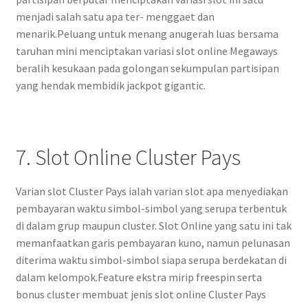
menjadi salah satu apa ter- menggaet dan
menarik.Peluang untuk menang anugerah luas bersama
taruhan mini menciptakan variasi slot online Megaways
beralih kesukaan pada golongan sekumpulan partisipan
yang hendak membidik jackpot gigantic.
7. Slot Online Cluster Pays
Varian slot Cluster Pays ialah varian slot apa menyediakan
pembayaran waktu simbol-simbol yang serupa terbentuk
di dalam grup maupun cluster. Slot Online yang satu ini tak
memanfaatkan garis pembayaran kuno, namun pelunasan
diterima waktu simbol-simbol siapa serupa berdekatan di
dalam kelompok.Feature ekstra mirip freespin serta
bonus cluster membuat jenis slot online Cluster Pays