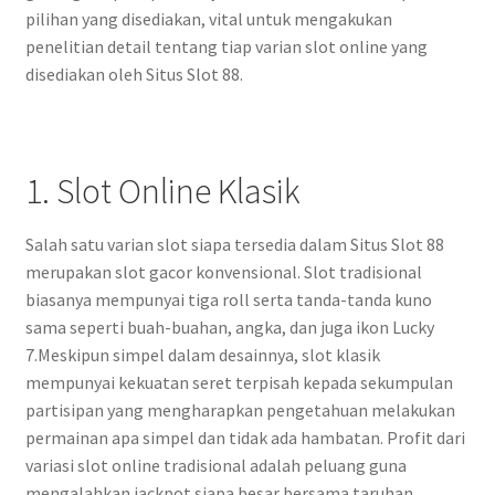
pilihan yang disediakan, vital untuk mengakukan
penelitian detail tentang tiap varian slot online yang
disediakan oleh Situs Slot 88.
1. Slot Online Klasik
Salah satu varian slot siapa tersedia dalam Situs Slot 88
merupakan slot gacor konvensional. Slot tradisional
biasanya mempunyai tiga roll serta tanda-tanda kuno
sama seperti buah-buahan, angka, dan juga ikon Lucky
7.Meskipun simpel dalam desainnya, slot klasik
mempunyai kekuatan seret terpisah kepada sekumpulan
partisipan yang mengharapkan pengetahuan melakukan
permainan apa simpel dan tidak ada hambatan. Profit dari
variasi slot online tradisional adalah peluang guna
mengalahkan jackpot siapa besar bersama taruhan