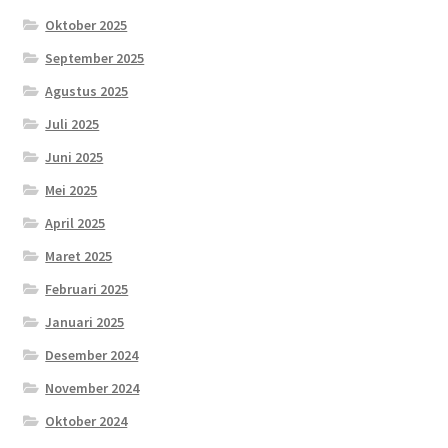
Oktober 2025
September 2025
Agustus 2025
Juli 2025
Juni 2025
Mei 2025
April 2025
Maret 2025
Februari 2025
Januari 2025
Desember 2024
November 2024
Oktober 2024