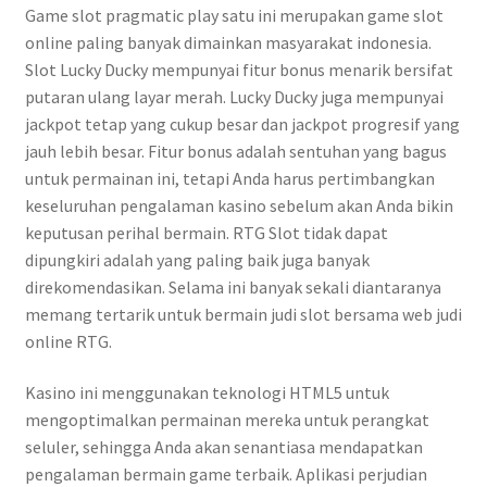
Game slot pragmatic play satu ini merupakan game slot
online paling banyak dimainkan masyarakat indonesia.
Slot Lucky Ducky mempunyai fitur bonus menarik bersifat
putaran ulang layar merah. Lucky Ducky juga mempunyai
jackpot tetap yang cukup besar dan jackpot progresif yang
jauh lebih besar. Fitur bonus adalah sentuhan yang bagus
untuk permainan ini, tetapi Anda harus pertimbangkan
keseluruhan pengalaman kasino sebelum akan Anda bikin
keputusan perihal bermain. RTG Slot tidak dapat
dipungkiri adalah yang paling baik juga banyak
direkomendasikan. Selama ini banyak sekali diantaranya
memang tertarik untuk bermain judi slot bersama web judi
online RTG.
Kasino ini menggunakan teknologi HTML5 untuk
mengoptimalkan permainan mereka untuk perangkat
seluler, sehingga Anda akan senantiasa mendapatkan
pengalaman bermain game terbaik. Aplikasi perjudian