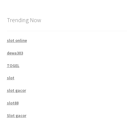
Trending Now
slot online
dewa303
TOGEL
slot
slot gacor
slot88
Slot gacor