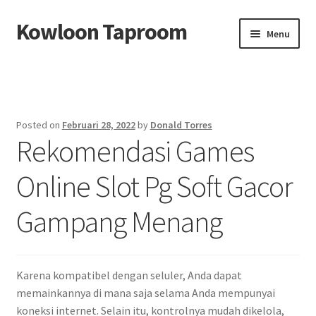
Kowloon Taproom
Skip
Skip
Menu
to
to
navigation
content
Beranda
About us
Posted on
Februari 28, 2022
by
Donald Torres
Rekomendasi Games
Contact us
Online Slot Pg Soft Gacor
Privacy Policy
Gampang Menang
Karena kompatibel dengan seluler, Anda dapat
memainkannya di mana saja selama Anda mempunyai
koneksi internet. Selain itu, kontrolnya mudah dikelola,