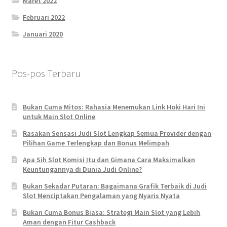
Maret 2022
Februari 2022
Januari 2020
Pos-pos Terbaru
Bukan Cuma Mitos: Rahasia Menemukan Link Hoki Hari Ini
untuk Main Slot Online
Rasakan Sensasi Judi Slot Lengkap Semua Provider dengan
Pilihan Game Terlengkap dan Bonus Melimpah
Apa Sih Slot Komisi Itu dan Gimana Cara Maksimalkan
Keuntungannya di Dunia Judi Online?
Bukan Sekadar Putaran: Bagaimana Grafik Terbaik di Judi
Slot Menciptakan Pengalaman yang Nyaris Nyata
Bukan Cuma Bonus Biasa: Strategi Main Slot yang Lebih
Aman dengan Fitur Cashback