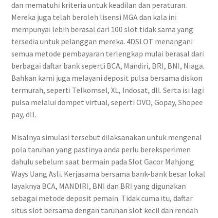
dan mematuhi kriteria untuk keadilan dan peraturan.
Mereka juga telah beroleh lisensi MGA dan kala ini
mempunyai lebih berasal dari 100 slot tidak sama yang
tersedia untuk pelanggan mereka. 4DSLOT menangani
semua metode pembayaran terlengkap mulai berasal dari
berbagai daftar bank seperti BCA, Mandiri, BRI, BNI, Niaga.
Bahkan kami juga melayani deposit pulsa bersama diskon
termurah, seperti Telkomsel, XL, Indosat, dll. Serta isi lagi
pulsa melalui dompet virtual, seperti OVO, Gopay, Shopee
pay, dll.
Misalnya simulasi tersebut dilaksanakan untuk mengenal
pola taruhan yang pastinya anda perlu bereksperimen
dahulu sebelum saat bermain pada Slot Gacor Mahjong
Ways Uang Asli. Kerjasama bersama bank-bank besar lokal
layaknya BCA, MANDIRI, BNI dan BRI yang digunakan
sebagai metode deposit pemain. Tidak cuma itu, daftar
situs slot bersama dengan taruhan slot kecil dan rendah