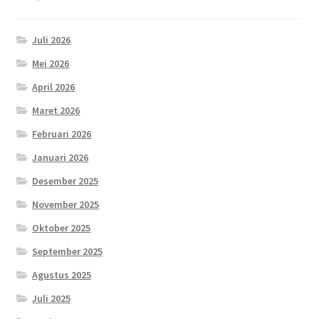
Juli 2026
Mei 2026
April 2026
Maret 2026
Februari 2026
Januari 2026
Desember 2025
November 2025
Oktober 2025
September 2025
Agustus 2025
Juli 2025