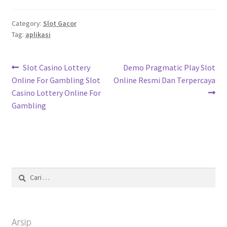
Category:
Slot Gacor
Tag:
aplikasi
Navigasi
Previous
Next
Slot Casino Lottery
Demo Pragmatic Play Slot
post:
post:
Online For Gambling Slot
Online Resmi Dan Terpercaya
pos
Casino Lottery Online For
Gambling
Cari
untuk:
Arsip