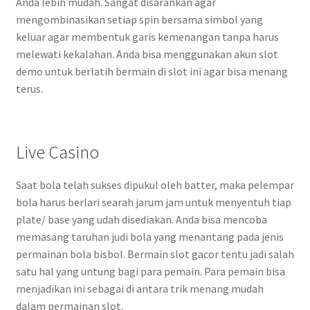
Anda lebih mudah. Sangat disarankan agar
mengombinasikan setiap spin bersama simbol yang
keluar agar membentuk garis kemenangan tanpa harus
melewati kekalahan. Anda bisa menggunakan akun slot
demo untuk berlatih bermain di slot ini agar bisa menang
terus.
Live Casino
Saat bola telah sukses dipukul oleh batter, maka pelempar
bola harus berlari searah jarum jam untuk menyentuh tiap
plate/ base yang udah disediakan. Anda bisa mencoba
memasang taruhan judi bola yang menantang pada jenis
permainan bola bisbol. Bermain slot gacor tentu jadi salah
satu hal yang untung bagi para pemain. Para pemain bisa
menjadikan ini sebagai di antara trik menang mudah
dalam permainan slot.