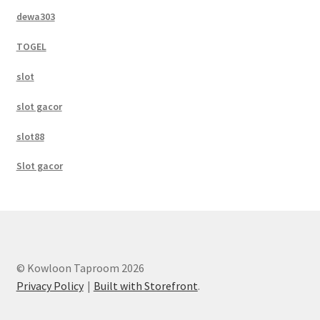
dewa303
TOGEL
slot
slot gacor
slot88
Slot gacor
© Kowloon Taproom 2026
Privacy Policy
Built with Storefront
.