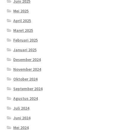
Juni 2025
Mei 2025
April 2025
Maret 2025
Februari 2025
Januari 2025
Desember 2024
November 2024
Oktober 2024
September 2024
Agustus 2024
Juli 2024
Juni 2024
Mei 2024