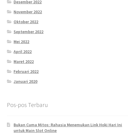
Desember 2022
November 2022
Oktober 2022
September 2022
Mei 2022
April 2022
Maret 2022
Februari 2022
Januari 2020
Pos-pos Terbaru
Bukan Cuma Mitos: Rahasia Menemukan Link Hoki Hari Ini
untuk Main Slot Online