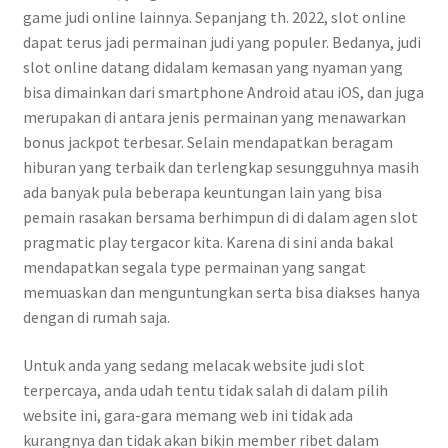
game judi online lainnya. Sepanjang th. 2022, slot online
dapat terus jadi permainan judi yang populer. Bedanya, judi
slot online datang didalam kemasan yang nyaman yang
bisa dimainkan dari smartphone Android atau iOS, dan juga
merupakan di antara jenis permainan yang menawarkan
bonus jackpot terbesar. Selain mendapatkan beragam
hiburan yang terbaik dan terlengkap sesungguhnya masih
ada banyak pula beberapa keuntungan lain yang bisa
pemain rasakan bersama berhimpun di di dalam agen slot
pragmatic play tergacor kita. Karena di sini anda bakal
mendapatkan segala type permainan yang sangat
memuaskan dan menguntungkan serta bisa diakses hanya
dengan di rumah saja.
Untuk anda yang sedang melacak website judi slot
terpercaya, anda udah tentu tidak salah di dalam pilih
website ini, gara-gara memang web ini tidak ada
kurangnya dan tidak akan bikin member ribet dalam