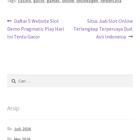
Tags:
casino
,
gacor
,
games
,
online
,
onlineagen
,
terpercaya
Navigasi
Previous
Next
Daftar 5 Website Slot
Situs Judi Slot Online
post:
post:
Demo Pragmatic Play Hari
Terlengkap Terpercaya Duit
pos
Ini Tentu Gacor
Asli Indonesia
Cari
untuk:
Arsip
Juli 2026
Mei 2026