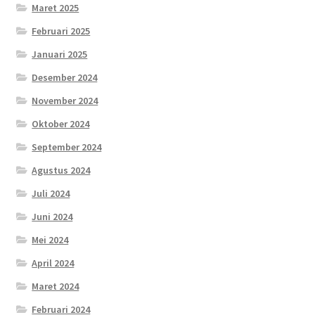
Maret 2025
Februari 2025
Januari 2025
Desember 2024
November 2024
Oktober 2024
September 2024
Agustus 2024
Juli 2024
Juni 2024
Mei 2024
April 2024
Maret 2024
Februari 2024