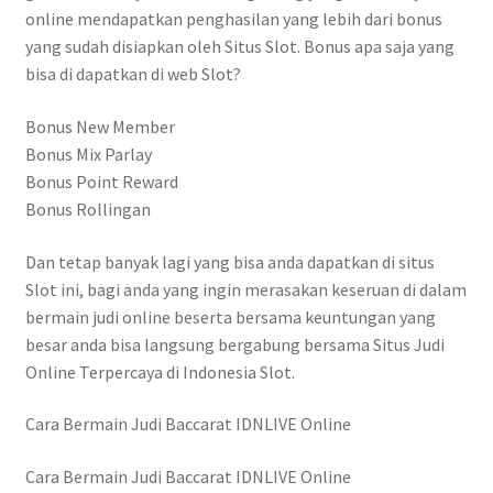
online mendapatkan penghasilan yang lebih dari bonus
yang sudah disiapkan oleh Situs Slot. Bonus apa saja yang
bisa di dapatkan di web Slot?
Bonus New Member
Bonus Mix Parlay
Bonus Point Reward
Bonus Rollingan
Dan tetap banyak lagi yang bisa anda dapatkan di situs
Slot ini, bagi anda yang ingin merasakan keseruan di dalam
bermain judi online beserta bersama keuntungan yang
besar anda bisa langsung bergabung bersama Situs Judi
Online Terpercaya di Indonesia Slot.
Cara Bermain Judi Baccarat IDNLIVE Online
Cara Bermain Judi Baccarat IDNLIVE Online