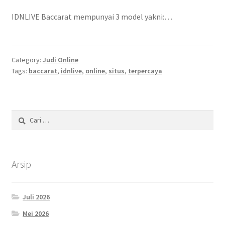
IDNLIVE Baccarat mempunyai 3 model yakni:…
Category:
Judi Online
Tags:
baccarat
,
idnlive
,
online
,
situs
,
terpercaya
Cari
untuk:
Arsip
Juli 2026
Mei 2026