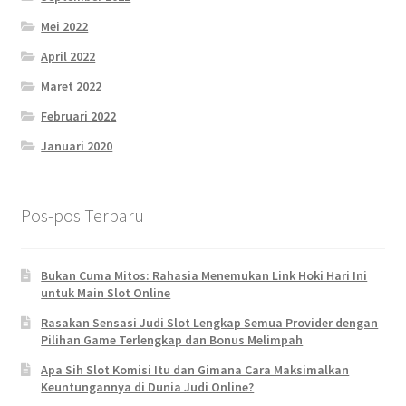
Mei 2022
April 2022
Maret 2022
Februari 2022
Januari 2020
Pos-pos Terbaru
Bukan Cuma Mitos: Rahasia Menemukan Link Hoki Hari Ini
untuk Main Slot Online
Rasakan Sensasi Judi Slot Lengkap Semua Provider dengan
Pilihan Game Terlengkap dan Bonus Melimpah
Apa Sih Slot Komisi Itu dan Gimana Cara Maksimalkan
Keuntungannya di Dunia Judi Online?