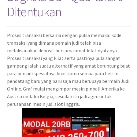
Ditentukan
Proses transaksi bersama dengan pulsa memakai kode
transaksi yang dimana pemain judi telah bisa
melaksanakan deposit bersama amat kilat nyatanya.
Proses transaksi yang kilat serta pastinya pula sangat
gampang ialah suatu alternatif yang amat beruntung buat
para penjudi spesialnya buat kamu semua para bettor
pendatang baru yang baru saja mau berupaya bermain Judi
Online. Graf mulai mengimpor mesin pinball Amerika ke
Austria melalui Belgia, sesudah itu jadi agen untuk
perusahaan mesin judi slot Inggris.