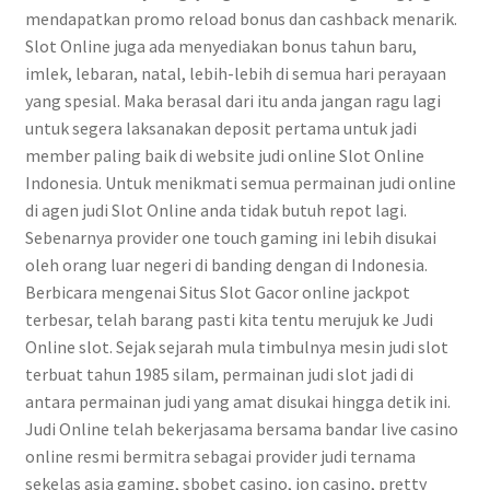
mendapatkan promo reload bonus dan cashback menarik.
Slot Online juga ada menyediakan bonus tahun baru,
imlek, lebaran, natal, lebih-lebih di semua hari perayaan
yang spesial. Maka berasal dari itu anda jangan ragu lagi
untuk segera laksanakan deposit pertama untuk jadi
member paling baik di website judi online Slot Online
Indonesia. Untuk menikmati semua permainan judi online
di agen judi Slot Online anda tidak butuh repot lagi.
Sebenarnya provider one touch gaming ini lebih disukai
oleh orang luar negeri di banding dengan di Indonesia.
Berbicara mengenai Situs Slot Gacor online jackpot
terbesar, telah barang pasti kita tentu merujuk ke Judi
Online slot. Sejak sejarah mula timbulnya mesin judi slot
terbuat tahun 1985 silam, permainan judi slot jadi di
antara permainan judi yang amat disukai hingga detik ini.
Judi Online telah bekerjasama bersama bandar live casino
online resmi bermitra sebagai provider judi ternama
sekelas asia gaming, sbobet casino, ion casino, pretty