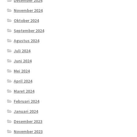
Desember 2024
November 2024
Oktober 2024
September 2024
Agustus 2024
Juli 2024
Juni 2024
Mei 2024
April 2024
Maret 2024
Februari 2024
Januari 2024
Desember 2023
November 2023