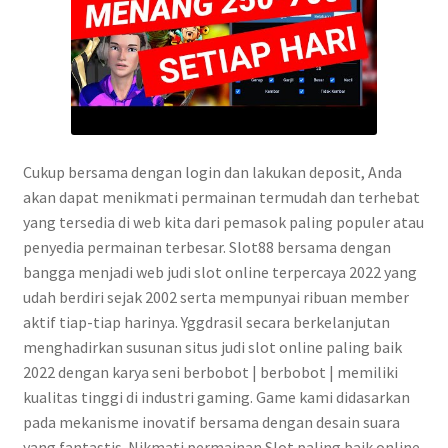
Cukup bersama dengan login dan lakukan deposit, Anda
akan dapat menikmati permainan termudah dan terhebat
yang tersedia di web kita dari pemasok paling populer atau
penyedia permainan terbesar. Slot88 bersama dengan
bangga menjadi web judi slot online terpercaya 2022 yang
udah berdiri sejak 2002 serta mempunyai ribuan member
aktif tiap-tiap harinya. Yggdrasil secara berkelanjutan
menghadirkan susunan situs judi slot online paling baik
2022 dengan karya seni berbobot | berbobot | memiliki
kualitas tinggi di industri gaming. Game kami didasarkan
pada mekanisme inovatif bersama dengan desain suara
yang fantastis. Nikmati permainan Slot paling baik online,