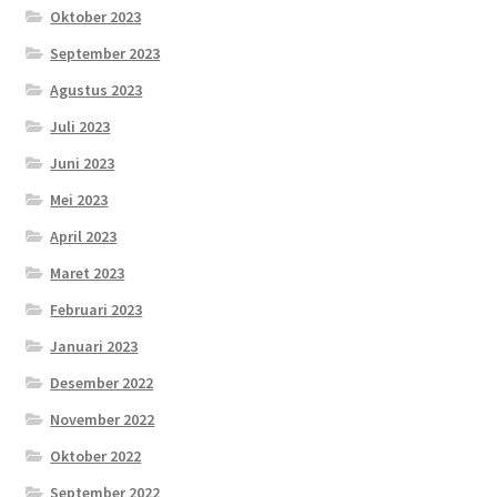
Oktober 2023
September 2023
Agustus 2023
Juli 2023
Juni 2023
Mei 2023
April 2023
Maret 2023
Februari 2023
Januari 2023
Desember 2022
November 2022
Oktober 2022
September 2022