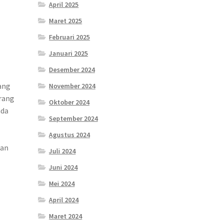
April 2025
Maret 2025
Februari 2025
Januari 2025
Desember 2024
yang
November 2024
rang
Oktober 2024
nda
September 2024
Agustus 2024
kan
Juli 2024
Juni 2024
Mei 2024
April 2024
Maret 2024