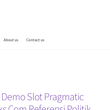
About us
Contact us
 Demo Slot Pragmatic
s Com Referensi Politik