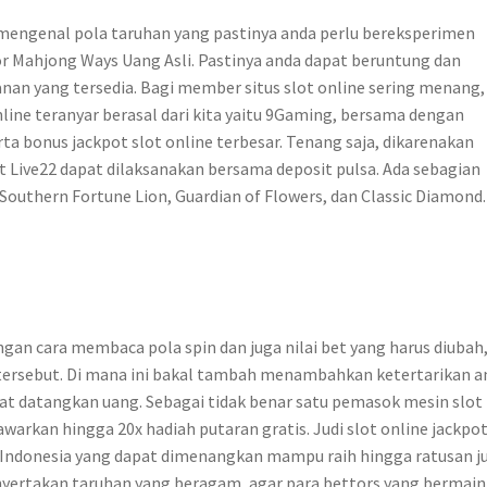
k mengenal pola taruhan yang pastinya anda perlu bereksperimen
r Mahjong Ways Uang Asli. Pastinya anda dapat beruntung dan
n yang tersedia. Bagi member situs slot online sering menang,
ine teranyar berasal dari kita yaitu 9Gaming, bersama dengan
rta bonus jackpot slot online terbesar. Tenang saja, dikarenakan
ot Live22 dapat dilaksanakan bersama deposit pulsa. Ada sebagian
Southern Fortune Lion, Guardian of Flowers, dan Classic Diamond.
ngan cara membaca pola spin dan juga nilai bet yang harus diubah
 tersebut. Di mana ini bakal tambah menambahkan ketertarikan a
at datangkan uang. Sebagai tidak benar satu pemasok mesin slot
warkan hingga 20x hadiah putaran gratis. Judi slot online jackpo
l Indonesia yang dapat dimenangkan mampu raih hingga ratusan j
menyertakan taruhan yang beragam, agar para bettors yang bermain