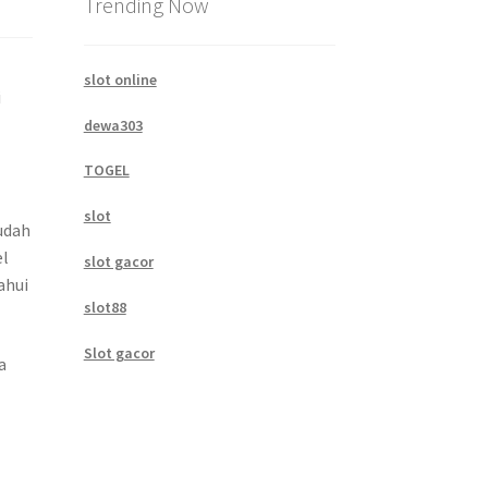
Trending Now
slot online
i
dewa303
TOGEL
slot
udah
el
slot gacor
ahui
slot88
Slot gacor
a