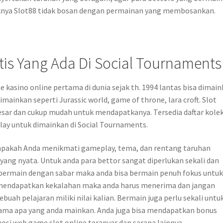
ayaknya Slot88 tidak bosan dengan permainan yang membosankan.
tis Yang Ada Di Social Tournaments
asino online pertama di dunia sejak th. 1994 lantas bisa dimai
imainkan seperti Jurassic world, game of throne, lara croft. Slot
ar dan cukup mudah untuk mendapatkanya. Tersedia daftar kolek
ay untuk dimainkan di Social Tournaments.
apakah Anda menikmati gameplay, tema, dan rentang taruhan
yang nyata. Untuk anda para bettor sangat diperlukan sekali dan
s bermain dengan sabar maka anda bisa bermain penuh fokus untu
mendapatkan kekalahan maka anda harus menerima dan jangan
ebuah pelajaran miliki nilai kalian. Bermain juga perlu sekali untu
sama apa yang anda mainkan. Anda juga bisa mendapatkan bonus
i web game slot online teranyar dan sarana lainnya.