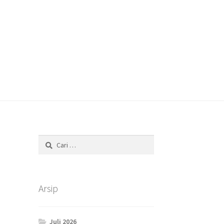
Cari
untuk:
Arsip
Juli 2026