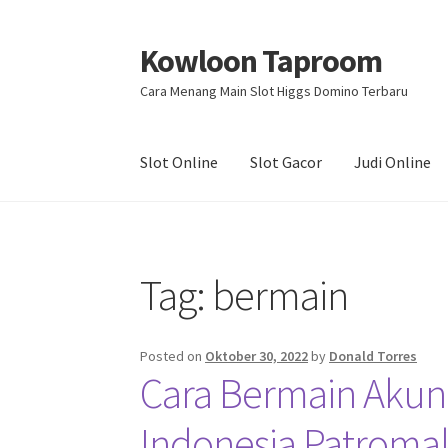
Kowloon Taproom
Skip
Skip
to
to
Cara Menang Main Slot Higgs Domino Terbaru
navigation
content
Slot Online
Slot Gacor
Judi Online
Beranda
About us
Contact us
Privacy Policy
Tag:
bermain
Posted on
Oktober 30, 2022
by
Donald Torres
Cara Bermain Akun
Indonesia Patromak