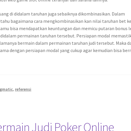
sang di didalam taruhan juga sebaiknya dikombinasikan. Dalam
ri tahu bagaimana cara mengkombinasikan kan nilai taruhan bet ke
a Kamu bisa mendapatkan keuntungan dan memicu putaran bonus l
i didalam permainan taruhan tersebut. Persiapan modal memasti
 lamanya bermain dalam permainan taruhan judi tersebut. Maka da
rsama dengan persiapan modal yang cukup agar kemudian bisa ber
agmatic
,
referensi
rmain Judi Poker Online