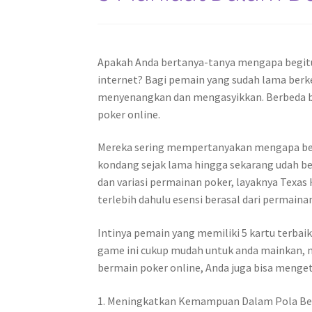
Apakah Anda bertanya-tanya mengapa begitu
internet? Bagi pemain yang sudah lama berke
menyenangkan dan mengasyikkan. Berbeda b
poker online.
Mereka sering mempertanyakan mengapa beg
kondang sejak lama hingga sekarang udah be
dan variasi permainan poker, layaknya Texas
terlebih dahulu esensi berasal dari permaina
Intinya pemain yang memiliki 5 kartu terbai
game ini cukup mudah untuk anda mainkan, 
bermain poker online, Anda juga bisa menget
1. Meningkatkan Kemampuan Dalam Pola Ber