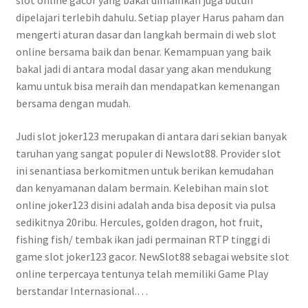
dipelajari terlebih dahulu. Setiap player Harus paham dan
mengerti aturan dasar dan langkah bermain di web slot
online bersama baik dan benar. Kemampuan yang baik
bakal jadi di antara modal dasar yang akan mendukung
kamu untuk bisa meraih dan mendapatkan kemenangan
bersama dengan mudah.
Judi slot joker123 merupakan di antara dari sekian banyak
taruhan yang sangat populer di Newslot88. Provider slot
ini senantiasa berkomitmen untuk berikan kemudahan
dan kenyamanan dalam bermain. Kelebihan main slot
online joker123 disini adalah anda bisa deposit via pulsa
sedikitnya 20ribu. Hercules, golden dragon, hot fruit,
fishing fish/ tembak ikan jadi permainan RTP tinggi di
game slot joker123 gacor. NewSlot88 sebagai website slot
online terpercaya tentunya telah memiliki Game Play
berstandar Internasional.…