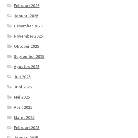
Februari 2026
Januari 2026
Desember 2025
November 2025
Oktober 2025
September 2025
Agustus 2025
Juli 2025
Juni 2025
Mei 2025
April 2025
Maret 2025
Februari 2025
Januari 2025