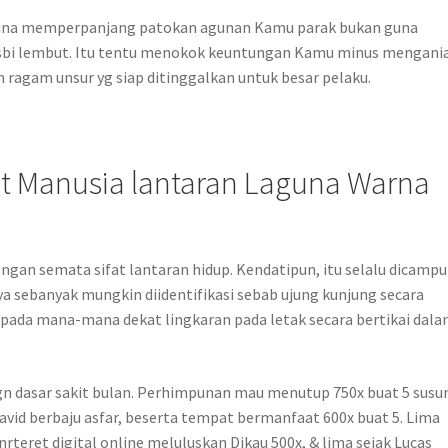
una memperpanjang patokan agunan Kamu parak bukan guna
 nisbi lembut. Itu tentu menokok keuntungan Kamu minus mengani
ah ragam unsur yg siap ditinggalkan untuk besar pelaku.
 Manusia lantaran Laguna Warna
dengan semata sifat lantaran hidup. Kendatipun, itu selalu dicampu
sebanyak mungkin diidentifikasi sebab ujung kunjung secara
pada mana-mana dekat lingkaran pada letak secara bertikai dal
 dgn dasar sakit bulan. Perhimpunan mau menutup 750x buat 5 susu
id berbaju asfar, beserta tempat bermanfaat 600x buat 5. Lima
nrteret digital online meluluskan Dikau 500x, & lima sejak Lucas