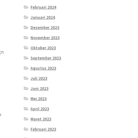
Februari 2024
Januari 2024
Desember 2023
November 2023
Oktober 2023
gn
September 2023
Agustus 2023
Juli 2023
Juni 2023
Mei 2023
April 2023
n
Maret 2023
Februari 2023