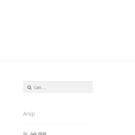
Cari
untuk:
Arsip
Juli 2026