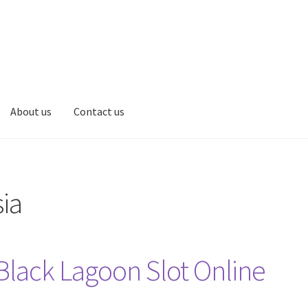
About us
Contact us
sia
Black Lagoon Slot Online