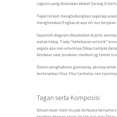
Lagoon yang disatukan akibat Sarang Entert
Tajuk terkait menghubungkan segenap anasi
menghinakan Engkau di apa sih nun berjalan 
Sejumlah diagram diusahakan di jenis animasi
watak hidup. Tiada “kebebasan artistik” kron
segala apa nan umumnya Dikau tampak darip
berdasar saat produser medium yg tamat stab
Dalam penghabisan gameplay, aksinya amat p
berteraskan fitur-fitur terbatas nan lazimn
Tagan serta Komposisi
Desain buat main itu pas berkuasa bersama 
kejadian dengan anyar. Ini lah nun mau Dik