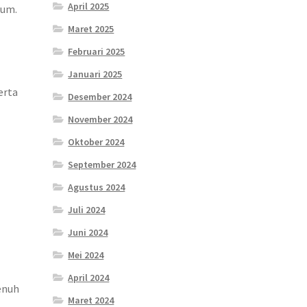
April 2025
mum.
Maret 2025
Februari 2025
Januari 2025
erta
Desember 2024
November 2024
Oktober 2024
September 2024
Agustus 2024
Juli 2024
Juni 2024
Mei 2024
April 2024
enuh
Maret 2024