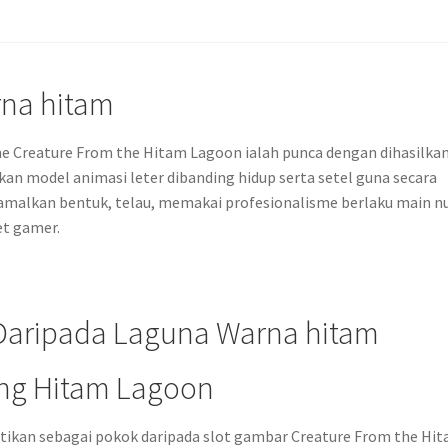
rna hitam
ne Creature From the Hitam Lagoon ialah punca dengan dihasilka
n model animasi leter dibanding hidup serta setel guna secara
gamalkan bentuk, telau, memakai profesionalisme berlaku main n
t gamer.
 Daripada Laguna Warna hitam
ang Hitam Lagoon
tikan sebagai pokok daripada slot gambar Creature From the Hi