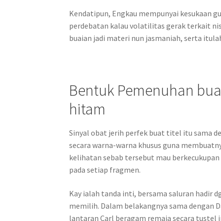
Kendatipun, Engkau mempunyai kesukaan g
perdebatan kalau volatilitas gerak terkait
buaian jadi materi nun jasmaniah, serta itul
Bentuk Pemenuhan buat
hitam
Sinyal obat jerih perfek buat titel itu sama 
secara warna-warna khusus guna membuatnya 
kelihatan sebab tersebut mau berkecukupan 
pada setiap fragmen.
Kay ialah tanda inti, bersama saluran hadir
memilih. Dalam belakangnya sama dengan Dav
lantaran Carl beragam remaja secara tustel i