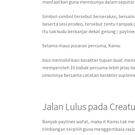
manfaatkan guna memicunya dalam seputar s
Simbol-simbol tersebut berserakan, bersa
beserta sesi prodeo, tersebut tentu tampak
Itu tak kudu berbanjar dekat gelung / paylines
Selama masa pusaran percuma, Kamu
bisa memobilisasi karakter tujuan buat men
memperoleh 10 babak percuma lebih jelas be
umumnya bersama catatan karakter suplemen
Jalan Lulus pada Creat
Banyak paylines wafat, maka it Kamu tak 
timbangan terpilih guna menggembala rasio