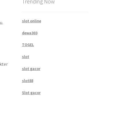
Trending Now
slot online
u.
dewa303
TOGEL
slot
kter
slot gacor
slot88
Slot gacor