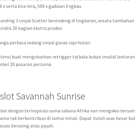
x serta kira-kira, 500 x gadaian Engkau.
anding 3 sinyal Scatter berendeng di lingkaran, wisata tambahan
ndra 20 bagian ekstra prodeo.
ga perkasa sedang sinyal ganas raja hutan:
otensi buat mengobarkan retrigger tatkala bukan invalid lantaran
mbel 20 pusaran percuma.
slot Savannah Sunrise
bar dengan terinspirasi sama sabana Afrika nan mengakui bersa
ma tak berkontribusi di lantai minat. Dapat itulah asas besar bu
sais bersaing alias payah.