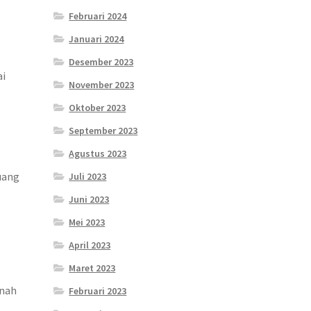
Februari 2024
Januari 2024
Desember 2023
ai
November 2023
Oktober 2023
September 2023
Agustus 2023
uang
Juli 2023
Juni 2023
Mei 2023
April 2023
Maret 2023
nnah
Februari 2023