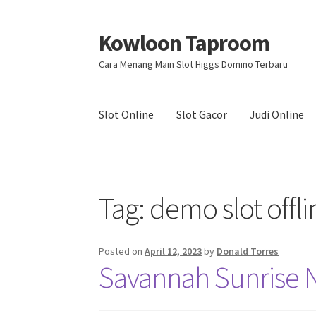
Kowloon Taproom
Skip
Skip
to
to
Cara Menang Main Slot Higgs Domino Terbaru
navigation
content
Slot Online
Slot Gacor
Judi Online
Beranda
About us
Contact us
Privacy Policy
Tag:
demo slot offli
Posted on
April 12, 2023
by
Donald Torres
Savannah Sunrise N