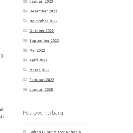
Januari 2023
Desember 2022
November 2022
Oktober 2022
September 2022
Mei 2022
 3
April 2022
Maret 2022
Februari 2022
Januari 2020
ma
Pos-pos Terbaru
kti
Bukan Cuma Mitos: Rahasia