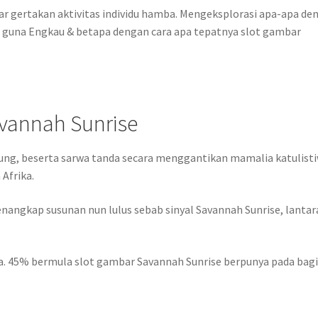
ar gertakan aktivitas individu hamba. Mengeksplorasi apa-apa de
 guna Engkau & betapa dengan cara apa tepatnya slot gambar
vannah Sunrise
lung, beserta sarwa tanda secara menggantikan mamalia katulist
Afrika.
nangkap susunan nun lulus sebab sinyal Savannah Sunrise, lantar
a. 45% bermula slot gambar Savannah Sunrise berpunya pada bag