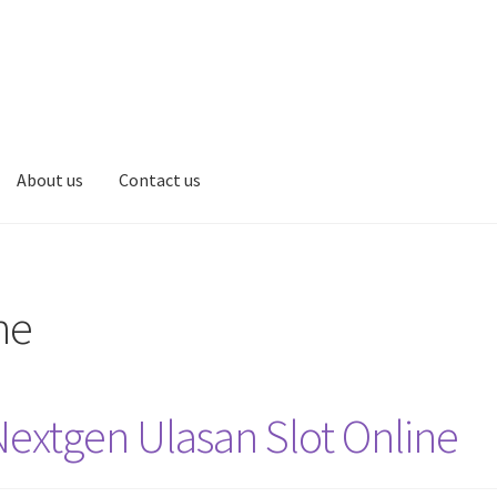
About us
Contact us
ne
extgen Ulasan Slot Online