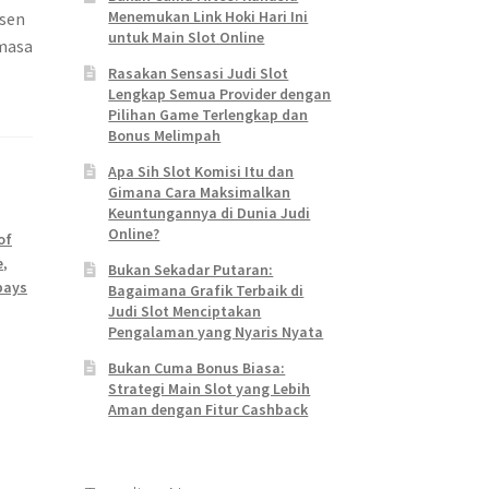
Menemukan Link Hoki Hari Ini
rsen
untuk Main Slot Online
 masa
Rasakan Sensasi Judi Slot
Lengkap Semua Provider dengan
Pilihan Game Terlengkap dan
Bonus Melimpah
Apa Sih Slot Komisi Itu dan
o
Gimana Cara Maksimalkan
Keuntungannya di Dunia Judi
Online?
of
e
,
Bukan Sekadar Putaran:
pays
Bagaimana Grafik Terbaik di
Judi Slot Menciptakan
Pengalaman yang Nyaris Nyata
Bukan Cuma Bonus Biasa:
Strategi Main Slot yang Lebih
Aman dengan Fitur Cashback