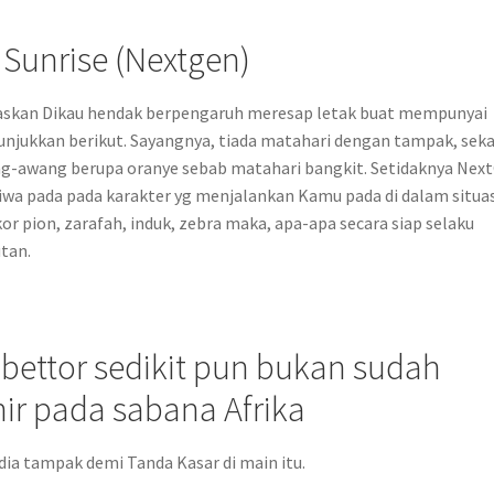
 Sunrise (Nextgen)
askan Dikau hendak berpengaruh meresap letak buat mempunyai
njukkan berikut. Sayangnya, tiada matahari dengan tampak, sek
-awang berupa oranye sebab matahari bangkit. Setidaknya Nex
wa pada pada karakter yg menjalankan Kamu pada di dalam situas
or pion, zarafah, induk, zebra maka, apa-apa secara siap selaku
utan.
bettor sedikit pun bukan sudah
ir pada sabana Afrika
ia tampak demi Tanda Kasar di main itu.