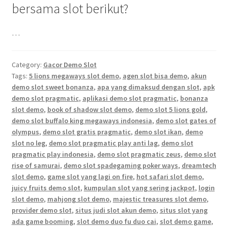
bersama slot berikut?
…
Category:
Gacor Demo Slot
Tags:
5 lions megaways slot demo
,
agen slot bisa demo
,
akun
demo slot sweet bonanza
,
apa yang dimaksud dengan slot
,
apk
demo slot pragmatic
,
aplikasi demo slot pragmatic
,
bonanza
slot demo
,
book of shadow slot demo
,
demo slot 5 lions gold
,
demo slot buffalo king megaways indonesia
,
demo slot gates of
olympus
,
demo slot gratis pragmatic
,
demo slot ikan
,
demo
slot no leg
,
demo slot pragmatic play anti lag
,
demo slot
pragmatic play indonesia
,
demo slot pragmatic zeus
,
demo slot
rise of samurai
,
demo slot spadegaming poker ways
,
dreamtech
slot demo
,
game slot yang lagi on fire
,
hot safari slot demo
,
juicy fruits demo slot
,
kumpulan slot yang sering jackpot
,
login
slot demo
,
mahjong slot demo
,
majestic treasures slot demo
,
provider demo slot
,
situs judi slot akun demo
,
situs slot yang
ada game booming
,
slot demo duo fu duo cai
,
slot demo game
,