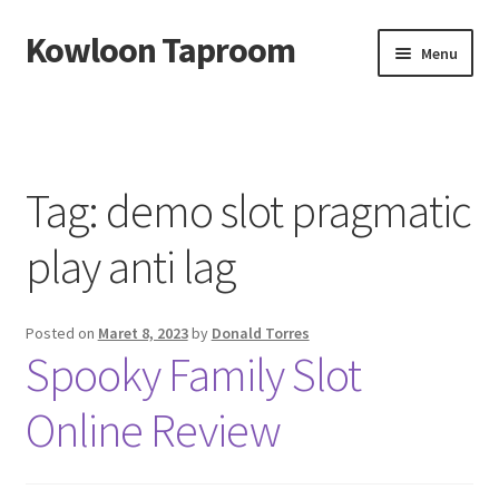
Kowloon Taproom
Skip
Skip
Menu
to
to
navigation
content
Beranda
About us
Tag:
demo slot pragmatic
Contact us
play anti lag
Privacy Policy
Posted on
Maret 8, 2023
by
Donald Torres
Spooky Family Slot
Online Review