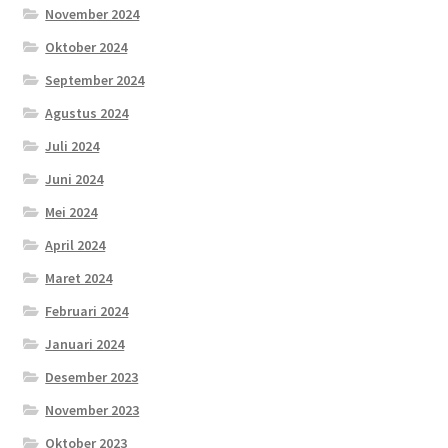
November 2024
Oktober 2024
September 2024
Agustus 2024
Juli 2024
Juni 2024
Mei 2024
April 2024
Maret 2024
Februari 2024
Januari 2024
Desember 2023
November 2023
Oktober 2023