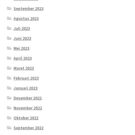
September 2023
Agustus 2023
Juli 2023
Juni 2023
Mei 2023
April 2023
Maret 2023
Februari 2023
Januari 2023
Desember 2022
November 2022
Oktober 2022
September 2022