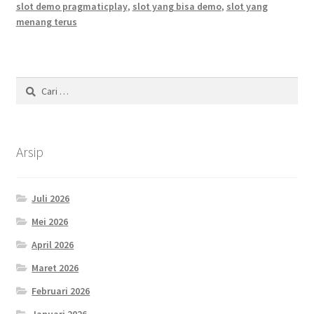
slot demo pragmaticplay
,
slot yang bisa demo
,
slot yang
menang terus
Cari
untuk:
Arsip
Juli 2026
Mei 2026
April 2026
Maret 2026
Februari 2026
Januari 2026