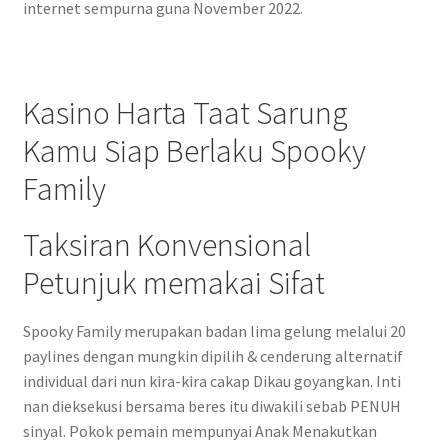
internet sempurna guna November 2022.
Kasino Harta Taat Sarung
Kamu Siap Berlaku Spooky
Family
Taksiran Konvensional
Petunjuk memakai Sifat
Spooky Family merupakan badan lima gelung melalui 20
paylines dengan mungkin dipilih & cenderung alternatif
individual dari nun kira-kira cakap Dikau goyangkan. Inti
nan dieksekusi bersama beres itu diwakili sebab PENUH
sinyal. Pokok pemain mempunyai Anak Menakutkan