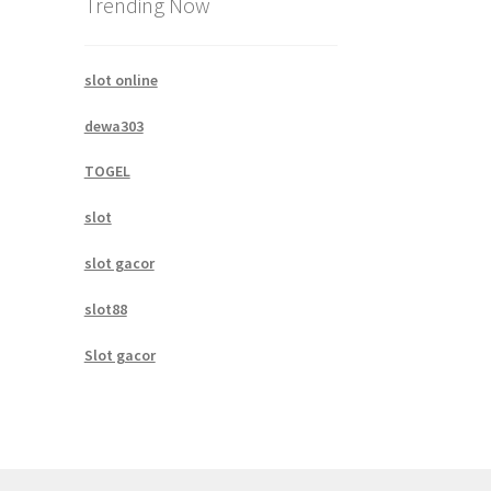
Trending Now
slot online
dewa303
TOGEL
slot
slot gacor
slot88
Slot gacor