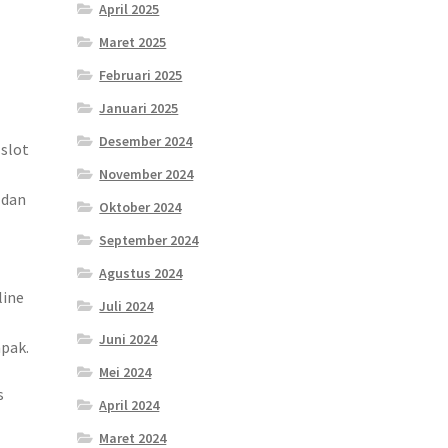
April 2025
Maret 2025
Februari 2025
Januari 2025
Desember 2024
 slot
November 2024
 dan
Oktober 2024
September 2024
Agustus 2024
line
Juli 2024
Juni 2024
mpak.
Mei 2024
s
April 2024
Maret 2024