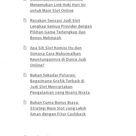
Menemukan Link Hoki Hari Ini
untuk Main Slot Online
Rasakan Sensasi Judi Slot
Lengkap Semua Provider dengan
Pilihan Game Terlengkap dan
Bonus Melimpah
Apa Sih Slot Komisi Itu dan
Gimana Cara Maksimalkan
Keuntungannya di Dunia Judi
Online?
Bukan Sekadar Putaran:
Bagaimana Grafik Terbaik di
Judi Slot Menciptakan
Pengalaman yang Nyaris Nyata
Bukan Cuma Bonus Biasa:
Strategi Main Slot yang Lebih
Aman dengan Fitur Cashback