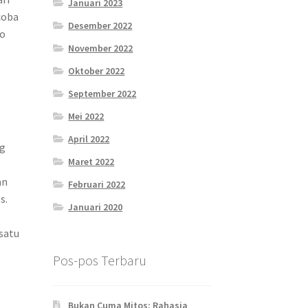
Januari 2023
coba
Desember 2022
mo
November 2022
Oktober 2022
September 2022
Mei 2022
April 2022
ng
Maret 2022
an
Februari 2022
s.
Januari 2020
satu
Pos-pos Terbaru
Bukan Cuma Mitos: Rahasia