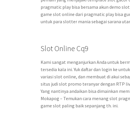
pragmatic play bisa bersama akun demo slot g
game slot online dari pragmatic play bisa g
untuk para slotter mania sebagai sarana uta
Slot Online Cq9
Kami sangat menganjurkan Anda untuk bermai
tersedia kala ini. Yuk daftar dan login ke 
variasi slot online, dan membuat di akui seb
situs judi slot promo teranyar dengan RTP liv
Yang nantinya andaikan bisa dimainkan mem
Mokapog – Temukan cara menang slot pragmat
game slot paling baik sepanjang th. ini.