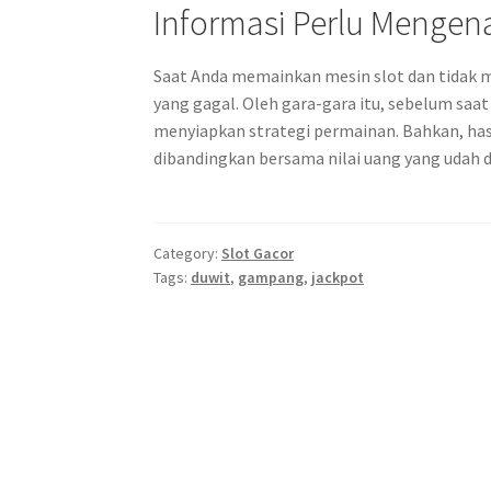
Informasi Perlu Mengena
Saat Anda memainkan mesin slot dan tidak 
yang gagal. Oleh gara-gara itu, sebelum sa
menyiapkan strategi permainan. Bahkan, has
dibandingkan bersama nilai uang yang udah d
Category:
Slot Gacor
Tags:
duwit
,
gampang
,
jackpot