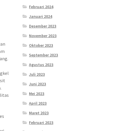
Februari 2024
Januari 2024
Desember 2023
November 2023
ran
Oktober 2023
lam
September 2023
rang.
Agustus 2023
ngkel
Juli 2023
sit
Juni 2023
.
Mei 2023
litas
April 2023
Maret 2023
es
Februari 2023
ari