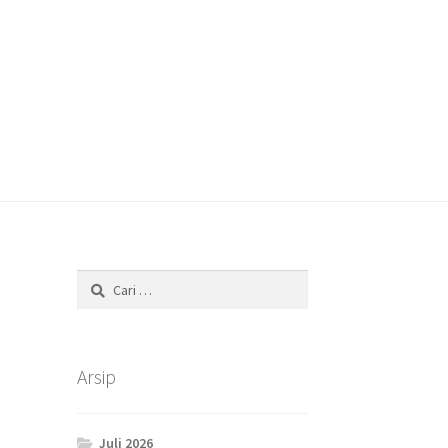
Cari
untuk:
Arsip
Juli 2026