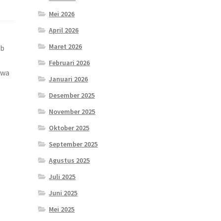
Mei 2026
April 2026
Maret 2026
eb
Februari 2026
hwa
Januari 2026
Desember 2025
k
November 2025
Oktober 2025
September 2025
Agustus 2025
Juli 2025
Juni 2025
Mei 2025