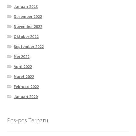
Januari 2023
Desember 2022
November 2022
Oktober 2022
September 2022
Mei 2022
April 2022
Maret 2022
Februari 2022
Januari 2020
Pos-pos Terbaru