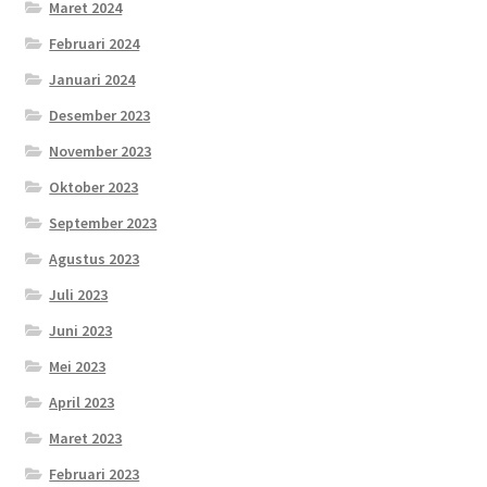
Maret 2024
Februari 2024
Januari 2024
Desember 2023
November 2023
Oktober 2023
September 2023
Agustus 2023
Juli 2023
Juni 2023
Mei 2023
April 2023
Maret 2023
Februari 2023