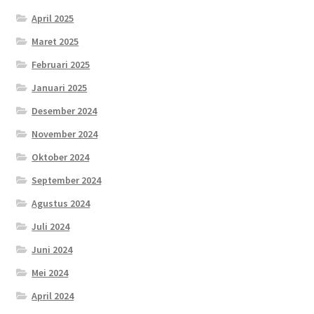
April 2025
Maret 2025
Februari 2025
Januari 2025
Desember 2024
November 2024
Oktober 2024
September 2024
Agustus 2024
Juli 2024
Juni 2024
Mei 2024
April 2024