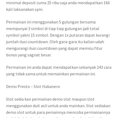
minimal deposit cuma 25 ribu saja anda mendapatkan 166
kali laksanakan spin.
Permainan ini menggunakan 5 gulungan bersama
mempunyai 3 simbol di tiap tiap gulungan jadi total
symbol yakni 15 simbol. Dengan 1x putaran dapat kurangi
jumlah ilusi countdown. Oleh gara-gara itu kalian udah
mengurangi ilusi countdown yang dapat memicu fitur
bonus yang sagnat besar.
Permainan ini anda dapat mendapatkan sebanyak 243 cara
yang tidak sama untuk memainkan permainan ini.
Demo Presto – Slot Habanero
Slot sedia kan permainan demo slot maupun slot
menggunakan duit asli untuk anda mainkan. Slot sediakan
demo slot untuk para pemainnya mencoba permainannya