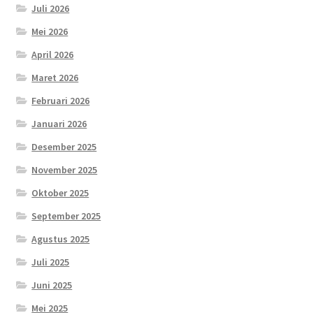
Juli 2026
Mei 2026
April 2026
Maret 2026
Februari 2026
Januari 2026
Desember 2025
November 2025
Oktober 2025
September 2025
Agustus 2025
Juli 2025
Juni 2025
Mei 2025