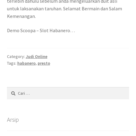
terlebih dahulu sebelum anda mengeluarkan duit asli
untuk laksanakan taruhan. Selamat Bermain dan Salam
Kemenangan.
Demo Scoopa – Slot Habanero…
Category:
Judi Online
Tags:
habanero
,
presto
Cari
untuk:
Arsip