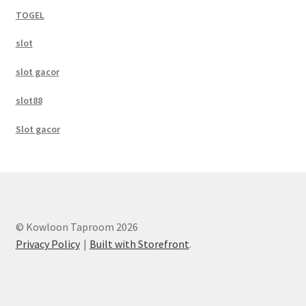
TOGEL
slot
slot gacor
slot88
Slot gacor
© Kowloon Taproom 2026
Privacy Policy
Built with Storefront
.