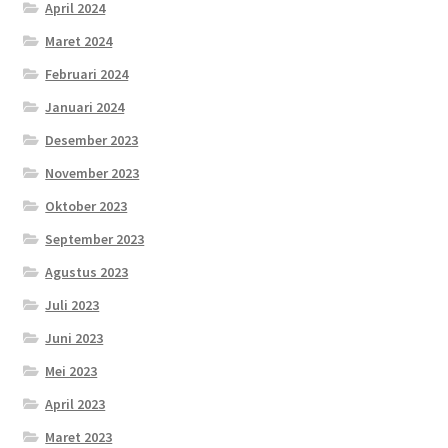
April 2024
Maret 2024
Februari 2024
Januari 2024
Desember 2023
November 2023
Oktober 2023
September 2023
Agustus 2023
Juli 2023
Juni 2023
Mei 2023
April 2023
Maret 2023