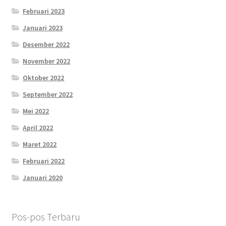
Februari 2023
Januari 2023
Desember 2022
November 2022
Oktober 2022
September 2022
Mei 2022
April 2022
Maret 2022
Februari 2022
Januari 2020
Pos-pos Terbaru