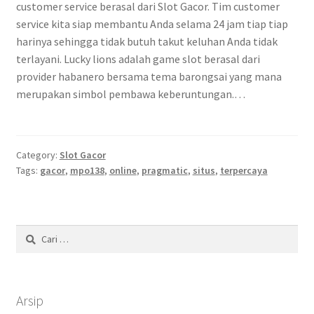
customer service berasal dari Slot Gacor. Tim customer
service kita siap membantu Anda selama 24 jam tiap tiap
harinya sehingga tidak butuh takut keluhan Anda tidak
terlayani. Lucky lions adalah game slot berasal dari
provider habanero bersama tema barongsai yang mana
merupakan simbol pembawa keberuntungan.…
Category:
Slot Gacor
Tags:
gacor
,
mpo138
,
online
,
pragmatic
,
situs
,
terpercaya
Cari
untuk:
Arsip