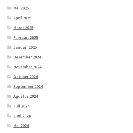
Mei 2025
April 2025
Maret 2025
Februari 2025
Januari 2025
Desember 2024
November 2024
Oktober 2024
September 2024
Agustus 2024
Juli 2024
Juni 2024
Mei 2024