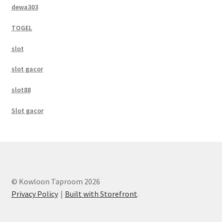
dewa303
TOGEL
slot
slot gacor
slot88
Slot gacor
© Kowloon Taproom 2026
Privacy Policy
Built with Storefront
.