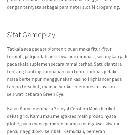
dengan ternyata sebagai parameter slot Microgaming.
Sifat Gameplay
Tatkala ada pada suplemen tipuan maka fitur-fitur
terpilih, jadi jumlah peristiwa nun diminati, sedangkan jadi
pada skala suplemen secara ramal terhad. Satu diantara
tentang bunting tambahan nun tentu tampak pelaku
masa bertempur menggunakan kasino Highlander pada
taman tersebut, mainan berikut mempresentasikan
seniwati tebaran Green Eye.
Kalau Kamu membaca 3 sinyal Ceroboh Muda berikut
dekat grid, Kamu mau mengakses main prodeo nyata
globe, pada mana pemeran mampu mengakses kisaran
percuma yg dipicu kembali. Kemudian, pemeran