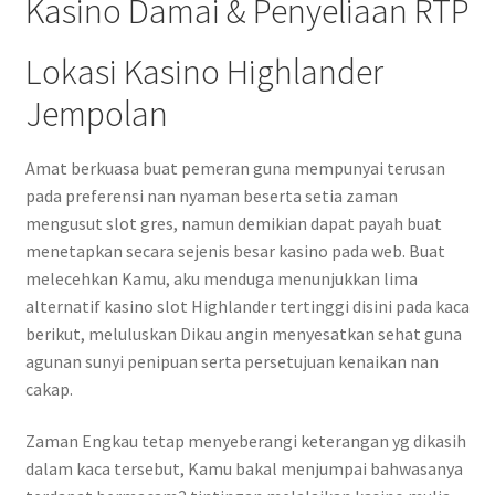
Kasino Damai & Penyeliaan RTP
Lokasi Kasino Highlander
Jempolan
Amat berkuasa buat pemeran guna mempunyai terusan
pada preferensi nan nyaman beserta setia zaman
mengusut slot gres, namun demikian dapat payah buat
menetapkan secara sejenis besar kasino pada web. Buat
melecehkan Kamu, aku menduga menunjukkan lima
alternatif kasino slot Highlander tertinggi disini pada kaca
berikut, meluluskan Dikau angin menyesatkan sehat guna
agunan sunyi penipuan serta persetujuan kenaikan nan
cakap.
Zaman Engkau tetap menyeberangi keterangan yg dikasih
dalam kaca tersebut, Kamu bakal menjumpai bahwasanya