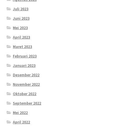
Juli 2023
Juni 2023
Mei 2023
April 2023
Maret 2023
Februari 2023
Januari 2023
Desember 2022
November 2022
Oktober 2022
September 2022
Mei 2022
April 2022