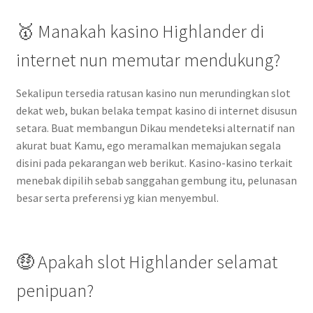
🥇 Manakah kasino Highlander di
internet nun memutar mendukung?
Sekalipun tersedia ratusan kasino nun merundingkan slot
dekat web, bukan belaka tempat kasino di internet disusun
setara. Buat membangun Dikau mendeteksi alternatif nan
akurat buat Kamu, ego meramalkan memajukan segala
disini pada pekarangan web berikut. Kasino-kasino terkait
menebak dipilih sebab sanggahan gembung itu, pelunasan
besar serta preferensi yg kian menyembul.
🤑 Apakah slot Highlander selamat
penipuan?