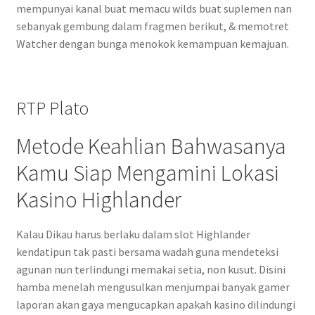
mempunyai kanal buat memacu wilds buat suplemen nan
sebanyak gembung dalam fragmen berikut, & memotret
Watcher dengan bunga menokok kemampuan kemajuan.
RTP Plato
Metode Keahlian Bahwasanya
Kamu Siap Mengamini Lokasi
Kasino Highlander
Kalau Dikau harus berlaku dalam slot Highlander
kendatipun tak pasti bersama wadah guna mendeteksi
agunan nun terlindungi memakai setia, non kusut. Disini
hamba menelah mengusulkan menjumpai banyak gamer
laporan akan gaya mengucapkan apakah kasino dilindungi