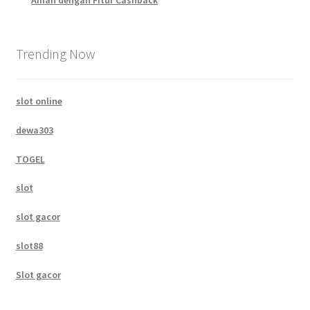
Aman dengan Fitur Cashback
Trending Now
slot online
dewa303
TOGEL
slot
slot gacor
slot88
Slot gacor