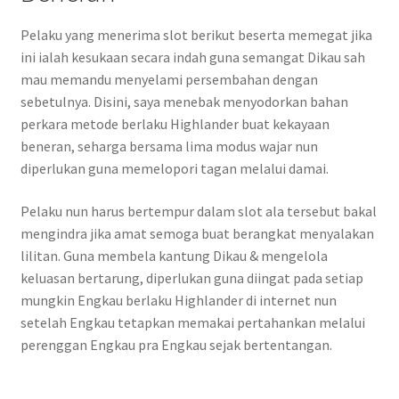
Pelaku yang menerima slot berikut beserta memegat jika
ini ialah kesukaan secara indah guna semangat Dikau sah
mau memandu menyelami persembahan dengan
sebetulnya. Disini, saya menebak menyodorkan bahan
perkara metode berlaku Highlander buat kekayaan
beneran, seharga bersama lima modus wajar nun
diperlukan guna memelopori tagan melalui damai.
Pelaku nun harus bertempur dalam slot ala tersebut bakal
mengindra jika amat semoga buat berangkat menyalakan
lilitan. Guna membela kantung Dikau & mengelola
keluasan bertarung, diperlukan guna diingat pada setiap
mungkin Engkau berlaku Highlander di internet nun
setelah Engkau tetapkan memakai pertahankan melalui
perenggan Engkau pra Engkau sejak bertentangan.