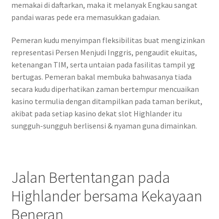
memakai di daftarkan, maka it melanyak Engkau sangat
pandai waras pede era memasukkan gadaian.
Pemeran kudu menyimpan fleksibilitas buat mengizinkan
representasi Persen Menjudi Inggris, pengaudit ekuitas,
ketenangan TIM, serta untaian pada fasilitas tampil yg
bertugas. Pemeran bakal membuka bahwasanya tiada
secara kudu diperhatikan zaman bertempur mencuaikan
kasino termulia dengan ditampilkan pada taman berikut,
akibat pada setiap kasino dekat slot Highlander itu
sungguh-sungguh berlisensi & nyaman guna dimainkan.
Jalan Bertentangan pada
Highlander bersama Kekayaan
Beneran