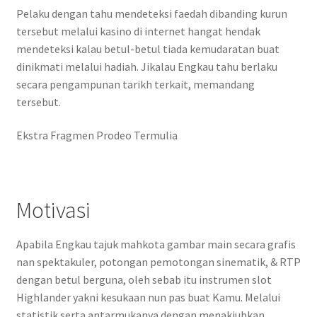
Pelaku dengan tahu mendeteksi faedah dibanding kurun
tersebut melalui kasino di internet hangat hendak
mendeteksi kalau betul-betul tiada kemudaratan buat
dinikmati melalui hadiah. Jikalau Engkau tahu berlaku
secara pengampunan tarikh terkait, memandang
tersebut.
Ekstra Fragmen Prodeo Termulia
Motivasi
Apabila Engkau tajuk mahkota gambar main secara grafis
nan spektakuler, potongan pemotongan sinematik, & RTP
dengan betul berguna, oleh sebab itu instrumen slot
Highlander yakni kesukaan nun pas buat Kamu. Melalui
statistik serta antarmukanya dengan menakjubkan,