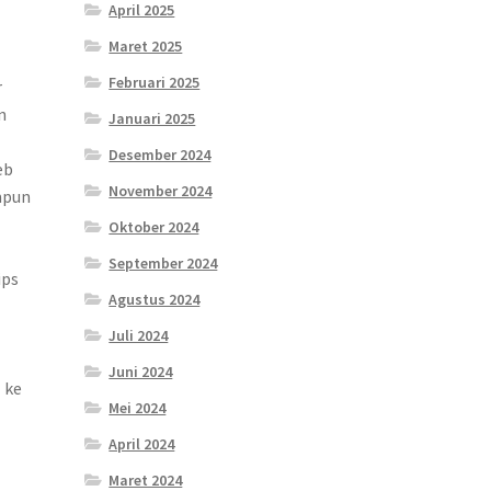
April 2025
Maret 2025
Februari 2025
r
n
Januari 2025
Desember 2024
eb
November 2024
impun
Oktober 2024
September 2024
ips
Agustus 2024
Juli 2024
Juni 2024
 ke
Mei 2024
April 2024
Maret 2024