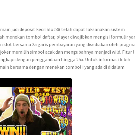
in judi deposit kecil Slot88 telah dapat laksanakan sistem
ah menekan tombol daftar, player diwajibkan mengisi formulir ya
an slot bersama 25 garis pembayaran yang disediakan oleh pragma
 joker memilih simbol acak dan mengubahnya menjadi wild. Fitur l
lengkapi dengan penggandaan hingga 25x. Untuk informasi lebih
main bersama dengan menekan tombol i yang ada di didalam