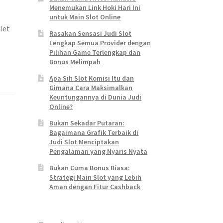
Menemukan Link Hoki Hari Ini
untuk Main Slot Online
let
Rasakan Sensasi Judi Slot
Lengkap Semua Provider dengan
Pilihan Game Terlengkap dan
.
Bonus Melimpah
Apa Sih Slot Komisi Itu dan
Gimana Cara Maksimalkan
Keuntungannya di Dunia Judi
Online?
Bukan Sekadar Putaran:
Bagaimana Grafik Terbaik di
Judi Slot Menciptakan
Pengalaman yang Nyaris Nyata
Bukan Cuma Bonus Biasa:
Strategi Main Slot yang Lebih
Aman dengan Fitur Cashback