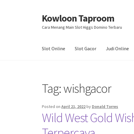
Kowloon Taproom
Skip
Skip
to
to
Cara Menang Main Slot Higgs Domino Terbaru
navigation
content
Slot Online
Slot Gacor
Judi Online
Beranda
About us
Contact us
Privacy Policy
Tag:
wishgacor
Posted on
April 21, 2022
by
Donald Torres
Wild West Gold Wis
Terpercaya