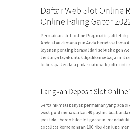
Daftar Web Slot Online
Online Paling Gacor 202
Permainan slot online Pragmatic jadi lebih 
Anda atau di mana pun Anda berada selama A
layanan penting berasal dari sebuah agen web
tentunya layak untuk dijadikan sebagai mitra 
beberapa kendala pada suatu web judi di inte
Langkah Deposit Slot Online
Serta nikmati banyak permainan yang ada di
west gold menawarkan 40 payline buat anda 
jadi tidak heran bila slot gacor ini mendudu
totalitas kemenangan 100 ribu dan juga mengg