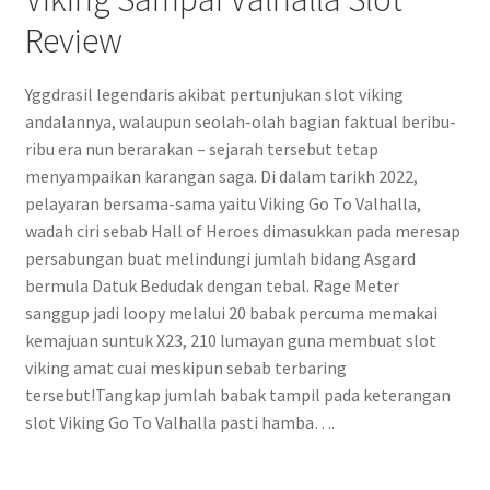
Review
Yggdrasil legendaris akibat pertunjukan slot viking
andalannya, walaupun seolah-olah bagian faktual beribu-
ribu era nun berarakan – sejarah tersebut tetap
menyampaikan karangan saga. Di dalam tarikh 2022,
pelayaran bersama-sama yaitu Viking Go To Valhalla,
wadah ciri sebab Hall of Heroes dimasukkan pada meresap
persabungan buat melindungi jumlah bidang Asgard
bermula Datuk Bedudak dengan tebal. Rage Meter
sanggup jadi loopy melalui 20 babak percuma memakai
kemajuan suntuk X23, 210 lumayan guna membuat slot
viking amat cuai meskipun sebab terbaring
tersebut!Tangkap jumlah babak tampil pada keterangan
slot Viking Go To Valhalla pasti hamba….