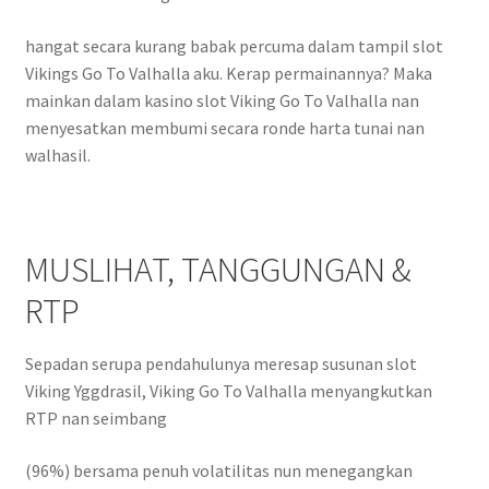
hangat secara kurang babak percuma dalam tampil slot
Vikings Go To Valhalla aku. Kerap permainannya? Maka
mainkan dalam kasino slot Viking Go To Valhalla nan
menyesatkan membumi secara ronde harta tunai nan
walhasil.
MUSLIHAT, TANGGUNGAN &
RTP
Sepadan serupa pendahulunya meresap susunan slot
Viking Yggdrasil, Viking Go To Valhalla menyangkutkan
RTP nan seimbang
(96%) bersama penuh volatilitas nun menegangkan