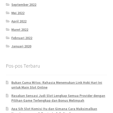
September 2022
Mei 2022
April 2022
Maret 2022
Februari 2022
Januari 2020
Pos-pos Terbaru
Bukan Cuma Mitos: Rahasia Menemukan Link Hoki Hari Ini
untuk Main Slot Online
Rasakan Sensasi Judi Slot Lengkap Semua Provider dengan
Pilihan Game Terlengkap dan Bonus Melimpah
Apa Sih Slot Komisi Itu dan Gimana Cara Maksimalkan