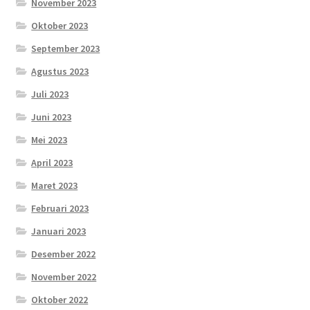
November 2023
Oktober 2023
September 2023
Agustus 2023
Juli 2023
Juni 2023
Mei 2023
April 2023
Maret 2023
Februari 2023
Januari 2023
Desember 2022
November 2022
Oktober 2022