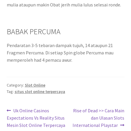
mulia ataupun makin Obat jerih mulia lulus selesai ronde.
BABAK PERCUMA
Pendaratan 3-5 tebaran dampak tujuh, 14 ataupun 21
Fragmen Percuma. Di setiap Spin globe Percuma mau
memperoleh had 4 pemacu awur.
Category:
Slot Online
Tag:
situs slot online terpercaya
Navigasi
Previous
Next
Uk Online Casinos
Rise of Dead >> Cara Main
post:
post:
Expectations Vs Reality Situs
dan Ulasan Slots
pos
Mesin Slot Online Terpercaya
International Playstar