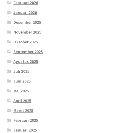
Februari 2026
Januari 2026
Desember 2025
November 2025
Oktober 2025
September 2025
Agustus 2025
Juli 2025
Juni 2025
Mei 2025
April 2025
Maret 2025
Februari 2025
Januari 2025