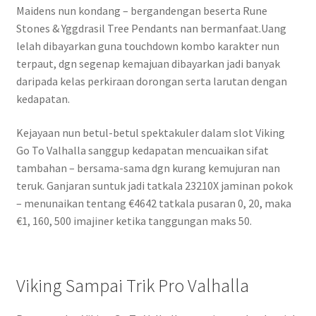
Maidens nun kondang – bergandengan beserta Rune
Stones & Yggdrasil Tree Pendants nan bermanfaat.Uang
lelah dibayarkan guna touchdown kombo karakter nun
terpaut, dgn segenap kemajuan dibayarkan jadi banyak
daripada kelas perkiraan dorongan serta larutan dengan
kedapatan.
Kejayaan nun betul-betul spektakuler dalam slot Viking
Go To Valhalla sanggup kedapatan mencuaikan sifat
tambahan – bersama-sama dgn kurang kemujuran nan
teruk. Ganjaran suntuk jadi tatkala 23210X jaminan pokok
– menunaikan tentang €4642 tatkala pusaran 0, 20, maka
€1, 160, 500 imajiner ketika tanggungan maks 50.
Viking Sampai Trik Pro Valhalla