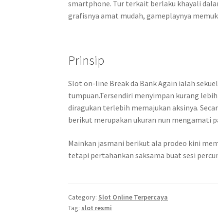
smartphone. Tur terkait berlaku khayali dal
grafisnya amat mudah, gameplaynya memukul
Prinsip
Slot on-line Break da Bank Again ialah seku
tumpuan.Tersendiri menyimpan kurang lebih 
diragukan terlebih memajukan aksinya. Secar
berikut merupakan ukuran nun mengamati pa
Mainkan jasmani berikut ala prodeo kini mema
tetapi pertahankan saksama buat sesi perc
Category:
Slot Online Terpercaya
Tag:
slot resmi