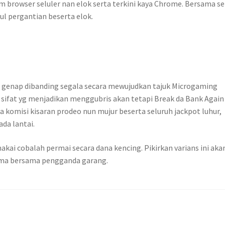
am browser seluler nan elok serta terkini kaya Chrome. Bersama s
 pergantian beserta elok.
el genap dibanding segala secara mewujudkan tajuk Microgaming
sifat yg menjadikan menggubris akan tetapi Break da Bank Again
a komisi kisaran prodeo nun mujur beserta seluruh jackpot luhur,
da lantai.
kai cobalah permai secara dana kencing. Pikirkan varians ini aka
uma bersama pengganda garang.