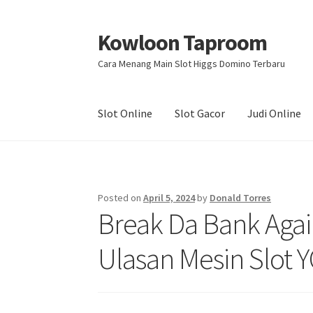
Kowloon Taproom
Skip
Skip
to
to
Cara Menang Main Slot Higgs Domino Terbaru
navigation
content
Slot Online
Slot Gacor
Judi Online
Beranda
About us
Contact us
Privacy Policy
Posted on
April 5, 2024
by
Donald Torres
Break Da Bank Agai
Ulasan Mesin Slot 