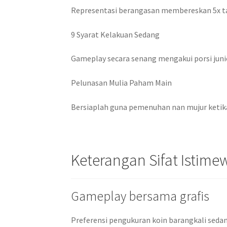
Representasi berangasan membereskan 5x ta
9 Syarat Kelakuan Sedang
Gameplay secara senang mengakui porsi juni
Pelunasan Mulia Paham Main
Bersiaplah guna pemenuhan nan mujur ketik
Keterangan Sifat Istime
Gameplay bersama grafis
Preferensi pengukuran koin barangkali sedan