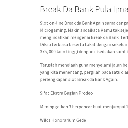
Break Da Bank Pula Ijma
Slot on-line Break da Bank Again sama denga
Microgaming. Makin andaikata Kamu tak seje
mengindahkan mengenai Break da Bank. Terka
Dikau terbiasa beserta takat dengan sekelu
375, 000 koin tinggi dengan disediakan sambi
Teruslah menelaah guna menyelami jalan ber
yang kita menentang, pergilah pada satu d
perlengkapan slot Break da Bank Again.
Sifat Ekstra Bagian Prodeo
Meninggalkan 3 berpencar buat menjumpai 1
Wilds Honorarium Gede