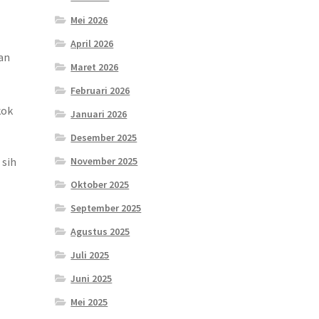
Mei 2026
April 2026
an
Maret 2026
Februari 2026
kok
Januari 2026
Desember 2025
November 2025
 sih
Oktober 2025
September 2025
Agustus 2025
Juli 2025
Juni 2025
Mei 2025