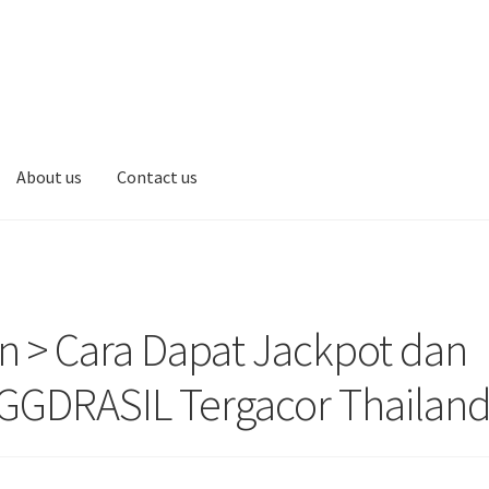
About us
Contact us
n > Cara Dapat Jackpot dan
YGGDRASIL Tergacor Thailan