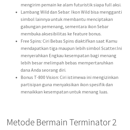
mengirim pemain ke alam futuristik siapa full aksi.
Lambang Wild dan Sebar: Ikon Wild bisa mengganti
simbol lainnya untuk membantu menciptakan
gabungan pemenang, sementara ikon Sebar
membuka aksesibilitas ke feature bonus.
Free Spins: Ciri Bebas Spins diaktifkan saat Kamu
mendapatkan tiga maupun lebih simbol Scatter.Ini
menyerahkan Engkau kesempatan bagi menang
lebih besar melimpah bebas mempertaruhkan
dana Anda seorang diri.
Bonus T-800 Vision: Ciri istimewa ini mengizinkan
partisipan guna menyaksikan ikon spesifik dan
menaikkan kesempatan untuk menang luas.
Metode Bermain Terminator 2