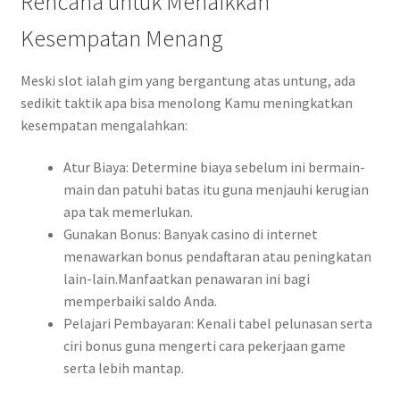
Rencana untuk Menaikkan
Kesempatan Menang
Meski slot ialah gim yang bergantung atas untung, ada
sedikit taktik apa bisa menolong Kamu meningkatkan
kesempatan mengalahkan:
Atur Biaya: Determine biaya sebelum ini bermain-
main dan patuhi batas itu guna menjauhi kerugian
apa tak memerlukan.
Gunakan Bonus: Banyak casino di internet
menawarkan bonus pendaftaran atau peningkatan
lain-lain.Manfaatkan penawaran ini bagi
memperbaiki saldo Anda.
Pelajari Pembayaran: Kenali tabel pelunasan serta
ciri bonus guna mengerti cara pekerjaan game
serta lebih mantap.