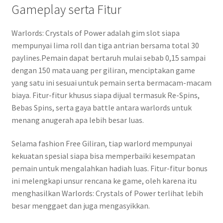
Gameplay serta Fitur
Warlords: Crystals of Power adalah gim slot siapa
mempunyai lima roll dan tiga antrian bersama total 30
paylines.Pemain dapat bertaruh mulai sebab 0,15 sampai
dengan 150 mata uang per giliran, menciptakan game
yang satu ini sesuai untuk pemain serta bermacam-macam
biaya. Fitur-fitur khusus siapa dijual termasuk Re-Spins,
Bebas Spins, serta gaya battle antara warlords untuk
menang anugerah apa lebih besar luas.
Selama fashion Free Giliran, tiap warlord mempunyai
kekuatan spesial siapa bisa memperbaiki kesempatan
pemain untuk mengalahkan hadiah luas. Fitur-fitur bonus
ini melengkapi unsur rencana ke game, oleh karena itu
menghasilkan Warlords: Crystals of Power terlihat lebih
besar menggaet dan juga mengasyikkan.