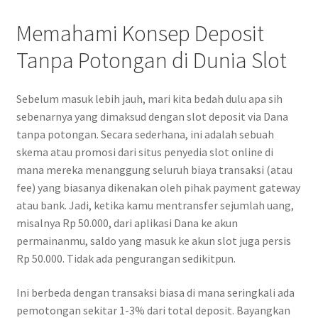
Memahami Konsep Deposit
Tanpa Potongan di Dunia Slot
Sebelum masuk lebih jauh, mari kita bedah dulu apa sih
sebenarnya yang dimaksud dengan slot deposit via Dana
tanpa potongan. Secara sederhana, ini adalah sebuah
skema atau promosi dari situs penyedia slot online di
mana mereka menanggung seluruh biaya transaksi (atau
fee) yang biasanya dikenakan oleh pihak payment gateway
atau bank. Jadi, ketika kamu mentransfer sejumlah uang,
misalnya Rp 50.000, dari aplikasi Dana ke akun
permainanmu, saldo yang masuk ke akun slot juga persis
Rp 50.000. Tidak ada pengurangan sedikitpun.
Ini berbeda dengan transaksi biasa di mana seringkali ada
pemotongan sekitar 1-3% dari total deposit. Bayangkan