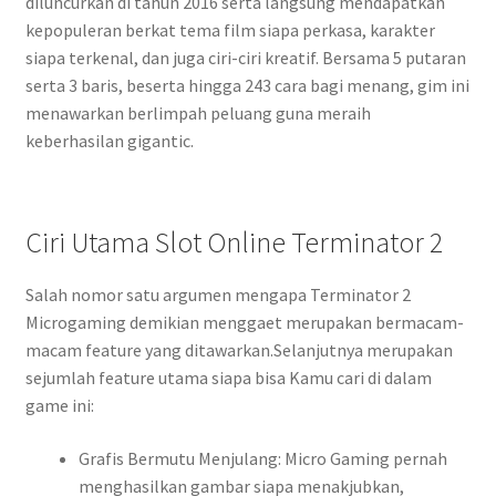
diluncurkan di tahun 2016 serta langsung mendapatkan
kepopuleran berkat tema film siapa perkasa, karakter
siapa terkenal, dan juga ciri-ciri kreatif. Bersama 5 putaran
serta 3 baris, beserta hingga 243 cara bagi menang, gim ini
menawarkan berlimpah peluang guna meraih
keberhasilan gigantic.
Ciri Utama Slot Online Terminator 2
Salah nomor satu argumen mengapa Terminator 2
Microgaming demikian menggaet merupakan bermacam-
macam feature yang ditawarkan.Selanjutnya merupakan
sejumlah feature utama siapa bisa Kamu cari di dalam
game ini:
Grafis Bermutu Menjulang: Micro Gaming pernah
menghasilkan gambar siapa menakjubkan,