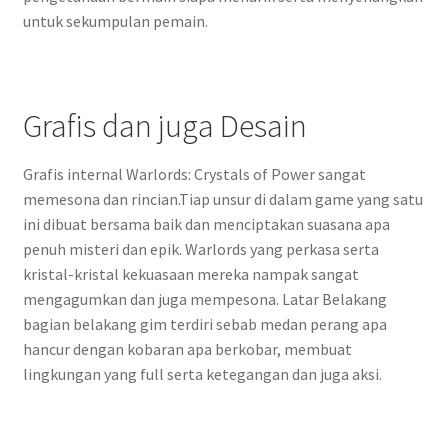
untuk sekumpulan pemain.
Grafis dan juga Desain
Grafis internal Warlords: Crystals of Power sangat
memesona dan rincian.Tiap unsur di dalam game yang satu
ini dibuat bersama baik dan menciptakan suasana apa
penuh misteri dan epik. Warlords yang perkasa serta
kristal-kristal kekuasaan mereka nampak sangat
mengagumkan dan juga mempesona. Latar Belakang
bagian belakang gim terdiri sebab medan perang apa
hancur dengan kobaran apa berkobar, membuat
lingkungan yang full serta ketegangan dan juga aksi.