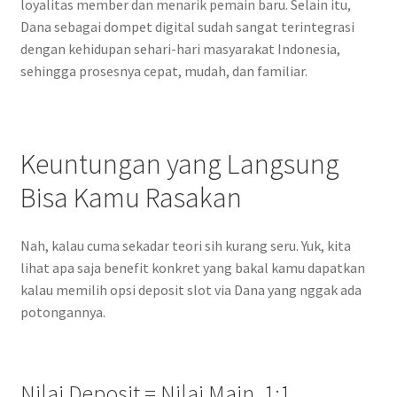
loyalitas member dan menarik pemain baru. Selain itu,
Dana sebagai dompet digital sudah sangat terintegrasi
dengan kehidupan sehari-hari masyarakat Indonesia,
sehingga prosesnya cepat, mudah, dan familiar.
Keuntungan yang Langsung
Bisa Kamu Rasakan
Nah, kalau cuma sekadar teori sih kurang seru. Yuk, kita
lihat apa saja benefit konkret yang bakal kamu dapatkan
kalau memilih opsi deposit slot via Dana yang nggak ada
potongannya.
Nilai Deposit = Nilai Main, 1:1