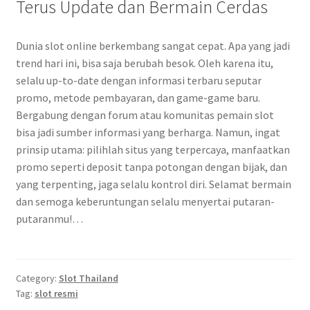
Terus Update dan Bermain Cerdas
Dunia slot online berkembang sangat cepat. Apa yang jadi
trend hari ini, bisa saja berubah besok. Oleh karena itu,
selalu up-to-date dengan informasi terbaru seputar
promo, metode pembayaran, dan game-game baru.
Bergabung dengan forum atau komunitas pemain slot
bisa jadi sumber informasi yang berharga. Namun, ingat
prinsip utama: pilihlah situs yang terpercaya, manfaatkan
promo seperti deposit tanpa potongan dengan bijak, dan
yang terpenting, jaga selalu kontrol diri. Selamat bermain
dan semoga keberuntungan selalu menyertai putaran-
putaranmu!…
Category:
Slot Thailand
Tag:
slot resmi