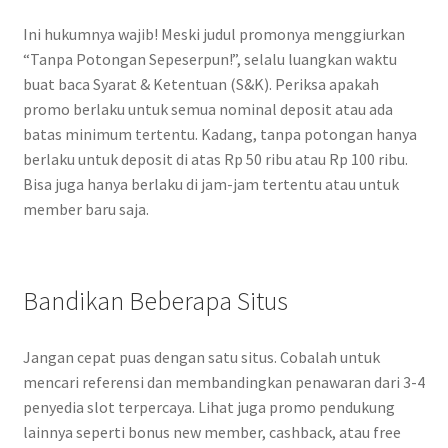
Ini hukumnya wajib! Meski judul promonya menggiurkan
“Tanpa Potongan Sepeserpun!”, selalu luangkan waktu
buat baca Syarat & Ketentuan (S&K). Periksa apakah
promo berlaku untuk semua nominal deposit atau ada
batas minimum tertentu. Kadang, tanpa potongan hanya
berlaku untuk deposit di atas Rp 50 ribu atau Rp 100 ribu.
Bisa juga hanya berlaku di jam-jam tertentu atau untuk
member baru saja.
Bandikan Beberapa Situs
Jangan cepat puas dengan satu situs. Cobalah untuk
mencari referensi dan membandingkan penawaran dari 3-4
penyedia slot terpercaya. Lihat juga promo pendukung
lainnya seperti bonus new member, cashback, atau free