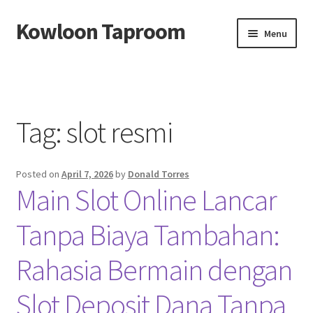
Kowloon Taproom
Skip
Skip
Menu
to
to
navigation
content
Beranda
About us
Tag:
slot resmi
Contact us
Posted on
April 7, 2026
by
Donald Torres
Privacy Policy
Main Slot Online Lancar
Tanpa Biaya Tambahan:
Rahasia Bermain dengan
Slot Deposit Dana Tanpa