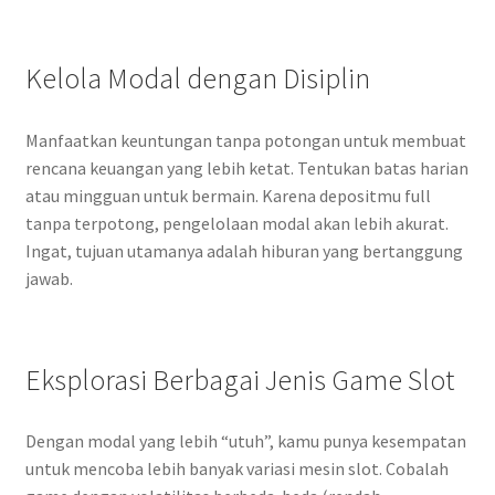
Kelola Modal dengan Disiplin
Manfaatkan keuntungan tanpa potongan untuk membuat
rencana keuangan yang lebih ketat. Tentukan batas harian
atau mingguan untuk bermain. Karena depositmu full
tanpa terpotong, pengelolaan modal akan lebih akurat.
Ingat, tujuan utamanya adalah hiburan yang bertanggung
jawab.
Eksplorasi Berbagai Jenis Game Slot
Dengan modal yang lebih “utuh”, kamu punya kesempatan
untuk mencoba lebih banyak variasi mesin slot. Cobalah