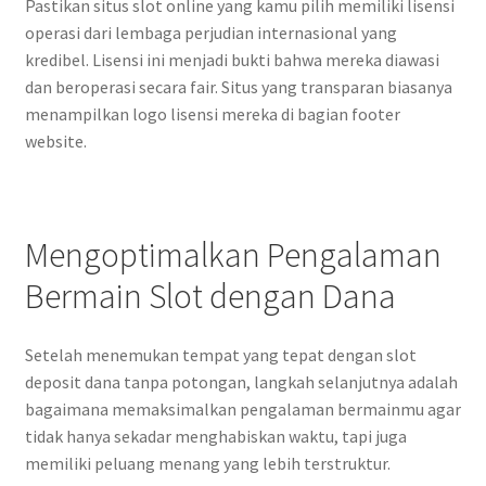
Pastikan situs slot online yang kamu pilih memiliki lisensi
operasi dari lembaga perjudian internasional yang
kredibel. Lisensi ini menjadi bukti bahwa mereka diawasi
dan beroperasi secara fair. Situs yang transparan biasanya
menampilkan logo lisensi mereka di bagian footer
website.
Mengoptimalkan Pengalaman
Bermain Slot dengan Dana
Setelah menemukan tempat yang tepat dengan slot
deposit dana tanpa potongan, langkah selanjutnya adalah
bagaimana memaksimalkan pengalaman bermainmu agar
tidak hanya sekadar menghabiskan waktu, tapi juga
memiliki peluang menang yang lebih terstruktur.