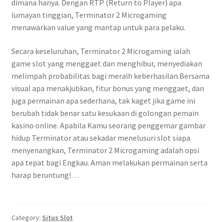
dimana hanya. Dengan RTP (Return to Player) apa
lumayan tinggian, Terminator 2 Microgaming
menawarkan value yang mantap untuk para pelaku.
Secara keseluruhan, Terminator 2 Microgaming ialah
game slot yang menggaet dan menghibur, menyediakan
melimpah probabilitas bagi meraih keberhasilan.Bersama
visual apa menakjubkan, fitur bonus yang menggaet, dan
juga permainan apa sederhana, tak kaget jika game ini
berubah tidak benar satu kesukaan di golongan pemain
kasino online. Apabila Kamu seorang penggemar gambar
hidup Terminator atau sekadar menelusuri slot siapa
menyenangkan, Terminator 2 Microgaming adalah opsi
apa tepat bagi Engkau. Aman melakukan permainan serta
harap beruntung!…
Category:
Situs Slot