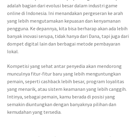
adalah bagian dari evolusi besar dalam industri game
online di Indonesia. Ini menandakan pergeseran ke arah
yang lebih mengutamakan kepuasan dan kenyamanan
pengguna. Ke depannya, kita bisa berharap akan ada lebih
banyak inovasi serupa, tidak hanya dari Dana, tapi juga dari
dompet digital lain dan berbagai metode pembayaran
lokal.
Kompetisi yang sehat antar penyedia akan mendorong
munculnya fitur-fitur baru yang lebih menguntungkan
pemain, seperti cashback lebih besar, program loyalitas
yang menarik, atau sistem keamanan yang lebih canggih.
Intinya, sebagai pemain, kamu berada di posisi yang
semakin diuntungkan dengan banyaknya pilihan dan
kemudahan yang tersedia.