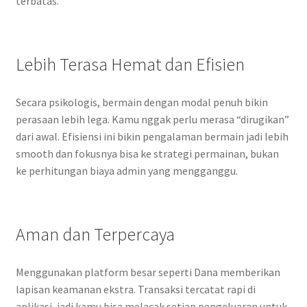
terbatas.
Lebih Terasa Hemat dan Efisien
Secara psikologis, bermain dengan modal penuh bikin
perasaan lebih lega. Kamu nggak perlu merasa “dirugikan”
dari awal. Efisiensi ini bikin pengalaman bermain jadi lebih
smooth dan fokusnya bisa ke strategi permainan, bukan
ke perhitungan biaya admin yang mengganggu.
Aman dan Terpercaya
Menggunakan platform besar seperti Dana memberikan
lapisan keamanan ekstra. Transaksi tercatat rapi di
aplikasi, jadi kamu bisa melacak setiap pengeluaran untuk