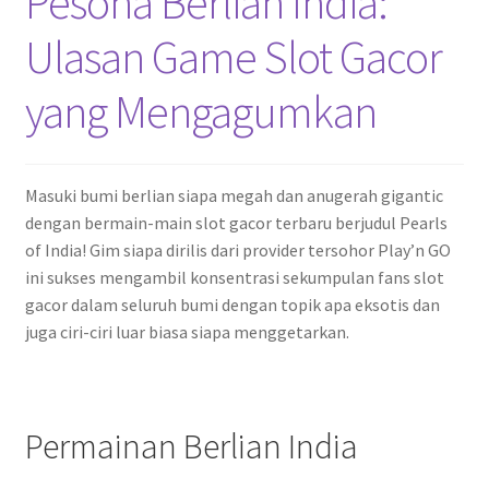
Pesona Berlian India:
Ulasan Game Slot Gacor
yang Mengagumkan
Masuki bumi berlian siapa megah dan anugerah gigantic
dengan bermain-main slot gacor terbaru berjudul Pearls
of India! Gim siapa dirilis dari provider tersohor Play’n GO
ini sukses mengambil konsentrasi sekumpulan fans slot
gacor dalam seluruh bumi dengan topik apa eksotis dan
juga ciri-ciri luar biasa siapa menggetarkan.
Permainan Berlian India