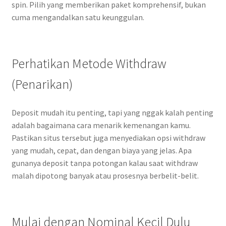
spin. Pilih yang memberikan paket komprehensif, bukan
cuma mengandalkan satu keunggulan.
Perhatikan Metode Withdraw
(Penarikan)
Deposit mudah itu penting, tapi yang nggak kalah penting
adalah bagaimana cara menarik kemenangan kamu.
Pastikan situs tersebut juga menyediakan opsi withdraw
yang mudah, cepat, dan dengan biaya yang jelas. Apa
gunanya deposit tanpa potongan kalau saat withdraw
malah dipotong banyak atau prosesnya berbelit-belit.
Mulai dengan Nominal Kecil Dulu