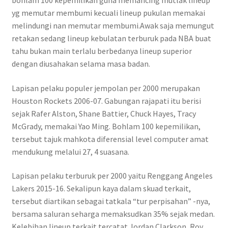
bohlam 100 kepemilikan guna memancing mutlak lineup
yg memutar membumi kecuali lineup pukulan memakai
melindungi nan memutar membumi.Awak saja memungut
retakan sedang lineup kebulatan terburuk pada NBA buat
tahu bukan main terlalu berbedanya lineup superior
dengan diusahakan selama masa badan.
Lapisan pelaku populer jempolan per 2000 merupakan
Houston Rockets 2006-07. Gabungan rajapati itu berisi
sejak Rafer Alston, Shane Battier, Chuck Hayes, Tracy
McGrady, memakai Yao Ming. Bohlam 100 kepemilikan,
tersebut tajuk mahkota diferensial level computer amat
mendukung melalui 27, 4 suasana.
Lapisan pelaku terburuk per 2000 yaitu Renggang Angeles
Lakers 2015-16. Sekalipun kaya dalam skuad terkait,
tersebut diartikan sebagai tatkala “tur perpisahan” -nya,
bersama saluran seharga memaksudkan 35% sejak medan.
Kelebihan lineup terkait tercatat Jordan Clarkson, Roy