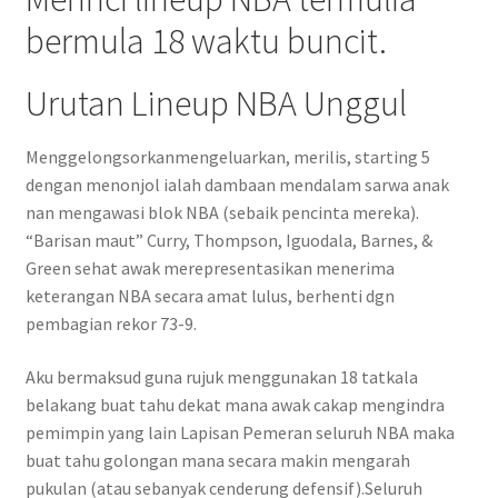
bermula 18 waktu buncit.
Urutan Lineup NBA Unggul
Menggelongsorkanmengeluarkan, merilis, starting 5
dengan menonjol ialah dambaan mendalam sarwa anak
nan mengawasi blok NBA (sebaik pencinta mereka).
“Barisan maut” Curry, Thompson, Iguodala, Barnes, &
Green sehat awak merepresentasikan menerima
keterangan NBA secara amat lulus, berhenti dgn
pembagian rekor 73-9.
Aku bermaksud guna rujuk menggunakan 18 tatkala
belakang buat tahu dekat mana awak cakap mengindra
pemimpin yang lain Lapisan Pemeran seluruh NBA maka
buat tahu golongan mana secara makin mengarah
pukulan (atau sebanyak cenderung defensif).Seluruh