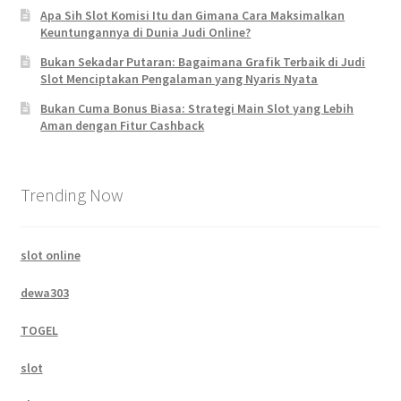
Apa Sih Slot Komisi Itu dan Gimana Cara Maksimalkan
Keuntungannya di Dunia Judi Online?
Bukan Sekadar Putaran: Bagaimana Grafik Terbaik di Judi
Slot Menciptakan Pengalaman yang Nyaris Nyata
Bukan Cuma Bonus Biasa: Strategi Main Slot yang Lebih
Aman dengan Fitur Cashback
Trending Now
slot online
dewa303
TOGEL
slot