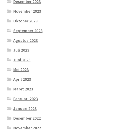
Desember 2023
November 2023
Oktober 2023
September 2023
Agustus 2023
Juli 2023
Juni 2023
Mei 2023
April 2023
Maret 2023
Februari 2023
Januari 2023
Desember 2022
November 2022