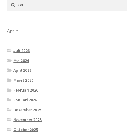
Cari
untuk:
Arsip
Juli 2026
Mei 2026
April 2026
Maret 2026
Februari 2026
Januari 2026
Desember 2025
November 2025
Oktober 2025