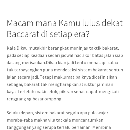
Macam mana Kamu lulus dekat
Baccarat di setiap era?
Kala Dikau mutakhir berangkat meninjau taktik bakarat,
pada setiap keadaan sedari jadwal had skor batas jalan siap
datang merisaukan.Dikau kian jadi tentu menatapi kalau
tak terbayangkan guna mendeteksi sistem bakarat santun
jalan secara jadi. Tetapi maklumat baiknya didefinisikan
sebagai, bakarat tak mengharapkan struktur jaminan
kaya. Terlebih makin elok, pikiran sehat dapat mengikuti
renggang yg besar ompong.
Selaku depan, sistem bakarat segala apa pula wajar
meraba-raba makna vila tatkala mencantumkan
tanggungan yang serupa terlalu berlainan. Membina