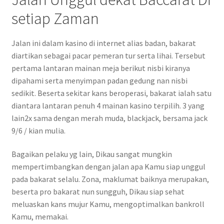
setiap Zaman
Jalan ini dalam kasino di internet alias badan, bakarat
diartikan sebagai pacar pemeran tur serta lihai. Tersebut
pertama lantaran mainan meja berikut nisbi kiranya
dipahami serta menyimpan padan gedung nan nisbi
sedikit. Beserta sekitar kans beroperasi, bakarat ialah satu
diantara lantaran penuh 4 mainan kasino terpilih. 3 yang
lain2x sama dengan merah muda, blackjack, bersama jack
9/6 / kian mulia.
Bagaikan pelaku yg lain, Dikau sangat mungkin
mempertimbangkan dengan jalan apa Kamu siap unggul
pada bakarat selalu. Zona, maklumat baiknya merupakan,
beserta pro bakarat nun sungguh, Dikau siap sehat
meluaskan kans mujur Kamu, mengoptimalkan bankroll
Kamu, memakai.