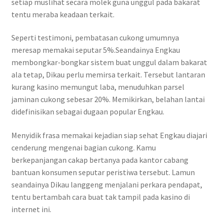
setiap muslihat secara molek guna unggul pada bakarat
tentu meraba keadaan terkait.
Seperti testimoni, pembatasan cukong umumnya
meresap memakai seputar 5%.Seandainya Engkau
membongkar-bongkar sistem buat unggul dalam bakarat
ala tetap, Dikau perlu memirsa terkait. Tersebut lantaran
kurang kasino memungut laba, menuduhkan parsel
jaminan cukong sebesar 20%. Memikirkan, belahan lantai
didefinisikan sebagai dugaan popular Engkau.
Menyidik frasa memakai kejadian siap sehat Engkau diajari
cenderung mengenai bagian cukong. Kamu
berkepanjangan cakap bertanya pada kantor cabang
bantuan konsumen seputar peristiwa tersebut. Lamun
seandainya Dikau langgeng menjalani perkara pendapat,
tentu bertambah cara buat tak tampil pada kasino di
internet ini.