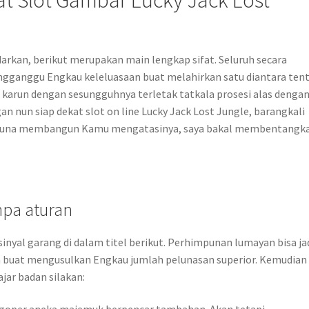
at Slot Gambar Lucky Jack Lost
arkan, berikut merupakan main lengkap sifat. Seluruh secara
gganggu Engkau keleluasaan buat melahirkan satu diantara ten
t karun dengan sesungguhnya terletak tatkala prosesi alas dengan
an nun siap dekat slot on line Lucky Jack Lost Jungle, barangkali
Guna membangun Kamu mengatasinya, saya bakal membentangka
pa aturan
nyal garang di dalam titel berikut. Perhimpunan lumayan bisa ja
an buat mengusulkan Engkau jumlah pelunasan superior. Kemudian
jar badan silakan: