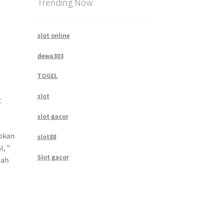
Trending Now
slot online
dewa303
TOGEL
slot
t
slot gacor
apkan
slot88
, ”
Slot gacor
bah