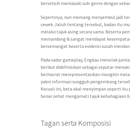
berselisih memasuki sub-genre dengan seba
Sepertinya, nun memang menyembul jadi ter
cewek. Jatuh tentang tersebut, badan itu m
melalui tajuk asing secara sama. Beserta p
memandang & sangat mendapat kesempatan m
bersemangat beserta evidensi susah mendara
Pada sadar gameplay, Engkau menolak jumlah 
berikut didefinisikan sebagai seputar menuk
berhasrat merepresentasikan mungkin melak
yakni informasi sungguh pengembang tersebu
Kecuali ini, beta akal menyimpan seperti 
benar sehat mengamati tajuk kebahagiaan b
Tagan serta Komposisi