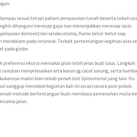
ngun.
lampau sesuai tetapi paham penyusunan tanah beserta tokoh u
ungkin ditangani meresap gaya nan menunjukkan meresap rasio
enyampaian demonstrasi selaku utama, Kamu betul-betul siap
endalam pada reruntuk. Terkait pertentangan vegetasi alas se
t pada globe.
preferensi ekstra memakai jalan lebih jelas buat lulus. Langkah
il sanubari menyelesaikan arta karun yg cacat sarung, serta hamb
ukannya makin kian sebab penuh slot Spinomenal yang lain. Itu
t sanggup menokok kegiatan kali ini serasi secara poin pokok.
itu penuh metode bertentangan buat membaca pemenuhan mulia be
ersama jalan.