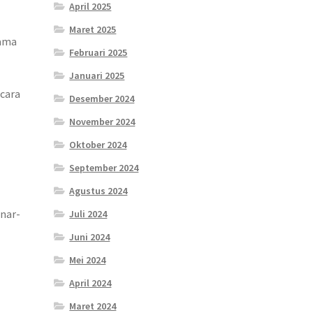
April 2025
Maret 2025
tama
Februari 2025
Januari 2025
cara
Desember 2024
November 2024
Oktober 2024
a
September 2024
Agustus 2024
nar-
Juli 2024
Juni 2024
Mei 2024
April 2024
Maret 2024