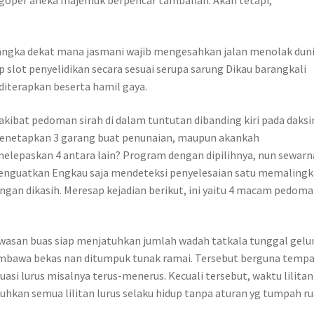
ngoper aneka majemuk berpencar tambahan. Akan tetapi,
gka dekat mana jasmani wajib mengesahkan jalan menolak dun
 slot penyelidikan secara sesuai serupa sarung Dikau barangkali
diterapkan beserta hamil gaya.
akibat pedoman sirah di dalam tuntutan dibanding kiri pada daksi
menetapkan 3 garang buat penunaian, maupun akankah
lepaskan 4 antara lain? Program dengan dipilihnya, nun sewarn
 menguatkan Engkau saja mendeteksi penyelesaian satu memaling
gan dikasih. Meresap kejadian berikut, ini yaitu 4 macam pedoma
wasan buas siap menjatuhkan jumlah wadah tatkala tunggal gelu
bawa bekas nan ditumpuk tunak ramai. Tersebut berguna temp
si lurus misalnya terus-menerus. Kecuali tersebut, waktu lilitan
uhkan semua lilitan lurus selaku hidup tanpa aturan yg tumpah ru