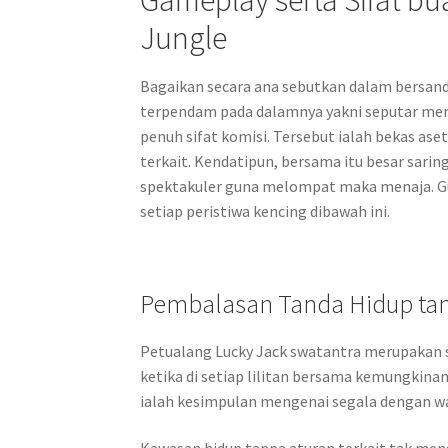
Gameplay serta Sifat bu
Jungle
Bagaikan secara ana sebutkan dalam bersand
terpendam pada dalamnya yakni seputar men
penuh sifat komisi. Tersebut ialah bekas ase
terkait. Kendatipun, bersama itu besar saring
spektakuler guna melompat maka menaja. 
setiap peristiwa kencing dibawah ini.
Pembalasan Tanda Hidup tan
Petualang Lucky Jack swatantra merupakan si
ketika di setiap lilitan bersama kemungkin
ialah kesimpulan mengenai segala dengan wa