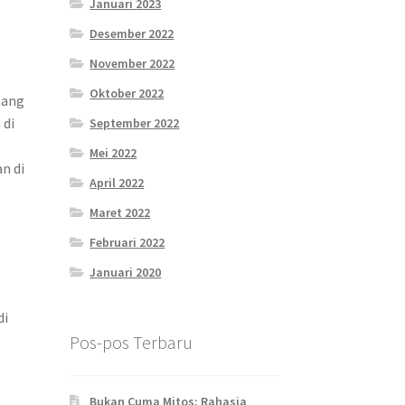
Januari 2023
Desember 2022
November 2022
Oktober 2022
tang
 di
September 2022
Mei 2022
n di
April 2022
Maret 2022
Februari 2022
Januari 2020
di
Pos-pos Terbaru
Bukan Cuma Mitos: Rahasia