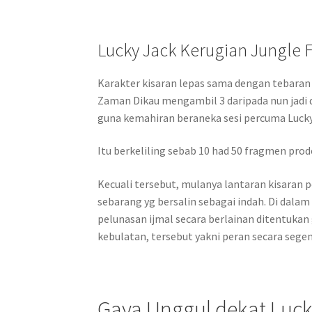
Lucky Jack Kerugian Jungle 
Karakter kisaran lepas sama dengan tebaran 
Zaman Dikau mengambil 3 daripada nun jadi de
guna kemahiran beraneka sesi percuma Luck
Itu berkeliling sebab 10 had 50 fragmen prod
Kecuali tersebut, mulanya lantaran kisaran
sebarang yg bersalin sebagai indah. Di dalam 
pelunasan ijmal secara berlainan ditentuka
kebulatan, tersebut yakni peran secara sege
Gaya Unggul dekat Luck