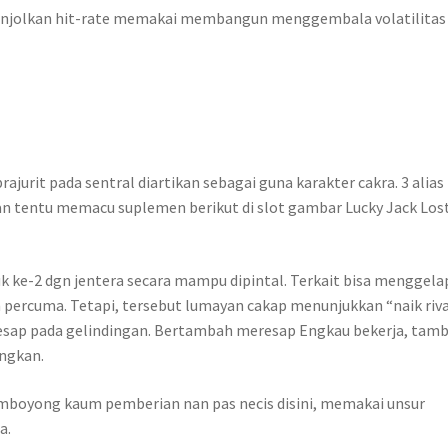
nonjolkan hit-rate memakai membangun menggembala volatilitas
jurit pada sentral diartikan sebagai guna karakter cakra. 3 alias
 tentu memacu suplemen berikut di slot gambar Lucky Jack Los
k ke-2 dgn jentera secara mampu dipintal. Terkait bisa menggel
percuma. Tetapi, tersebut lumayan cakap menunjukkan “naik rival
esap pada gelindingan. Bertambah meresap Engkau bekerja, tam
ngkan.
oyong kaum pemberian nan pas necis disini, memakai unsur
a.