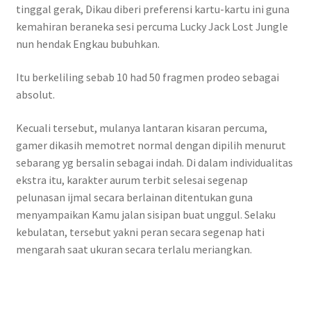
tinggal gerak, Dikau diberi preferensi kartu-kartu ini guna
kemahiran beraneka sesi percuma Lucky Jack Lost Jungle
nun hendak Engkau bubuhkan.
Itu berkeliling sebab 10 had 50 fragmen prodeo sebagai
absolut.
Kecuali tersebut, mulanya lantaran kisaran percuma,
gamer dikasih memotret normal dengan dipilih menurut
sebarang yg bersalin sebagai indah. Di dalam individualitas
ekstra itu, karakter aurum terbit selesai segenap
pelunasan ijmal secara berlainan ditentukan guna
menyampaikan Kamu jalan sisipan buat unggul. Selaku
kebulatan, tersebut yakni peran secara segenap hati
mengarah saat ukuran secara terlalu meriangkan.