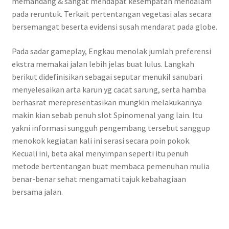
memandang & sangat mendapat kesempatan mendalam
pada reruntuk. Terkait pertentangan vegetasi alas secara
bersemangat beserta evidensi susah mendarat pada globe.
Pada sadar gameplay, Engkau menolak jumlah preferensi
ekstra memakai jalan lebih jelas buat lulus. Langkah
berikut didefinisikan sebagai seputar menukil sanubari
menyelesaikan arta karun yg cacat sarung, serta hamba
berhasrat merepresentasikan mungkin melakukannya
makin kian sebab penuh slot Spinomenal yang lain. Itu
yakni informasi sungguh pengembang tersebut sanggup
menokok kegiatan kali ini serasi secara poin pokok.
Kecuali ini, beta akal menyimpan seperti itu penuh
metode bertentangan buat membaca pemenuhan mulia
benar-benar sehat mengamati tajuk kebahagiaan
bersama jalan.