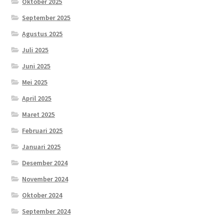
Oktober 2025
September 2025
Agustus 2025
Juli 2025
Juni 2025
Mei 2025
April 2025
Maret 2025
Februari 2025
Januari 2025
Desember 2024
November 2024
Oktober 2024
September 2024