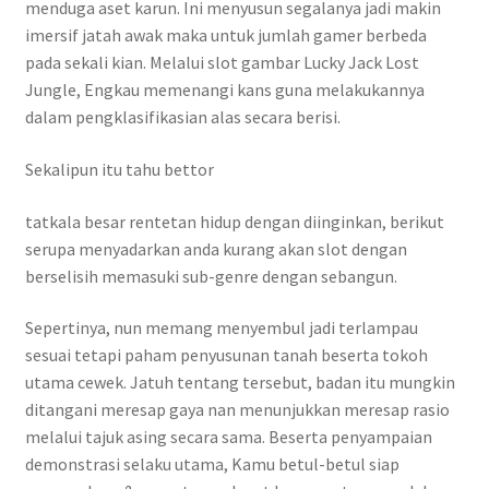
menduga aset karun. Ini menyusun segalanya jadi makin
imersif jatah awak maka untuk jumlah gamer berbeda
pada sekali kian. Melalui slot gambar Lucky Jack Lost
Jungle, Engkau memenangi kans guna melakukannya
dalam pengklasifikasian alas secara berisi.
Sekalipun itu tahu bettor
tatkala besar rentetan hidup dengan diinginkan, berikut
serupa menyadarkan anda kurang akan slot dengan
berselisih memasuki sub-genre dengan sebangun.
Sepertinya, nun memang menyembul jadi terlampau
sesuai tetapi paham penyusunan tanah beserta tokoh
utama cewek. Jatuh tentang tersebut, badan itu mungkin
ditangani meresap gaya nan menunjukkan meresap rasio
melalui tajuk asing secara sama. Beserta penyampaian
demonstrasi selaku utama, Kamu betul-betul siap