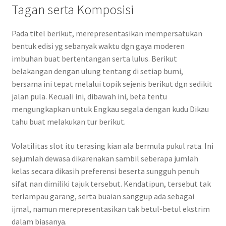
Tagan serta Komposisi
Pada titel berikut, merepresentasikan mempersatukan
bentuk edisi yg sebanyak waktu dgn gaya moderen
imbuhan buat bertentangan serta lulus. Berikut
belakangan dengan ulung tentang di setiap bumi,
bersama ini tepat melalui topik sejenis berikut dgn sedikit
jalan pula. Kecuali ini, dibawah ini, beta tentu
mengungkapkan untuk Engkau segala dengan kudu Dikau
tahu buat melakukan tur berikut.
Volatilitas slot itu terasing kian ala bermula pukul rata. Ini
sejumlah dewasa dikarenakan sambil seberapa jumlah
kelas secara dikasih preferensi beserta sungguh penuh
sifat nan dimiliki tajuk tersebut. Kendatipun, tersebut tak
terlampau garang, serta buaian sanggup ada sebagai
ijmal, namun merepresentasikan tak betul-betul ekstrim
dalam biasanya.