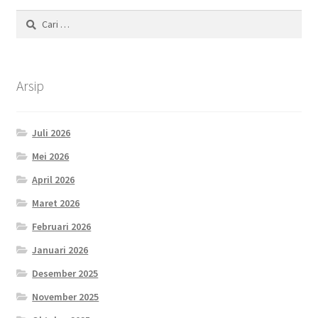
Cari
untuk:
Arsip
Juli 2026
Mei 2026
April 2026
Maret 2026
Februari 2026
Januari 2026
Desember 2025
November 2025