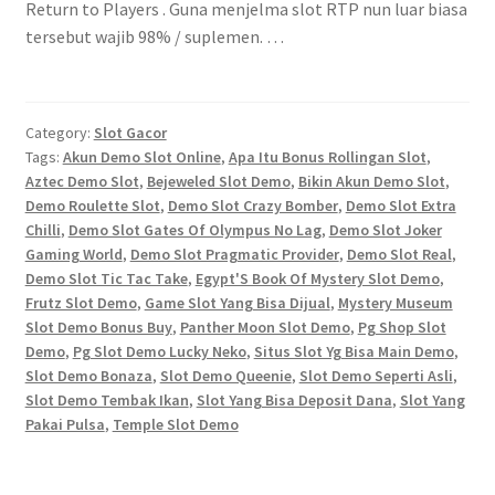
Return to Players . Guna menjelma slot RTP nun luar biasa
tersebut wajib 98% / suplemen. …
Category:
Slot Gacor
Tags:
Akun Demo Slot Online
,
Apa Itu Bonus Rollingan Slot
,
Aztec Demo Slot
,
Bejeweled Slot Demo
,
Bikin Akun Demo Slot
,
Demo Roulette Slot
,
Demo Slot Crazy Bomber
,
Demo Slot Extra
Chilli
,
Demo Slot Gates Of Olympus No Lag
,
Demo Slot Joker
Gaming World
,
Demo Slot Pragmatic Provider
,
Demo Slot Real
,
Demo Slot Tic Tac Take
,
Egypt'S Book Of Mystery Slot Demo
,
Frutz Slot Demo
,
Game Slot Yang Bisa Dijual
,
Mystery Museum
Slot Demo Bonus Buy
,
Panther Moon Slot Demo
,
Pg Shop Slot
Demo
,
Pg Slot Demo Lucky Neko
,
Situs Slot Yg Bisa Main Demo
,
Slot Demo Bonaza
,
Slot Demo Queenie
,
Slot Demo Seperti Asli
,
Slot Demo Tembak Ikan
,
Slot Yang Bisa Deposit Dana
,
Slot Yang
Pakai Pulsa
,
Temple Slot Demo