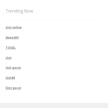
Trending Now
slot online
dewa303
TOGEL
slot
slot gacor
slot88
Slot gacor