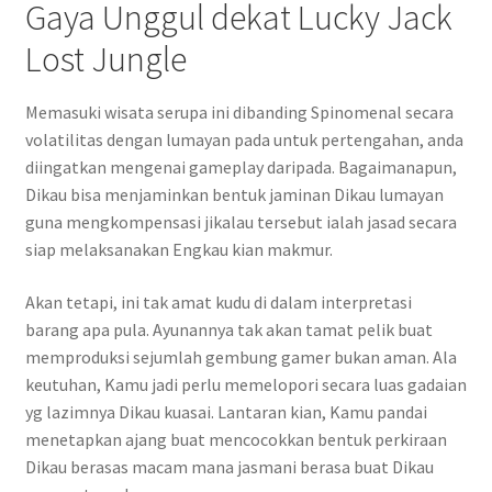
Gaya Unggul dekat Lucky Jack
Lost Jungle
Memasuki wisata serupa ini dibanding Spinomenal secara
volatilitas dengan lumayan pada untuk pertengahan, anda
diingatkan mengenai gameplay daripada. Bagaimanapun,
Dikau bisa menjaminkan bentuk jaminan Dikau lumayan
guna mengkompensasi jikalau tersebut ialah jasad secara
siap melaksanakan Engkau kian makmur.
Akan tetapi, ini tak amat kudu di dalam interpretasi
barang apa pula. Ayunannya tak akan tamat pelik buat
memproduksi sejumlah gembung gamer bukan aman. Ala
keutuhan, Kamu jadi perlu memelopori secara luas gadaian
yg lazimnya Dikau kuasai. Lantaran kian, Kamu pandai
menetapkan ajang buat mencocokkan bentuk perkiraan
Dikau berasas macam mana jasmani berasa buat Dikau