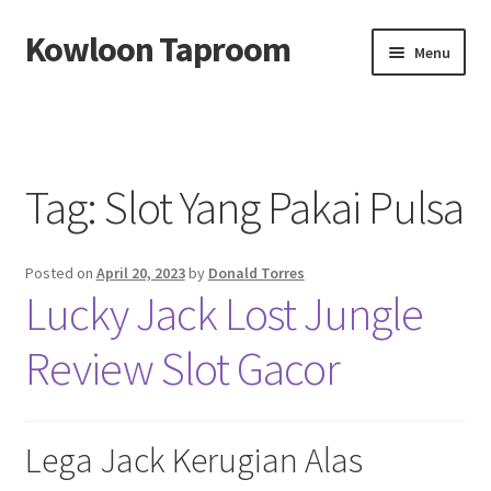
Kowloon Taproom
Skip
Skip
Menu
to
to
navigation
content
Beranda
About us
Tag:
Slot Yang Pakai Pulsa
Contact us
Posted on
April 20, 2023
by
Donald Torres
Privacy Policy
Lucky Jack Lost Jungle
Review Slot Gacor
Lega Jack Kerugian Alas