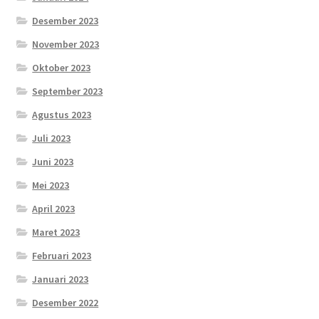
Desember 2023
November 2023
Oktober 2023
September 2023
Agustus 2023
Juli 2023
Juni 2023
Mei 2023
April 2023
Maret 2023
Februari 2023
Januari 2023
Desember 2022