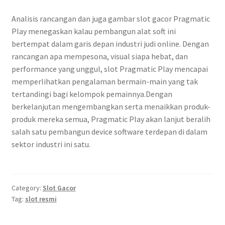
Analisis rancangan dan juga gambar slot gacor Pragmatic
Play menegaskan kalau pembangun alat soft ini
bertempat dalam garis depan industri judi online. Dengan
rancangan apa mempesona, visual siapa hebat, dan
performance yang unggul, slot Pragmatic Play mencapai
memperlihatkan pengalaman bermain-main yang tak
tertandingi bagi kelompok pemainnya.Dengan
berkelanjutan mengembangkan serta menaikkan produk-
produk mereka semua, Pragmatic Play akan lanjut beralih
salah satu pembangun device software terdepan di dalam
sektor industri ini satu.
Category:
Slot Gacor
Tag:
slot resmi