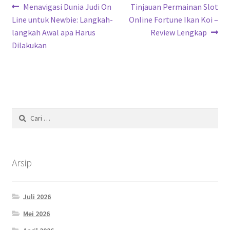
Navigasi
Previous
Next
Menavigasi Dunia Judi On
Tinjauan Permainan Slot
post:
post:
Line untuk Newbie: Langkah-
Online Fortune Ikan Koi –
pos
langkah Awal apa Harus
Review Lengkap
Dilakukan
Cari
untuk:
Arsip
Juli 2026
Mei 2026