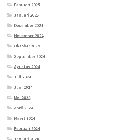
Februari 2025
Januari 2025
Desember 2024
November 2024
Oktober 2024
September 2024
Agustus 2024
Juli 2024
Juni 2024
Mei 2024
April 2024
Maret 2024
Februari 2024
Januari 2024