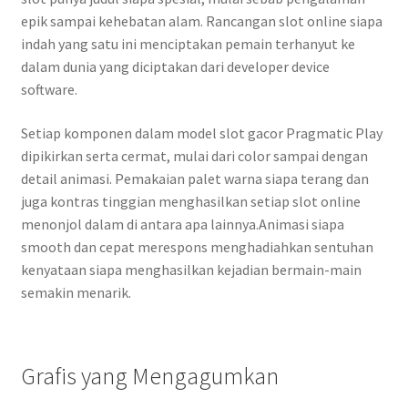
epik sampai kehebatan alam. Rancangan slot online siapa
indah yang satu ini menciptakan pemain terhanyut ke
dalam dunia yang diciptakan dari developer device
software.
Setiap komponen dalam model slot gacor Pragmatic Play
dipikirkan serta cermat, mulai dari color sampai dengan
detail animasi. Pemakaian palet warna siapa terang dan
juga kontras tinggian menghasilkan setiap slot online
menonjol dalam di antara apa lainnya.Animasi siapa
smooth dan cepat merespons menghadiahkan sentuhan
kenyataan siapa menghasilkan kejadian bermain-main
semakin menarik.
Grafis yang Mengagumkan