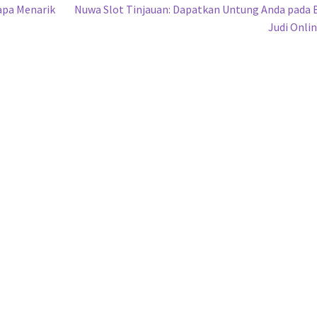
Next
apa Menarik
Nuwa Slot Tinjauan: Dapatkan Untung Anda pada
post:
Judi Onli