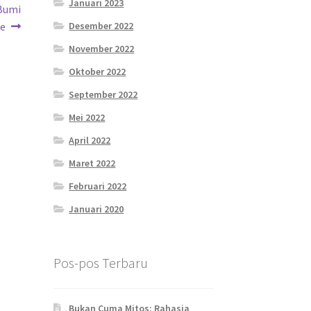
Januari 2023
 Bumi
Desember 2022
ne
November 2022
Oktober 2022
September 2022
Mei 2022
April 2022
Maret 2022
Februari 2022
Januari 2020
Pos-pos Terbaru
Bukan Cuma Mitos: Rahasia