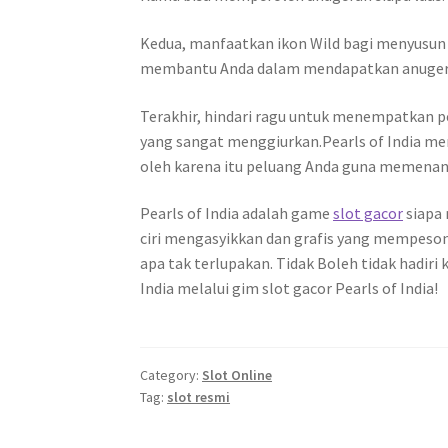
Kedua, manfaatkan ikon Wild bagi menyusun 
membantu Anda dalam mendapatkan anugerah 
Terakhir, hindari ragu untuk menempatkan 
yang sangat menggiurkan.Pearls of India me
oleh karena itu peluang Anda guna memenang
Pearls of India adalah game
slot gacor
siapa 
ciri mengasyikkan dan grafis yang mempes
apa tak terlupakan. Tidak Boleh tidak hadir
India melalui gim slot gacor Pearls of India!
Category:
Slot Online
Tag:
slot resmi