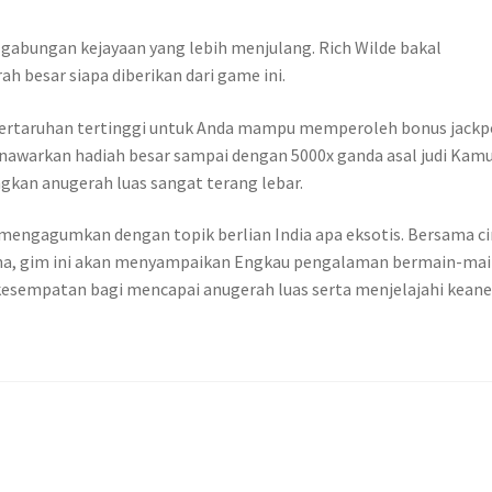
gabungan kejayaan yang lebih menjulang. Rich Wilde bakal
besar siapa diberikan dari game ini.
pertaruhan tertinggi untuk Anda mampu memperoleh bonus jackp
nawarkan hadiah besar sampai dengan 5000x ganda asal judi Kamu
kan anugerah luas sangat terang lebar.
mengagumkan dengan topik berlian India apa eksotis. Bersama cir
ona, gim ini akan menyampaikan Engkau pengalaman bermain-ma
i kesempatan bagi mencapai anugerah luas serta menjelajahi kean