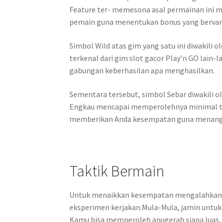
Feature ter- memesona asal permainan ini 
pemain guna menentukan bonus yang bervari
Simbol Wild atas gim yang satu ini diwakili 
terkenal dari gim slot gacor Play’n GO lain
gabungan keberhasilan apa menghasilkan.
Sementara tersebut, simbol Sebar diwakili o
Engkau mencapai memperolehnya minimal tiga
memberikan Anda kesempatan guna menang 
Taktik Bermain
Untuk menaikkan kesempatan mengalahkan da
eksperimen kerjakan.Mula-Mula, jamin untuk
Kamu bisa memperoleh anugerah siapa luas.