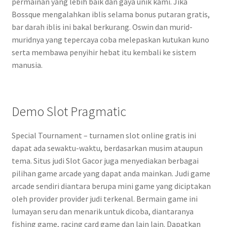
permainan yang lebih baik dan gaya unik kami. Jika
Bossque mengalahkan iblis selama bonus putaran gratis,
bar darah iblis ini bakal berkurang. Oswin dan murid-
muridnya yang tepercaya coba melepaskan kutukan kuno
serta membawa penyihir hebat itu kembali ke sistem
manusia.
Demo Slot Pragmatic
Special Tournament – turnamen slot online gratis ini
dapat ada sewaktu-waktu, berdasarkan musim ataupun
tema. Situs judi Slot Gacor juga menyediakan berbagai
pilihan game arcade yang dapat anda mainkan. Judi game
arcade sendiri diantara berupa mini game yang diciptakan
oleh provider provider judi terkenal. Bermain game ini
lumayan seru dan menarik untuk dicoba, diantaranya
fishing game, racing card game dan lain lain. Dapatkan