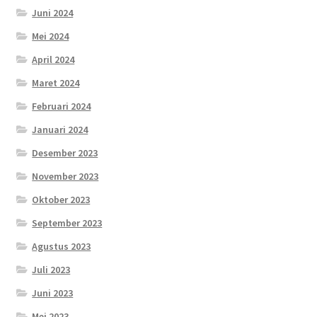
Juni 2024
Mei 2024
April 2024
Maret 2024
Februari 2024
Januari 2024
Desember 2023
November 2023
Oktober 2023
September 2023
Agustus 2023
Juli 2023
Juni 2023
Mei 2023