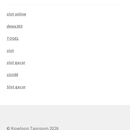
slot online
dewa303
TOGEL
slot
slot gacor
slot88
Slot gacor
© Kowloon Taproom 2026