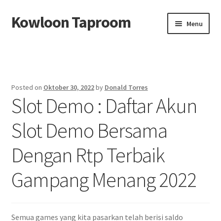
Kowloon Taproom
Skip
Skip
Menu
to
to
navigation
content
Beranda
About us
Posted on
Oktober 30, 2022
by
Donald Torres
Slot Demo : Daftar Akun
Contact us
Slot Demo Bersama
Privacy Policy
Dengan Rtp Terbaik
Gampang Menang 2022
Semua games yang kita pasarkan telah berisi saldo