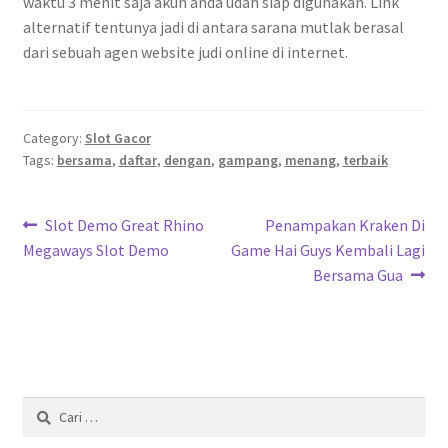
waktu 3 menit saja akun anda udah siap digunakan. Link
alternatif tentunya jadi di antara sarana mutlak berasal
dari sebuah agen website judi online di internet.
Category:
Slot Gacor
Tags:
bersama
,
daftar
,
dengan
,
gampang
,
menang
,
terbaik
Navigasi
Previous
Next
Slot Demo Great Rhino
Penampakan Kraken Di
post:
post:
Megaways Slot Demo
Game Hai Guys Kembali Lagi
pos
Bersama Gua
Cari
untuk: