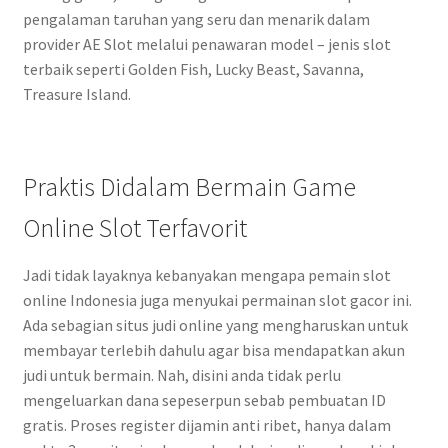
pengalaman taruhan yang seru dan menarik dalam
provider AE Slot melalui penawaran model – jenis slot
terbaik seperti Golden Fish, Lucky Beast, Savanna,
Treasure Island.
Praktis Didalam Bermain Game
Online Slot Terfavorit
Jadi tidak layaknya kebanyakan mengapa pemain slot
online Indonesia juga menyukai permainan slot gacor ini.
Ada sebagian situs judi online yang mengharuskan untuk
membayar terlebih dahulu agar bisa mendapatkan akun
judi untuk bermain. Nah, disini anda tidak perlu
mengeluarkan dana sepeserpun sebab pembuatan ID
gratis. Proses register dijamin anti ribet, hanya dalam