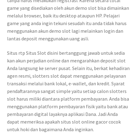
tanpa harus melakukan registrasi. Karena secara total
game yang disediakan oleh akun demo slot bisa dimainkan
melalui browser, baik itu desktop ataupun HP. Pelajari
game yang anda ingin tekuni sesudah itu anda tidak harus
menggunakan akun demo slot lagi melainkan login dan
lantas deposit menggunakan uang asli.
Situs rtp Situs Slot disini bertanggung jawab untuk sedia
kan akun perjudian online dan mengarahkan deposit slot
Anda langsung ke server pusat. Selain itu, berkat kehadiran
agen resmi, slotters slot dapat menggunakan pelayanan
transaksi melalui bank lokal, e-wallet, dan kredit. Syarat
pendaftarannya sangat simple yaitu setiap calon slotters
slot harus miliki diantara platform pembayaran. Anda bisa
menggunakan platform pembayaran fisik yaitu bank atau
pembayaran digital layaknya aplikasi Dana. Jadi Anda
dapat memeriksa apakah situs slot online gacor cocok
untuk hoki dan bagaimana Anda inginkan.