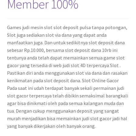
Member 100%
Games judi mesin slot slot deposit pulsa tanpa potongan,
Slot juga sediakan slot via dana yang dapat anda
manfaatkan juga. Dan untuk sedikitnya slot deposit dana
sebesar Rp.10.000, bersama slot deposit dana 10rb ini
tentunya anda telah dapat memainkan semua game slot
gacor yang tersedia di web judi slot 4D terpercaya Slot .
Pastikan diri anda menggunakan slot via dana dan rasakan
kenikmatan pada slot deposit dana. Slot Online Gacor
Pada saat ini udah terdapat banyak sekali permainan judi
slot gacor terpercaya telah dibikin semaksimal barangkali
agar bisa dinikmati oleh pada semua kalangan muda dan
tua. Dengan cukup menggunakan deposit yang sangat
murah menjadikan bisa memainkan judi slot gacor jadi hal
yang banyak dikerjakan oleh banyak orang.