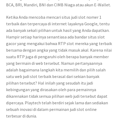
BCA, BRI, Mandiri, BNI dan CIMB Niaga atau akun E-Wallet.
Ketika Anda mencoba mencari situs judi slot nomer 1
terbaik dan terpercaya di internet layaknya Google, tentu
ada banyak sekali pilihan untuk hasil yang Anda dapatkan.
Hampir setiap harinya senantiasa ada bandar situs slot
gacor yang mengakui bahwa RTP slot mereka yang terbaik
bersama dengan angka yang tidak masuk akal. Karena nilai
suatu RTP juga di pengaruhi oleh berapa banyak member
yang bermain di web tersebut. Namun pertanyaannya
adalah bagaimana langkah kita memilih dan pilih salah
satu web judi slot terbaik berasal dari sekian banyak
pilihan tersebut? Hal inilah yang sesudah itu jadi
kebingungan yang dirasakan oleh para pemainnya
dikarenakan tidak semua pilihan web judi tersebut dapat
dipercaya. Playtech telah berdiri sejak lama dan sediakan
sebuah inovasi di dalam permainan judi slot online
terbesar di dunia.