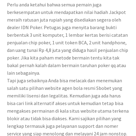
Perlu anda ketahui bahwa semua pemain juga
berkesempatan untuk mendapatkan nilai hadiah Jackpot
meraih ratusan juta rupiah yang disediakan segera oleh
dealer IDN Poker. Petugas juga menyita barang bukti
berbentuk 3 unit komputer, 1 lembar kertas berisi catatan
penjualan chip poker, 1 unit token BCA, 2 unit handphone,
dan uang tunai Rp 4,8 juta yang diduga hasil penjualan chip
poker. Jika kita paham metode bermain tentu kita tak
bakal pernah kalah dalam bermain taruhan poker qq atau
lain sebagainya.
Tapi juga sebaiknya Anda bisa melacak dan menemukan
salah satu pilihan website agen bola resmi Sbobet yang
memiliki lisensi dan legalitas. Kemudian juga ada harus
bisa cari link alternatif akses untuk kemudian tetap bisa
mengakses permainan di kala situs website utama terkena
blokir atau tidak bisa diakses. Kami sajikan pilihan yang
lengkap termasuk juga pelayanan support dan nomer
service yang siap menolong dan melayani 24 jam nonstop.