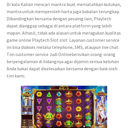
Di kala Kalian mencari mantra buat mematahkan kutukan,
mantra untuk memperoleh harta juga bakalan terungkap.
Dibandingkan bersama dengan pesaing lain, Playtech
dapat dianggap sebagai di antara platform yang lebih
mapan. Alhasil, tidak ada alasan untuk meragukan kualitas
game online Playtech Slot slot. Layanan customer service
ini bisa diakses melalui telephone, SMS, ataupun live chat.
Tim customer service Judi Onlineberisikan orang-orang
berpengalaman di bidangnya agar dijamin semua keluhan
Anda bakal dapat diselesaikan bersama dengan baik oleh
tim kami.