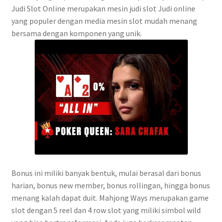
Judi Slot Online merupakan mesin judi slot Judi online
yang populer dengan media mesin slot mudah menang
bersama dengan komponen yang unik.
Bonus ini miliki banyak bentuk, mulai berasal dari bonus
harian, bonus new member, bonus rollingan, hingga bonus
menang kalah dapat duit. Mahjong Ways merupakan game
slot dengan 5 reel dan 4 row slot yang miliki simbol wild