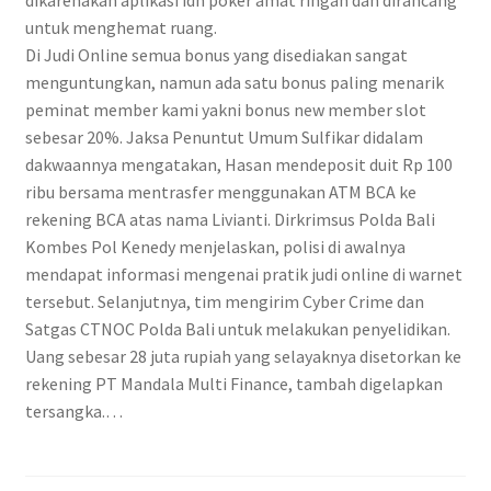
dikarenakan aplikasi idn poker amat ringan dan dirancang
untuk menghemat ruang.
Di Judi Online semua bonus yang disediakan sangat
menguntungkan, namun ada satu bonus paling menarik
peminat member kami yakni bonus new member slot
sebesar 20%. Jaksa Penuntut Umum Sulfikar didalam
dakwaannya mengatakan, Hasan mendeposit duit Rp 100
ribu bersama mentrasfer menggunakan ATM BCA ke
rekening BCA atas nama Livianti. Dirkrimsus Polda Bali
Kombes Pol Kenedy menjelaskan, polisi di awalnya
mendapat informasi mengenai pratik judi online di warnet
tersebut. Selanjutnya, tim mengirim Cyber Crime dan
Satgas CTNOC Polda Bali untuk melakukan penyelidikan.
Uang sebesar 28 juta rupiah yang selayaknya disetorkan ke
rekening PT Mandala Multi Finance, tambah digelapkan
tersangka.…