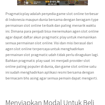
Pragmaticplay adalah penyedia game slot online terbesar
di Indonesia maupun dunia bersama dengan beragam type
permainan slot online terbaik dan paling menarik waktu
ini. Dimana para penjudi bisa menemukan agen slot online
agar dapat daftar akun pragmatic play untuk memainkan
semua permainan slot online. Visi dan misi berasal dari
agen slot online terpercaya untuk menghadirkan
permainan slot pragmatic udah tidak perlu diragukan lagi.
Bahkan pragmatic play saat ini menjadi provider slot
online paling populer di dunia, dan game slot online satu
ini sudah menghadirkan aplikasi resmi bersama dengan
bermacam bhs asing agar semua pemain dapat mengerti.
Menyiapkan Modal Untuk Beli