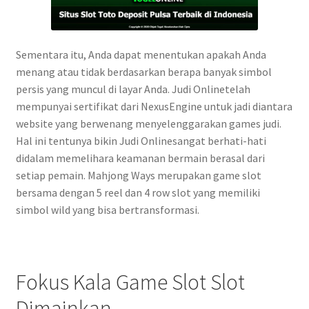
Sementara itu, Anda dapat menentukan apakah Anda
menang atau tidak berdasarkan berapa banyak simbol
persis yang muncul di layar Anda. Judi Onlinetelah
mempunyai sertifikat dari NexusEngine untuk jadi diantara
website yang berwenang menyelenggarakan games judi.
Hal ini tentunya bikin Judi Onlinesangat berhati-hati
didalam memelihara keamanan bermain berasal dari
setiap pemain. Mahjong Ways merupakan game slot
bersama dengan 5 reel dan 4 row slot yang memiliki
simbol wild yang bisa bertransformasi.
Fokus Kala Game Slot Slot
Dimainkan