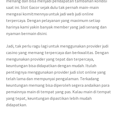
menang dan bisa menjadi pendapatan tambahan kondisi
saat ini. Slot Gacor sejak dulu tak pernah main-main
mengeai komitmennya untuk jadi web judi online
terpercaya. Dengan pelayanan yang maximum setiap
harinya kami yakin banyak member yang jadi senang dan
nyaman bermain disini.
Jadi, tak perlu ragu lagi untuk menggunakan provider judi
casino yang memang terpercaya dan berkwalitas. Dengan
mengunakan provider yang tepat dan terpercaya,
keuntungan bisa didapatkan dengan mudah. Itulah
pentingnya menggunakan provider judi slot online yang
telah lama dan mempunyai pengalaman. Terkadang
keuntungan memang bisa diperoleh segera andaikan para
pemainnya main di tempat yang pas. Kalau main di tempat
yang tepat, keuntungan dipastikan lebih mudah
didapatkan.