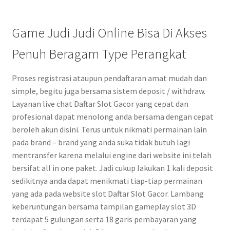
Game Judi Judi Online Bisa Di Akses
Penuh Beragam Type Perangkat
Proses registrasi ataupun pendaftaran amat mudah dan
simple, begitu juga bersama sistem deposit / withdraw.
Layanan live chat Daftar Slot Gacor yang cepat dan
profesional dapat menolong anda bersama dengan cepat
beroleh akun disini. Terus untuk nikmati permainan lain
pada brand – brand yang anda suka tidak butuh lagi
mentransfer karena melalui engine dari website ini telah
bersifat all in one paket. Jadi cukup lakukan 1 kali deposit
sedikitnya anda dapat menikmati tiap-tiap permainan
yang ada pada website slot Daftar Slot Gacor. Lambang
keberuntungan bersama tampilan gameplay slot 3D
terdapat 5 gulungan serta 18 garis pembayaran yang