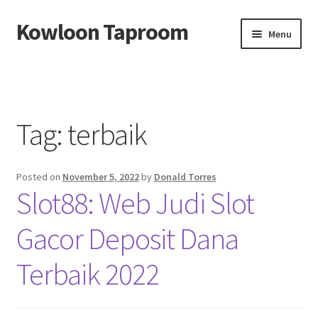
Kowloon Taproom
Skip
Skip
Menu
to
to
navigation
content
Beranda
About us
Tag:
terbaik
Contact us
Posted on
November 5, 2022
by
Donald Torres
Privacy Policy
Slot88: Web Judi Slot
Gacor Deposit Dana
Terbaik 2022