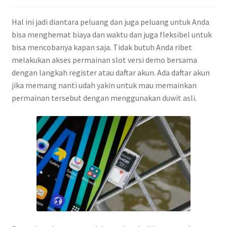
Hal ini jadi diantara peluang dan juga peluang untuk Anda
bisa menghemat biaya dan waktu dan juga fleksibel untuk
bisa mencobanya kapan saja. Tidak butuh Anda ribet
melakukan akses permainan slot versi demo bersama
dengan langkah register atau daftar akun. Ada daftar akun
jika memang nanti udah yakin untuk mau memainkan
permainan tersebut dengan menggunakan duwit asli.