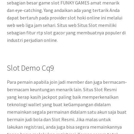
sebagian besar game slot FUNKY GAMES amat menarik
dan eye-catching. Yang andaikan ada yang tertarik Anda
dapat bertaruh pada provider slot hoki online ini melalui
web web liga jam sehari. Situs web Situs Slot memiliki
sebagian fitur rtp slot gacor yang membuatnya populer di
industri perjudian online.
Slot Demo Cq9
Para pemain apabila join jadi member dan juga bermacam-
bermacam keuntungan menarik lain. Situs Slot Resmi
yang kerap kasih jackpot paling baik memperkenalkan
teknologi wallet yang buat keGampangan didalam
memainkan segala permainan didalam satu akun saja buat
bermain judi bola dan Slot Resmi. Jika malas untuk
lakukan registrasi, anda juga bisa segera memainkannya