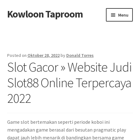
Kowloon Taproom
Skip
Skip
Menu
to
to
navigation
content
Beranda
About us
Posted on
Oktober 28, 2022
by
Donald Torres
Slot Gacor » Website Judi
Contact us
Slot88 Online Terpercaya
Privacy Policy
2022
Game slot bertemakan seperti periode koboi ini
mengadakan game berasal dari besutan pragmatic play
dapat jauh lebih menarik di bandingkan bersama game