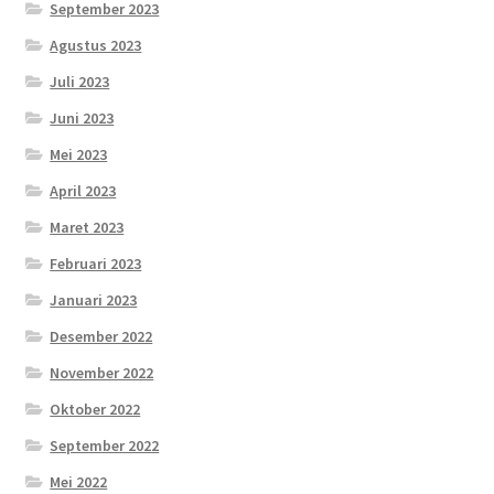
September 2023
Agustus 2023
Juli 2023
Juni 2023
Mei 2023
April 2023
Maret 2023
Februari 2023
Januari 2023
Desember 2022
November 2022
Oktober 2022
September 2022
Mei 2022