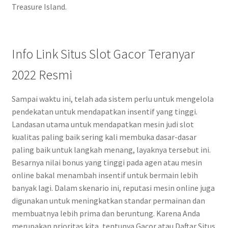
Treasure Island.
Info Link Situs Slot Gacor Teranyar
2022 Resmi
Sampai waktu ini, telah ada sistem perlu untuk mengelola
pendekatan untuk mendapatkan insentif yang tinggi.
Landasan utama untuk mendapatkan mesin judi slot
kualitas paling baik sering kali membuka dasar-dasar
paling baik untuk langkah menang, layaknya tersebut ini.
Besarnya nilai bonus yang tinggi pada agen atau mesin
online bakal menambah insentif untuk bermain lebih
banyak lagi. Dalam skenario ini, reputasi mesin online juga
digunakan untuk meningkatkan standar permainan dan
membuatnya lebih prima dan beruntung. Karena Anda
merupakan prioritas kita, tentunya Gacor atau Daftar Situs