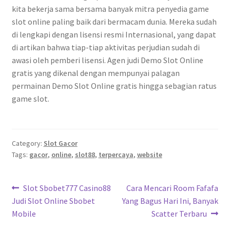
kita bekerja sama bersama banyak mitra penyedia game
slot online paling baik dari bermacam dunia. Mereka sudah
di lengkapi dengan lisensi resmi Internasional, yang dapat
di artikan bahwa tiap-tiap aktivitas perjudian sudah di
awasi oleh pemberi lisensi. Agen judi Demo Slot Online
gratis yang dikenal dengan mempunyai palagan
permainan Demo Slot Online gratis hingga sebagian ratus
game slot.
Category:
Slot Gacor
Tags:
gacor
,
online
,
slot88
,
terpercaya
,
website
Navigasi
Previous
Next
Slot Sbobet777 Casino88
Cara Mencari Room Fafafa
post:
post:
Judi Slot Online Sbobet
Yang Bagus Hari Ini, Banyak
pos
Mobile
Scatter Terbaru