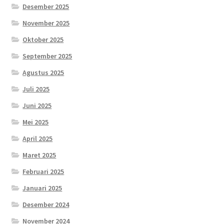
Desember 2025
November 2025
Oktober 2025
September 2025
Agustus 2025
Juli 2025
Juni 2025
Mei 2025
April 2025
Maret 2025
Februari 2025
Januari 2025
Desember 2024
November 2024