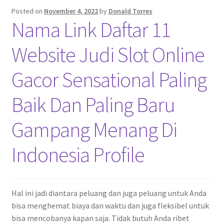
Posted on
November 4, 2022
by
Donald Torres
Nama Link Daftar 11
Website Judi Slot Online
Gacor Sensational Paling
Baik Dan Paling Baru
Gampang Menang Di
Indonesia Profile
Hal ini jadi diantara peluang dan juga peluang untuk Anda
bisa menghemat biaya dan waktu dan juga fleksibel untuk
bisa mencobanya kapan saja. Tidak butuh Anda ribet