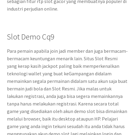
sebagian fitur rtp slot gacor yang membuatnya populer di
industri perjudian online.
Slot Demo Cq9
Para pemain apabila join jadi member dan juga bermacam-
bermacam keuntungan menarik lain. Situs Slot Resmi
yang kerap kasih jackpot paling baik memperkenalkan
teknologi wallet yang buat keGampangan didalam
memainkan segala permainan didalam satu akun saja buat
bermain judi bola dan Slot Resmi. Jika malas untuk
lakukan registrasi, anda juga bisa segera memainkannya
tanpa harus melakukan registrasi. Karena secara total
game yang disediakan oleh akun demo slot bisa dimainkan
melalui browser, baik itu desktop ataupun HP. Pelajari
game yang anda ingin tekuni sesudah itu anda tidak harus
menggunakan akun demo slot lagi melainkan login dan