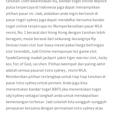
taruhan. Oleh dikarenakan itu, bandar togel online deposit
pulsa terpercaya di Indonesia juga dapat menampilkan
pilihan pasar ini. Jadi, andaikan anda ingin bertaruh di
pasar togel sydney juga dapat mendaftar bersama bandar
togel online terpercaya ini. Memperkenalkan pasar WLA
resmi, No. 1 berasal dari Hong Kong dengan taruhan lebih
beragam, mulai berasal dari sekurang-kurangnya Rp.
Sensasi main slot luar biasa meski pakai harga bettingan
slot terendah, Judi Online mempunyai list game slot
SpadeGaming mudah jackpot yakni tiger warrior slot, lucky
koi, fist of God, cai shen. Pilihan keempat dan paling akhir
adalah semua pasaran toto sydney , resmi WLA.
Memberikan pilihan terlengkap untuk tiap tiap taruhan di
pasar toto sydney untuk pemain. Anda juga bisa
menentukan bandar togel BBFS jika menentukan togel
sdy/sydney sebagai langkah anda untuk mendapatkan
kemenangan terbesar. Jadi cobalah bila sungguh-sungguh
penasaran bersama dengan permainan toto sydney atau