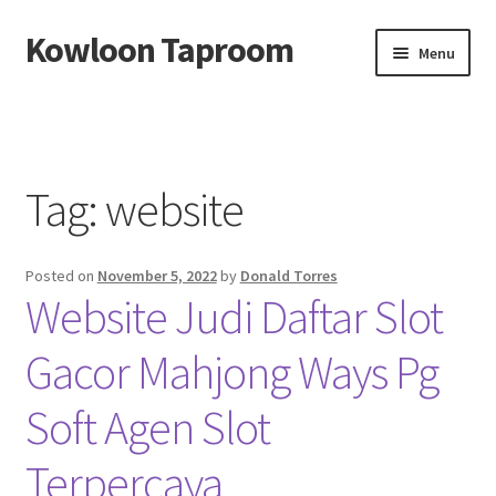
Kowloon Taproom
Skip
Skip
Menu
to
to
navigation
content
Beranda
About us
Tag:
website
Contact us
Posted on
November 5, 2022
by
Donald Torres
Privacy Policy
Website Judi Daftar Slot
Gacor Mahjong Ways Pg
Soft Agen Slot
Terpercaya