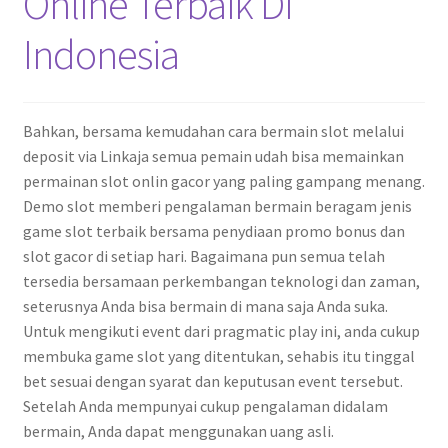
Online Terbaik Di
Indonesia
Bahkan, bersama kemudahan cara bermain slot melalui
deposit via Linkaja semua pemain udah bisa memainkan
permainan slot onlin gacor yang paling gampang menang.
Demo slot memberi pengalaman bermain beragam jenis
game slot terbaik bersama penydiaan promo bonus dan
slot gacor di setiap hari. Bagaimana pun semua telah
tersedia bersamaan perkembangan teknologi dan zaman,
seterusnya Anda bisa bermain di mana saja Anda suka.
Untuk mengikuti event dari pragmatic play ini, anda cukup
membuka game slot yang ditentukan, sehabis itu tinggal
bet sesuai dengan syarat dan keputusan event tersebut.
Setelah Anda mempunyai cukup pengalaman didalam
bermain, Anda dapat menggunakan uang asli.