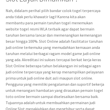
Nah, didalam perihal pilih bandar colok togel terpercaya
anda tidak perlu khawatir lagi! Karena kita akan
membantu para pemain taruhan togel menemukan
website togel resmi WLA terbaik agar dapat bermain
taruhan bersama lancar dan memenangkan kemenangan
besar hingga 100%. Slot Online adalah fasilitator taruhan
judi online terkemuka yang memudahkan kemauan anda
taruhan melalui berbagai ragam model game judi online
yang ada. Akreditasi ini sukses tercapai berkat kerja keras
Slot Online beberapa tahun belakangan ini sebagai agen
judi online terpercaya yang kerap menampilkan pelayanan
prima untuk judi online duit asli maupun slot online.
Pengguna yang memiliki pengalaman dan suportif bekerja
untuk menangani hambatan yang dirasakan pemain togel
toto online bermain sampai diselesaikan bersama baik.
Tujuannya adalah untuk membuahkan permainan judi
Online Slot menakjubkan dan menghibur serta dapat