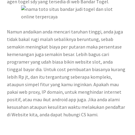
agen togel sdy yang tersedia di web Bandar Togel.
Namun andaikan anda mencari taruhan tinggi, anda juga
tidak bakal rugi malah sebaliknya beruntung, sebab
semakin meningkat biaya per putaran maka persentase
kemenangan juga semakin besar. Lebih bagus cari
programer yang udah biasa bikin website slot, anda
tinggal bayar dia. Untuk cost pembuatan biasanya kurang
lebih Rp jt, dan itu tergantung seberapa kompleks,
ataupun simpel fitur yang kamu inginkan. Apakah mau
pakai web proxy, IP domain, untuk menghindar internet
positif, atau mau ikut android app juga. Jika anda alami
kesusahan ataupun kesulitan waktu melakukan pendaftar
di Website kita, anda dapat hubungi CS kami.