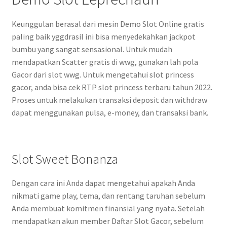
Keunggulan berasal dari mesin Demo Slot Online gratis
paling baik yggdrasil ini bisa menyedekahkan jackpot
bumbu yang sangat sensasional. Untuk mudah
mendapatkan Scatter gratis di wwg, gunakan lah pola
Gacor dari slot wwg. Untuk mengetahui slot princess
gacor, anda bisa cek RTP slot princess terbaru tahun 2022.
Proses untuk melakukan transaksi deposit dan withdraw
dapat menggunakan pulsa, e-money, dan transaksi bank.
Slot Sweet Bonanza
Dengan cara ini Anda dapat mengetahui apakah Anda
nikmati game play, tema, dan rentang taruhan sebelum
Anda membuat komitmen finansial yang nyata. Setelah
mendapatkan akun member Daftar Slot Gacor, sebelum