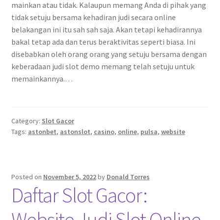
mainkan atau tidak. Kalaupun memang Anda di pihak yang
tidak setuju bersama kehadiran judi secara online
belakangan ini itu sah sah saja. Akan tetapi kehadirannya
bakal tetap ada dan terus beraktivitas seperti biasa. Ini
disebabkan oleh orang orang yang setuju bersama dengan
keberadaan judi slot demo memang telah setuju untuk
memainkannya.…
Category:
Slot Gacor
Tags:
astonbet
,
astonslot
,
casino
,
online
,
pulsa
,
website
Posted on
November 5, 2022
by
Donald Torres
Daftar Slot Gacor:
Website Judi Slot Online