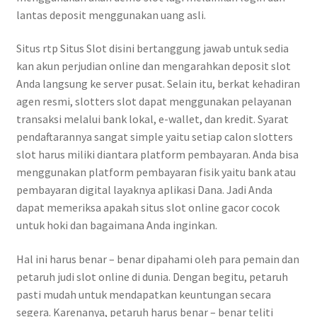
lantas deposit menggunakan uang asli.
Situs rtp Situs Slot disini bertanggung jawab untuk sedia
kan akun perjudian online dan mengarahkan deposit slot
Anda langsung ke server pusat. Selain itu, berkat kehadiran
agen resmi, slotters slot dapat menggunakan pelayanan
transaksi melalui bank lokal, e-wallet, dan kredit. Syarat
pendaftarannya sangat simple yaitu setiap calon slotters
slot harus miliki diantara platform pembayaran. Anda bisa
menggunakan platform pembayaran fisik yaitu bank atau
pembayaran digital layaknya aplikasi Dana. Jadi Anda
dapat memeriksa apakah situs slot online gacor cocok
untuk hoki dan bagaimana Anda inginkan.
Hal ini harus benar – benar dipahami oleh para pemain dan
petaruh judi slot online di dunia. Dengan begitu, petaruh
pasti mudah untuk mendapatkan keuntungan secara
segera. Karenanya, petaruh harus benar – benar teliti