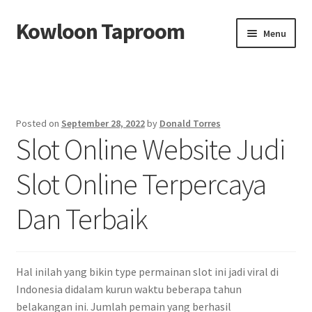
Kowloon Taproom
Skip
Skip
Menu
to
to
navigation
content
Beranda
About us
Posted on
September 28, 2022
by
Donald Torres
Slot Online Website Judi
Contact us
Slot Online Terpercaya
Privacy Policy
Dan Terbaik
Hal inilah yang bikin type permainan slot ini jadi viral di
Indonesia didalam kurun waktu beberapa tahun
belakangan ini. Jumlah pemain yang berhasil