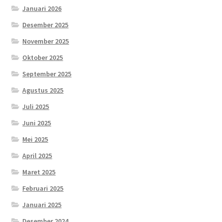
Januari 2026
Desember 2025
November 2025
Oktober 2025
September 2025
Agustus 2025
Juli 2025
Juni 2025
Mei 2025
April 2025
Maret 2025
Februari 2025
Januari 2025
Desember 2024