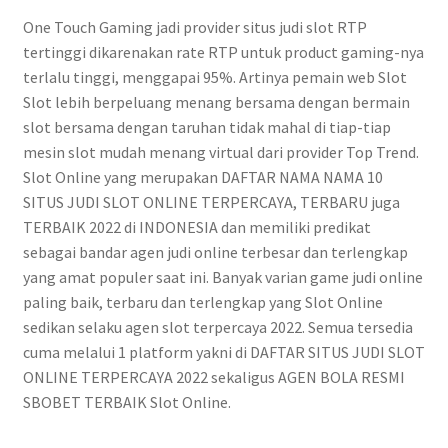
One Touch Gaming jadi provider situs judi slot RTP
tertinggi dikarenakan rate RTP untuk product gaming-nya
terlalu tinggi, menggapai 95%. Artinya pemain web Slot
Slot lebih berpeluang menang bersama dengan bermain
slot bersama dengan taruhan tidak mahal di tiap-tiap
mesin slot mudah menang virtual dari provider Top Trend.
Slot Online yang merupakan DAFTAR NAMA NAMA 10
SITUS JUDI SLOT ONLINE TERPERCAYA, TERBARU juga
TERBAIK 2022 di INDONESIA dan memiliki predikat
sebagai bandar agen judi online terbesar dan terlengkap
yang amat populer saat ini. Banyak varian game judi online
paling baik, terbaru dan terlengkap yang Slot Online
sedikan selaku agen slot terpercaya 2022. Semua tersedia
cuma melalui 1 platform yakni di DAFTAR SITUS JUDI SLOT
ONLINE TERPERCAYA 2022 sekaligus AGEN BOLA RESMI
SBOBET TERBAIK Slot Online.