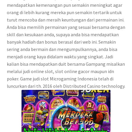
mendapatkan kemenangan pun semakin meningkat agar
orang di lebih kurang mereka pun semakin tertarik untuk
turut mencoba dan meraih keuntungan dari permainan ini.
Anda bisa memilih permainan yang sesuai bersama dengan
skill dan kesukaan anda, supaya anda bisa mendapatkan
banyak hadiah dan bonus berasal dari web ini. Semakin
sering anda bermain dan mengumpulkannya, anda bisa
menjadi orang kaya didalam waktu yang singkat. Jadi
kalian bisa mendapatkan duit bersama Gampang misalkan
melalui judi online slot, slot online gacor maupun idn
poker. Game judi slot Microgaming Indonesia telah di
luncurkan dari th. 2016 oleh Distributed Casino technology.