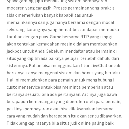
Spadegaming juga mendukung sistem pembayaran
moderen yang canggih. Proses permainan yang praktis
tidak memerlukan banyak kapabilitas untuk
memainkannya dan juga hanya bersama dengan modal
sekurang-kurangnya yang hemat bettor dapat membuka
taruhan dengan puas. Game bersama RTP yang tinggi
akan tentukan kemudahan mesin didalam membuahkan
jackpot untuk Anda. Sebelum mendaftar atau bermain di
situs yang dipilih ada baiknya pelajari terlebih dahulu dari
sistemnya. Kalian bisa menggunakan fitur LiveChat untuk
bertanya-tanya mengenai sistem dan bonus yang berlaku.
Hal ini memudahkan para pemain untuk menghubungi
customer service untuk bisa meminta pemberian atau
bertanya sesuatu bila ada pertanyaan. Artinya juga bawa
berapapun kemenangan yang diperoleh oleh para pemain,
pastinya pembayaran akan bisa dilaksanakan bersama
cara yang mudah dan berapapun itu akan tentu dibayarkan.
Tidak lengkap rasanya bila situs judi online paling baik