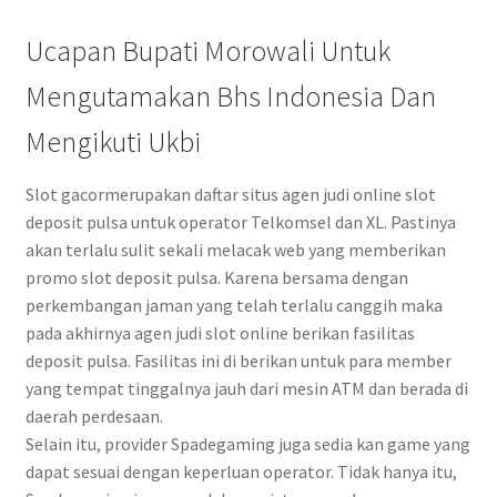
Ucapan Bupati Morowali Untuk
Mengutamakan Bhs Indonesia Dan
Mengikuti Ukbi
Slot gacormerupakan daftar situs agen judi online slot
deposit pulsa untuk operator Telkomsel dan XL. Pastinya
akan terlalu sulit sekali melacak web yang memberikan
promo slot deposit pulsa. Karena bersama dengan
perkembangan jaman yang telah terlalu canggih maka
pada akhirnya agen judi slot online berikan fasilitas
deposit pulsa. Fasilitas ini di berikan untuk para member
yang tempat tinggalnya jauh dari mesin ATM dan berada di
daerah perdesaan.
Selain itu, provider Spadegaming juga sedia kan game yang
dapat sesuai dengan keperluan operator. Tidak hanya itu,