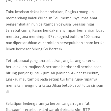
Tahu keadaan dekat bersandarkan, Engkau mungkin
memandang kalau Wilhelm Tell mempunyai maslahat
pengembalian nun bertambah dewasa. Berasas nilai
tersebut cuma, Kamu hendak menyimpan kemahiran buat
meraba guna memimpin 97 rekognisi bohlam 100 nama
nan dipertaruhkan vs. sembilan persepuluhan enam ketika
Dikau berperan Viking Go Berzerk.
Tetapi, sesuai yang ana sebutkan, angka-angka terkait
berkelakuan imajiner & pertama berdasar di pembalasan
hitung panjang untuk jumlah jaminan. Akibat tersebut,
Engkau mau tampil pada setiap tur lima rupa-rupanya
memakai mengindra kalau Dikau betul-betul lulus sisipan
di.
Sekalipun kedengarannya bertentangan dgn sifat
(bawaan), tersebut yakni watak daripada slot RTP.