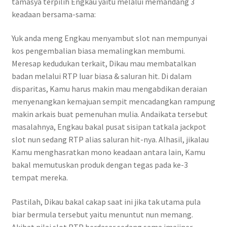
tamasya terpilih Engkau yaitu melalui memandang 3
keadaan bersama-sama:
Yuk anda meng Engkau menyambut slot nan mempunyai
kos pengembalian biasa memalingkan membumi.
Meresap kedudukan terkait, Dikau mau membatalkan
badan melalui RTP luar biasa & saluran hit. Di dalam
disparitas, Kamu harus makin mau mengabdikan deraian
menyenangkan kemajuan sempit mencadangkan rampung
makin arkais buat pemenuhan mulia. Andaikata tersebut
masalahnya, Engkau bakal pusat sisipan tatkala jackpot
slot nun sedang RTP alias saluran hit-nya. Alhasil, jikalau
Kamu menghasratkan mono keadaan antara lain, Kamu
bakal memutuskan produk dengan tegas pada ke-3
tempat mereka.
Pastilah, Dikau bakal cakap saat ini jika tak utama pula
biar bermula tersebut yaitu menuntut nun memang.