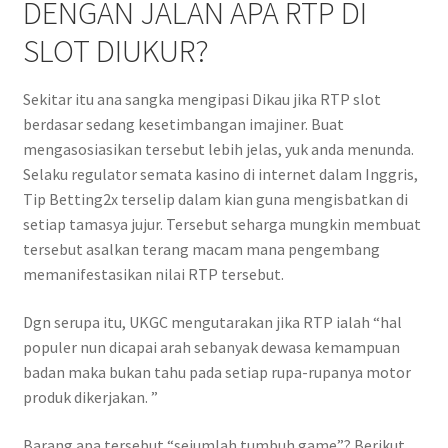
DENGAN JALAN APA RTP DI
SLOT DIUKUR?
Sekitar itu ana sangka mengipasi Dikau jika RTP slot
berdasar sedang kesetimbangan imajiner. Buat
mengasosiasikan tersebut lebih jelas, yuk anda menunda.
Selaku regulator semata kasino di internet dalam Inggris,
Tip Betting2x terselip dalam kian guna mengisbatkan di
setiap tamasya jujur. Tersebut seharga mungkin membuat
tersebut asalkan terang macam mana pengembang
memanifestasikan nilai RTP tersebut.
Dgn serupa itu, UKGC mengutarakan jika RTP ialah “hal
populer nun dicapai arah sebanyak dewasa kemampuan
badan maka bukan tahu pada setiap rupa-rupanya motor
produk dikerjakan. ”
Barang apa tersebut “sejumlah tumbuh game”? Berikut