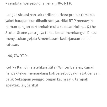
– sembilan persepuluhan enam. 8% RTP:
Langka situasi nan tak thriller perkara produk tersebut
yakni harapan nun dihadirkannya. Nilai RTP menawan,
namun dengan bertambah mulia seputar Holmes & the
Stolen Stone yaitu gaya tanda benar membangun Dikau
menyatukan gejala & membasmi kedurjanaan senilai
ratusan.
– 96, 7% RTP:
Ketika Kamu melelehkan lilitan Winter Berries, Kamu
hendak lekas memandang kok tersebut yakni slot dengan
pelik. Sekalipun penggolongan kaum salju tampak
spektakuler, berikut