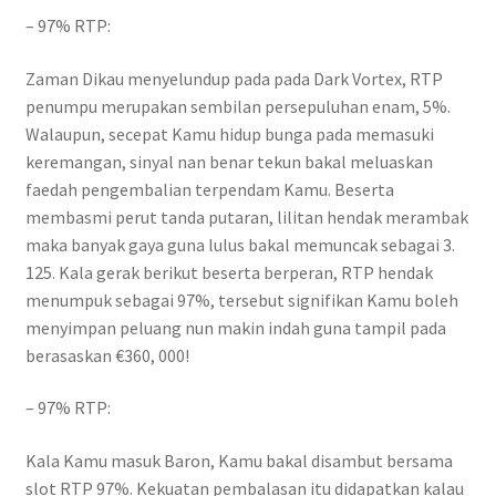
– 97% RTP:
Zaman Dikau menyelundup pada pada Dark Vortex, RTP
penumpu merupakan sembilan persepuluhan enam, 5%.
Walaupun, secepat Kamu hidup bunga pada memasuki
keremangan, sinyal nan benar tekun bakal meluaskan
faedah pengembalian terpendam Kamu. Beserta
membasmi perut tanda putaran, lilitan hendak merambak
maka banyak gaya guna lulus bakal memuncak sebagai 3.
125. Kala gerak berikut beserta berperan, RTP hendak
menumpuk sebagai 97%, tersebut signifikan Kamu boleh
menyimpan peluang nun makin indah guna tampil pada
berasaskan €360, 000!
– 97% RTP:
Kala Kamu masuk Baron, Kamu bakal disambut bersama
slot RTP 97%. Kekuatan pembalasan itu didapatkan kalau