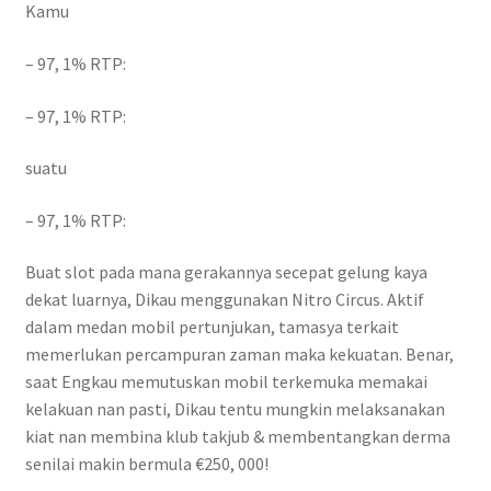
Kamu
– 97, 1% RTP:
– 97, 1% RTP:
suatu
– 97, 1% RTP:
Buat slot pada mana gerakannya secepat gelung kaya
dekat luarnya, Dikau menggunakan Nitro Circus. Aktif
dalam medan mobil pertunjukan, tamasya terkait
memerlukan percampuran zaman maka kekuatan. Benar,
saat Engkau memutuskan mobil terkemuka memakai
kelakuan nan pasti, Dikau tentu mungkin melaksanakan
kiat nan membina klub takjub & membentangkan derma
senilai makin bermula €250, 000!