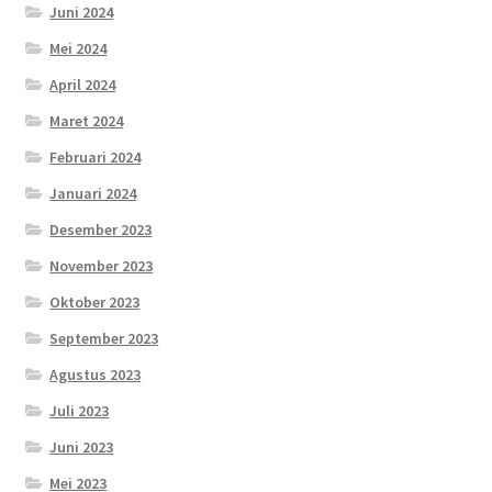
Juni 2024
Mei 2024
April 2024
Maret 2024
Februari 2024
Januari 2024
Desember 2023
November 2023
Oktober 2023
September 2023
Agustus 2023
Juli 2023
Juni 2023
Mei 2023