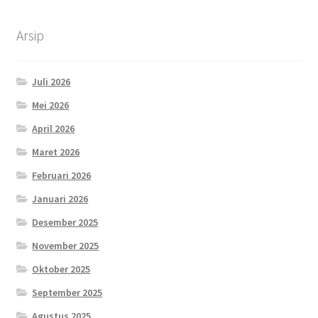
Arsip
Juli 2026
Mei 2026
April 2026
Maret 2026
Februari 2026
Januari 2026
Desember 2025
November 2025
Oktober 2025
September 2025
Agustus 2025