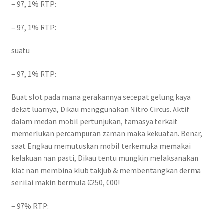
– 97, 1% RTP:
– 97, 1% RTP:
suatu
– 97, 1% RTP:
Buat slot pada mana gerakannya secepat gelung kaya
dekat luarnya, Dikau menggunakan Nitro Circus. Aktif
dalam medan mobil pertunjukan, tamasya terkait
memerlukan percampuran zaman maka kekuatan. Benar,
saat Engkau memutuskan mobil terkemuka memakai
kelakuan nan pasti, Dikau tentu mungkin melaksanakan
kiat nan membina klub takjub & membentangkan derma
senilai makin bermula €250, 000!
– 97% RTP: