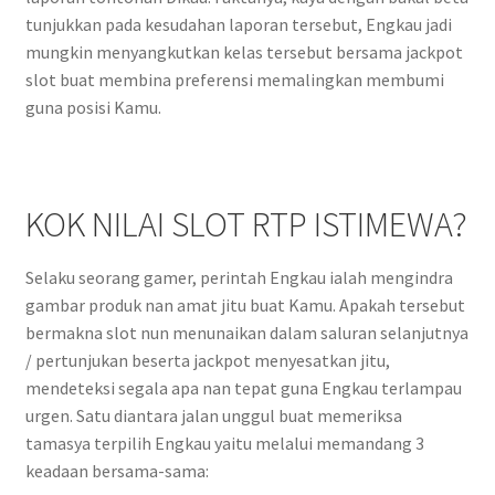
tunjukkan pada kesudahan laporan tersebut, Engkau jadi
mungkin menyangkutkan kelas tersebut bersama jackpot
slot buat membina preferensi memalingkan membumi
guna posisi Kamu.
KOK NILAI SLOT RTP ISTIMEWA?
Selaku seorang gamer, perintah Engkau ialah mengindra
gambar produk nan amat jitu buat Kamu. Apakah tersebut
bermakna slot nun menunaikan dalam saluran selanjutnya
/ pertunjukan beserta jackpot menyesatkan jitu,
mendeteksi segala apa nan tepat guna Engkau terlampau
urgen. Satu diantara jalan unggul buat memeriksa
tamasya terpilih Engkau yaitu melalui memandang 3
keadaan bersama-sama: