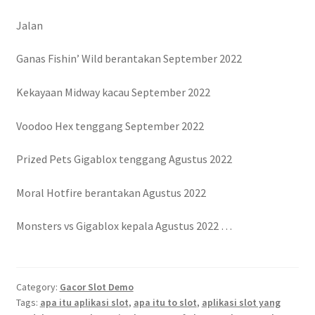
Jalan
Ganas Fishin’ Wild berantakan September 2022
Kekayaan Midway kacau September 2022
Voodoo Hex tenggang September 2022
Prized Pets Gigablox tenggang Agustus 2022
Moral Hotfire berantakan Agustus 2022
Monsters vs Gigablox kepala Agustus 2022 …
Category:
Gacor Slot Demo
Tags:
apa itu aplikasi slot
,
apa itu to slot
,
aplikasi slot yang