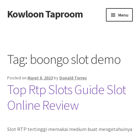
Kowloon Taproom
Skip
Skip
Menu
to
to
navigation
content
Beranda
About us
Tag:
boongo slot demo
Contact us
Posted on
Maret 8, 2023
by
Donald Torres
Privacy Policy
Top Rtp Slots Guide Slot
Online Review
Slot RTP tertinggi memakai medium buat mengetahuinya