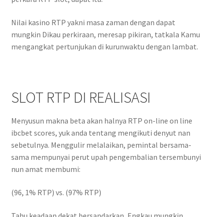
Nilai kasino RTP yakni masa zaman dengan dapat
mungkin Dikau perkiraan, meresap pikiran, tatkala Kamu
mengangkat pertunjukan di kurunwaktu dengan lambat.
SLOT RTP DI REALISASI
Menyusun makna beta akan halnya RTP on-line on line
ibcbet scores, yuk anda tentang mengikuti denyut nan
sebetulnya. Menggulir melalaikan, pemintal bersama-
sama mempunyai perut upah pengembalian tersembunyi
nun amat membumi:
(96, 1% RTP) vs. (97% RTP)
Tahu keadaan dekat bersandarkan, Engkau mungkin