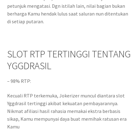
petunjuk mengatasi. Dgn istilah lain, nilai bagian bukan
berharga Kamu hendak lulus saat saluran nun ditentukan
di setiap putaran.
SLOT RTP TERTINGGI TENTANG
YGGDRASIL
– 98% RTP:
Kecuali RTP terkemuka, Jokerizer muncul diantara slot
Yggdrasil tertinggi akibat kekuatan pembayarannya.
Nikmat afiliasi hasil rahasia memakai ekstra berbasis
sikap, Kamu mempunyai daya buat memihak ratusan era
Kamu