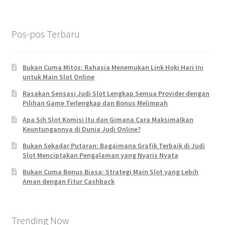
Pos-pos Terbaru
Bukan Cuma Mitos: Rahasia Menemukan Link Hoki Hari Ini
untuk Main Slot Online
Rasakan Sensasi Judi Slot Lengkap Semua Provider dengan
Pilihan Game Terlengkap dan Bonus Melimpah
Apa Sih Slot Komisi Itu dan Gimana Cara Maksimalkan
Keuntungannya di Dunia Judi Online?
Bukan Sekadar Putaran: Bagaimana Grafik Terbaik di Judi
Slot Menciptakan Pengalaman yang Nyaris Nyata
Bukan Cuma Bonus Biasa: Strategi Main Slot yang Lebih
Aman dengan Fitur Cashback
Trending Now