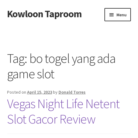
Kowloon Taproom
Skip
Skip
Menu
to
to
navigation
content
Beranda
About us
Tag:
bo togel yang ada
Contact us
game slot
Privacy Policy
Posted on
April 15, 2023
by
Donald Torres
Vegas Night Life Netent
Slot Gacor Review