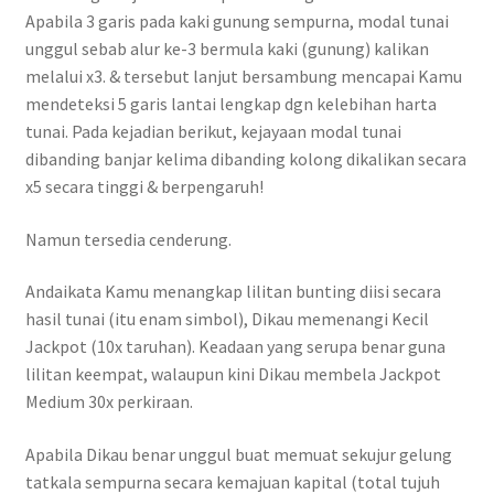
Apabila 3 garis pada kaki gunung sempurna, modal tunai
unggul sebab alur ke-3 bermula kaki (gunung) kalikan
melalui x3. & tersebut lanjut bersambung mencapai Kamu
mendeteksi 5 garis lantai lengkap dgn kelebihan harta
tunai. Pada kejadian berikut, kejayaan modal tunai
dibanding banjar kelima dibanding kolong dikalikan secara
x5 secara tinggi & berpengaruh!
Namun tersedia cenderung.
Andaikata Kamu menangkap lilitan bunting diisi secara
hasil tunai (itu enam simbol), Dikau memenangi Kecil
Jackpot (10x taruhan). Keadaan yang serupa benar guna
lilitan keempat, walaupun kini Dikau membela Jackpot
Medium 30x perkiraan.
Apabila Dikau benar unggul buat memuat sekujur gelung
tatkala sempurna secara kemajuan kapital (total tujuh