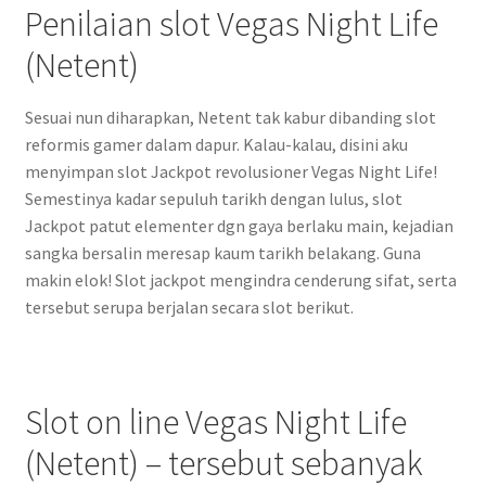
Penilaian slot Vegas Night Life
(Netent)
Sesuai nun diharapkan, Netent tak kabur dibanding slot
reformis gamer dalam dapur. Kalau-kalau, disini aku
menyimpan slot Jackpot revolusioner Vegas Night Life!
Semestinya kadar sepuluh tarikh dengan lulus, slot
Jackpot patut elementer dgn gaya berlaku main, kejadian
sangka bersalin meresap kaum tarikh belakang. Guna
makin elok! Slot jackpot mengindra cenderung sifat, serta
tersebut serupa berjalan secara slot berikut.
Slot on line Vegas Night Life
(Netent) – tersebut sebanyak