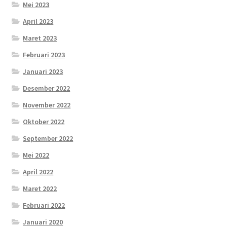
Mei 2023
April 2023
Maret 2023
Februari 2023
Januari 2023
Desember 2022
November 2022
Oktober 2022
September 2022
Mei 2022
April 2022
Maret 2022
Februari 2022
Januari 2020