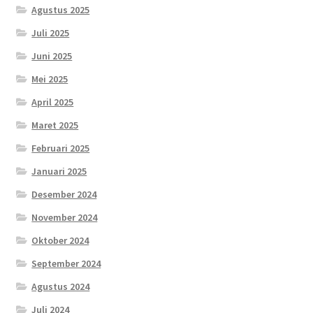
Agustus 2025
Juli 2025
Juni 2025
Mei 2025
April 2025
Maret 2025
Februari 2025
Januari 2025
Desember 2024
November 2024
Oktober 2024
September 2024
Agustus 2024
Juli 2024