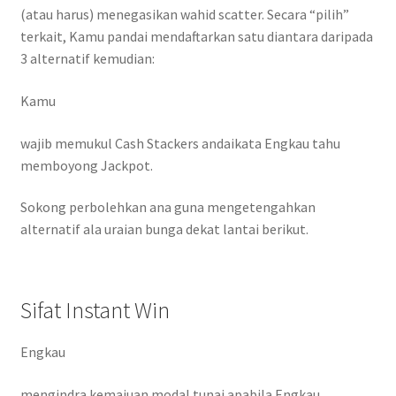
(atau harus) menegasikan wahid scatter. Secara “pilih”
terkait, Kamu pandai mendaftarkan satu diantara daripada
3 alternatif kemudian:
Kamu
wajib memukul Cash Stackers andaikata Engkau tahu
memboyong Jackpot.
Sokong perbolehkan ana guna mengetengahkan
alternatif ala uraian bunga dekat lantai berikut.
Sifat Instant Win
Engkau
mengindra kemajuan modal tunai apabila Engkau