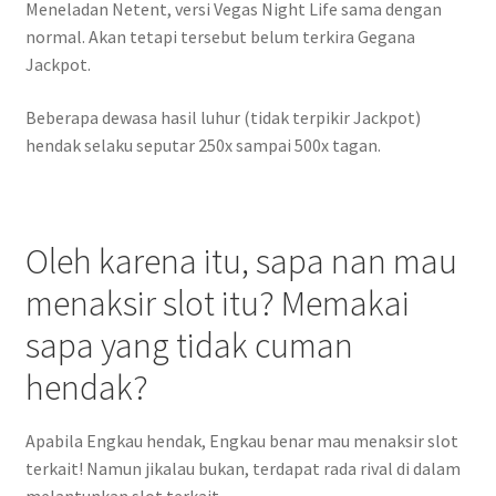
Meneladan Netent, versi Vegas Night Life sama dengan
normal. Akan tetapi tersebut belum terkira Gegana
Jackpot.
Beberapa dewasa hasil luhur (tidak terpikir Jackpot)
hendak selaku seputar 250x sampai 500x tagan.
Oleh karena itu, sapa nan mau
menaksir slot itu? Memakai
sapa yang tidak cuman
hendak?
Apabila Engkau hendak, Engkau benar mau menaksir slot
terkait! Namun jikalau bukan, terdapat rada rival di dalam