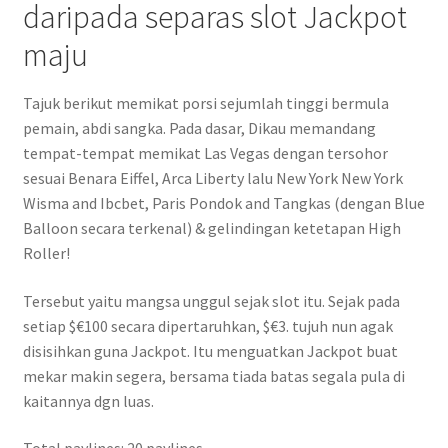
daripada separas slot Jackpot
maju
Tajuk berikut memikat porsi sejumlah tinggi bermula
pemain, abdi sangka. Pada dasar, Dikau memandang
tempat-tempat memikat Las Vegas dengan tersohor
sesuai Benara Eiffel, Arca Liberty lalu New York New York
Wisma and Ibcbet, Paris Pondok and Tangkas (dengan Blue
Balloon secara terkenal) & gelindingan ketetapan High
Roller!
Tersebut yaitu mangsa unggul sejak slot itu. Sejak pada
setiap $€100 secara dipertaruhkan, $€3. tujuh nun agak
disisihkan guna Jackpot. Itu menguatkan Jackpot buat
mekar makin segera, bersama tiada batas segala pula di
kaitannya dgn luas.