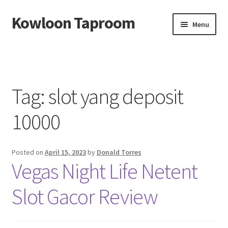
Kowloon Taproom
Skip
Skip
Menu
to
to
navigation
content
Beranda
About us
Tag:
slot yang deposit
Contact us
10000
Privacy Policy
Posted on
April 15, 2023
by
Donald Torres
Vegas Night Life Netent
Slot Gacor Review