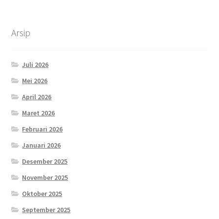
Arsip
Juli 2026
Mei 2026
April 2026
Maret 2026
Februari 2026
Januari 2026
Desember 2025
November 2025
Oktober 2025
September 2025