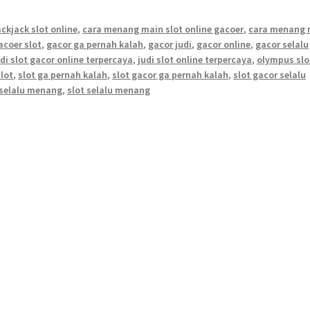
ackjack slot online
,
cara menang main slot online gacoer
,
cara menang 
acoer slot
,
gacor ga pernah kalah
,
gacor judi
,
gacor online
,
gacor selalu
udi slot gacor online terpercaya
,
judi slot online terpercaya
,
olympus slo
lot
,
slot ga pernah kalah
,
slot gacor ga pernah kalah
,
slot gacor selalu
 selalu menang
,
slot selalu menang