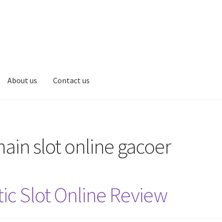
About us
Contact us
in slot online gacoer
c Slot Online Review