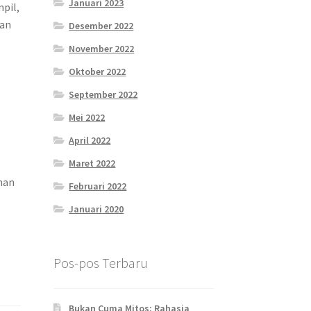
Januari 2023
pil,
ran
Desember 2022
November 2022
Oktober 2022
September 2022
Mei 2022
April 2022
Maret 2022
nan
Februari 2022
Januari 2020
Pos-pos Terbaru
Bukan Cuma Mitos: Rahasia