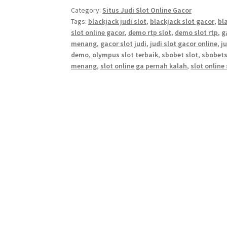
Category:
Situs Judi Slot Online Gacor
Tags:
blackjack judi slot
,
blackjack slot gacor
,
bl
slot online gacor
,
demo rtp slot
,
demo slot rtp
,
g
menang
,
gacor slot judi
,
judi slot gacor online
,
j
demo
,
olympus slot terbaik
,
sbobet slot
,
sbobets
menang
,
slot online ga pernah kalah
,
slot online