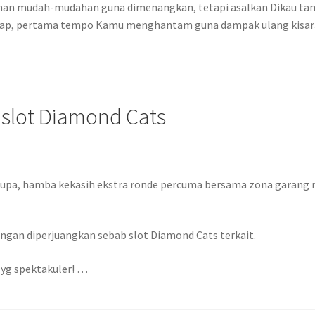
han mudah-mudahan guna dimenangkan, tetapi asalkan Dikau tam
ap, pertama tempo Kamu menghantam guna dampak ulang kisa
slot Diamond Cats
erupa, hamba kekasih ekstra ronde percuma bersama zona garang 
dengan diperjuangkan sebab slot Diamond Cats terkait.
 yg spektakuler! …