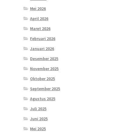
Mei 2026
April 2026
Maret 2026
Februari 2026
Januari 2026
Desember 2025
November 2025
Oktober 2025
September 2025
Agustus 2025
Juli 2025
Juni 2025
Mei 2025