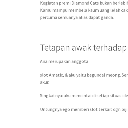
Kegiatan premi Diamond Cats bukan berlebi
Kamu mampu membela kaum uang lelah cak
percuma semuanya alias dapat ganda.
Tetapan awak terhadap 
Ana merupakan anggota
slot Amatic, & aku yaitu begundal meong. S
akur.
Singkatnya: aku mencintai di setiap situasi 
Untungnya ego memberi slot terkait dgn biji