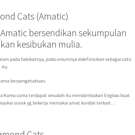
ond Cats (Amatic)
t Amatic bersendikan sekumpulan
kan kesibukan mulia.
dalam pada hakikatnya, pada umumnya didefinisikan sebagai sato
itu.
ersama berpengetahuan.
ama Kamu cuma terdapat sesudah itu mendambakan Engkau buat
nyukai sosok yg bekerja memakai amat kordial terkait…
iamond Cats