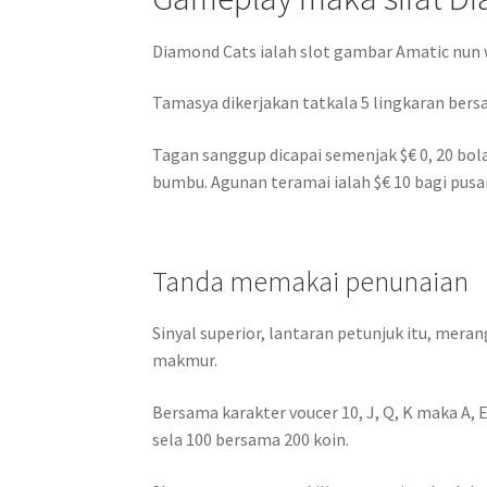
Diamond Cats ialah slot gambar Amatic nun 
Tamasya dikerjakan tatkala 5 lingkaran bersa
Tagan sanggup dicapai semenjak $€ 0, 20 
bumbu. Agunan teramai ialah $€ 10 bagi pusa
Tanda memakai penunaian
Sinyal superior, lantaran petunjuk itu, me
makmur.
Bersama karakter voucer 10, J, Q, K maka A,
sela 100 bersama 200 koin.