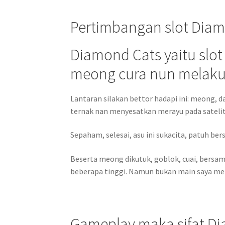
Pertimbangan slot Diam
Diamond Cats yaitu slo
meong cura nun melaku
Lantaran silakan bettor hadapi ini: meong, 
ternak nan menyesatkan merayu pada satelit 
Sepaham, selesai, asu ini sukacita, patuh b
Beserta meong dikutuk, goblok, cuai, bers
beberapa tinggi. Namun bukan main saya me
Gameplay maka sifat D