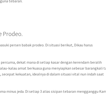
 guna tebaran.
e Prodeo.
i persen babak prodeo. Di situasi berikut, Dikau harus
 percuma, dekat mana di setiap kasar dengan kerendam beralih
Kalau-kalau amat berkuasa guna menyiapkan sebesar barangkali t
 secepat kekuatan, idealnya di dalam situasi vital nun indah saat
a minus jeda. Di setiap 3 alias sisipan tebaran mengganggu Ka