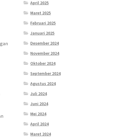
April 2025
Maret 2025
Februari 2025
Januari 2025
Desember 2024
ngan
November 2024
Oktober 2024
September 2024
Agustus 2024
n
Juli 2024
Juni 2024
Mei 2024
an
April 2024
Maret 2024