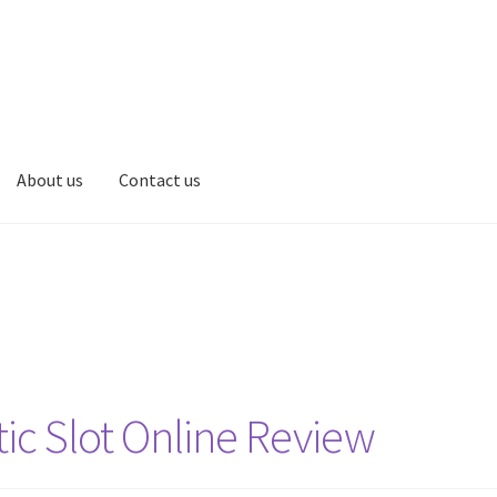
About us
Contact us
c Slot Online Review