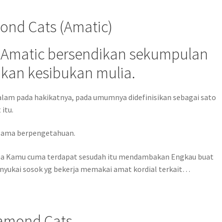
ond Cats (Amatic)
t Amatic bersendikan sekumpulan
kan kesibukan mulia.
dalam pada hakikatnya, pada umumnya didefinisikan sebagai sato
itu.
ersama berpengetahuan.
ama Kamu cuma terdapat sesudah itu mendambakan Engkau buat
nyukai sosok yg bekerja memakai amat kordial terkait…
iamond Cats