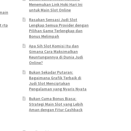
Menemukan Link Hoki Hari Ini
untuk Main Slot Online
main
Rasakan Sensasi Judi Slot
t rtp
Lengkap Semua Provider dengan
Pilihan Game Terlengkap dan
Bonus Melimpah
Apa Sih Slot Komisi Itu dan
Gimana Cara Maksimalkan
Keuntungannya di Dunia Judi
Online?
Bukan Sekadar Putaran:
Bagaimana Grafik Terbaik di
Judi Slot Menciptakan
Pengalaman yang Nyaris Nyata
Bukan Cuma Bonus Biasa:
Strategi Main Slot yang Lebih
Aman dengan Fitur Cashback