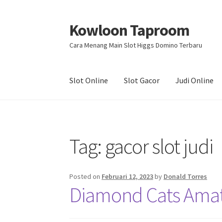
Kowloon Taproom
Skip
Skip
to
to
Cara Menang Main Slot Higgs Domino Terbaru
navigation
content
Slot Online
Slot Gacor
Judi Online
Beranda
About us
Contact us
Privacy Policy
Tag:
gacor slot judi
Posted on
Februari 12, 2023
by
Donald Torres
Diamond Cats Amati